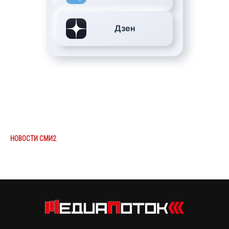
Дзен
НОВОСТИ СМИ2