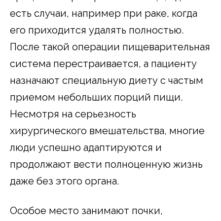
есть случаи, например при раке, когда
его приходится удалять полностью.
После такой операции пищеварительная
система перестраивается, а пациенту
назначают специальную диету с частым
приемом небольших порций пищи.
Несмотря на серьезность
хирургического вмешательства, многие
люди успешно адаптируются и
продолжают вести полноценную жизнь
даже без этого органа.
Особое место занимают почки,