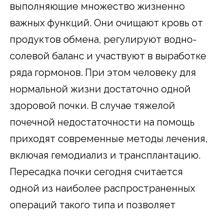
выполняющие множество жизненно
важных функций. Они очищают кровь от
продуктов обмена, регулируют водно-
солевой баланс и участвуют в выработке
ряда гормонов. При этом человеку для
нормальной жизни достаточно одной
здоровой почки. В случае тяжелой
почечной недостаточности на помощь
приходят современные методы лечения,
включая гемодиализ и трансплантацию.
Пересадка почки сегодня считается
одной из наиболее распространенных
операций такого типа и позволяет