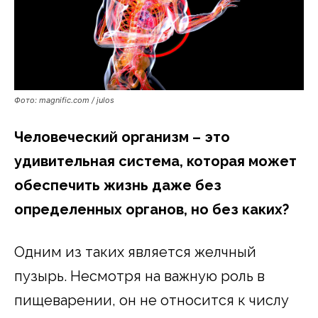
Фото: magnific.com / julos
Человеческий организм – это
удивительная система, которая может
обеспечить жизнь даже без
определенных органов, но без каких?
Одним из таких является желчный
пузырь. Несмотря на важную роль в
пищеварении, он не относится к числу