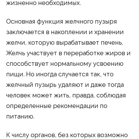
жизненно необходимых.
Основная функция желчного пузыря
заключается в накоплении и хранении
желчи, которую вырабатывает печень.
Желчь участвует в переработке жиров и
способствует нормальному усвоению
пищи. Но иногда случается так, что
желчный пузырь удаляют и даже тогда
человек может жить, правда, соблюдая
определенные рекомендации по
питанию.
К числу органов, без которых возможно