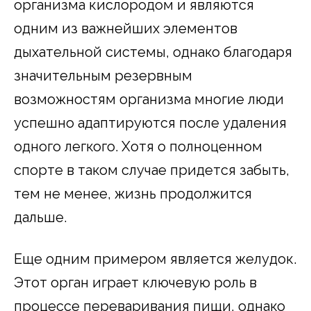
организма кислородом и являются
одним из важнейших элементов
дыхательной системы, однако благодаря
значительным резервным
возможностям организма многие люди
успешно адаптируются после удаления
одного легкого. Хотя о полноценном
спорте в таком случае придется забыть,
тем не менее, жизнь продолжится
дальше.
Еще одним примером является желудок.
Этот орган играет ключевую роль в
процессе переваривания пищи, однако