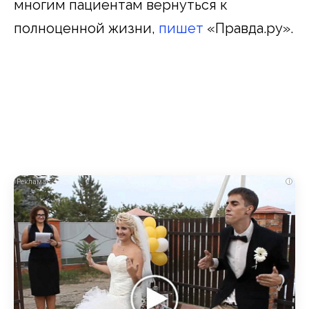
многим пациентам вернуться к
полноценной жизни,
пишет
«Правда.ру».
i