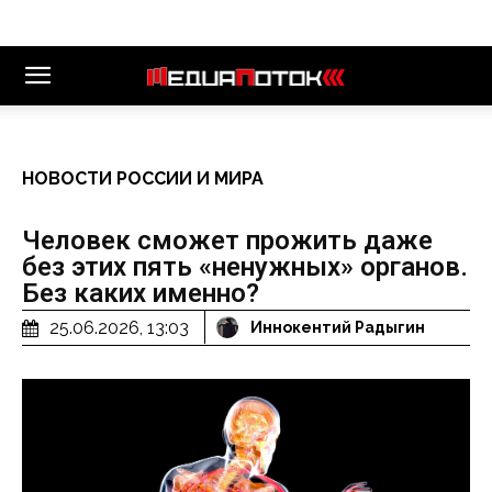
НОВОСТИ РОССИИ И МИРА
Человек сможет прожить даже
без этих пять «ненужных» органов.
Без каких именно?
25.06.2026, 13:03
Иннокентий Радыгин