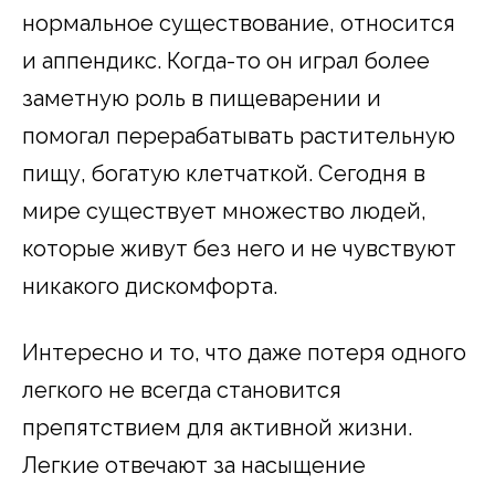
нормальное существование, относится
и аппендикс. Когда-то он играл более
заметную роль в пищеварении и
помогал перерабатывать растительную
пищу, богатую клетчаткой. Сегодня в
мире существует множество людей,
которые живут без него и не чувствуют
никакого дискомфорта.
Интересно и то, что даже потеря одного
легкого не всегда становится
препятствием для активной жизни.
Легкие отвечают за насыщение