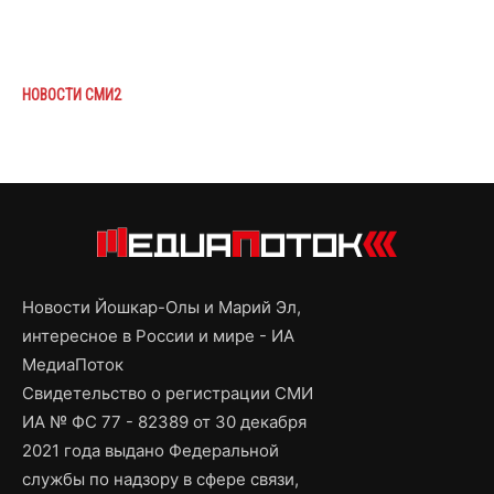
НОВОСТИ СМИ2
Новости Йошкар-Олы и Марий Эл,
интересное в России и мире - ИА
МедиаПоток
Свидетельство о регистрации СМИ
ИА № ФС 77 - 82389 от 30 декабря
2021 года выдано Федеральной
службы по надзору в сфере связи,