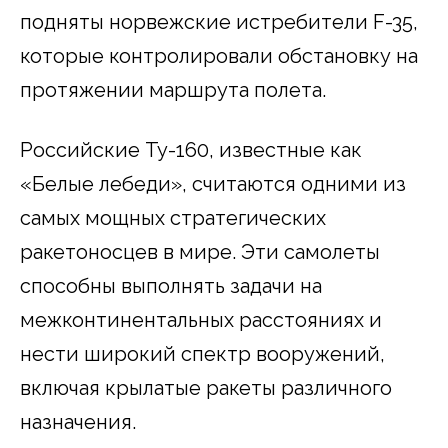
подняты норвежские истребители F-35,
которые контролировали обстановку на
протяжении маршрута полета.
Российские Ту-160, известные как
«Белые лебеди», считаются одними из
самых мощных стратегических
ракетоносцев в мире. Эти самолеты
способны выполнять задачи на
межконтинентальных расстояниях и
нести широкий спектр вооружений,
включая крылатые ракеты различного
назначения.