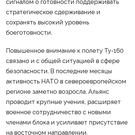
сигналом о готовности поддерживать
стратегическое сдерживание и
сохранять высокий уровень
боеготовности.
Повышенное внимание к полету Ту-160
связано и с общей ситуацией в сфере
безопасности. В последние месяцы
активность НАТО в североевропейском
регионе заметно возросла. Альянс
проводит крупные учения, расширяет
военное сотрудничество с новыми
членами блока и усиливает присутствие
на восточном направлении.