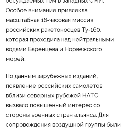
обсуждаемых тем в западных СМИ.
Особое внимание привлекла
масштабная 16-часовая миссия
российских ракетоносцев Ту-160,
которая проходила над нейтральными
водами Баренцева и Норвежского
морей.
По данным зарубежных изданий,
появление российских самолетов
вблизи северных рубежей НАТО
вызвало повышенный интерес со
стороны военных стран альянса. Для
сопровождения воздушной группы были