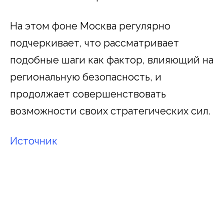
На этом фоне Москва регулярно
подчеркивает, что рассматривает
подобные шаги как фактор, влияющий на
региональную безопасность, и
продолжает совершенствовать
возможности своих стратегических сил.
Источник