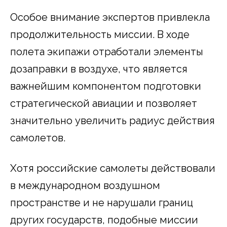
Особое внимание экспертов привлекла
продолжительность миссии. В ходе
полета экипажи отработали элементы
дозаправки в воздухе, что является
важнейшим компонентом подготовки
стратегической авиации и позволяет
значительно увеличить радиус действия
самолетов.
Хотя российские самолеты действовали
в международном воздушном
пространстве и не нарушали границ
других государств, подобные миссии