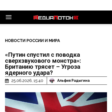
НОВОСТИ РОССИИ И МИРА
«Путин спустил с поводка
сверхзвукового монстра»:
Британию трясет – Угроза
ядерного удара?
25.06.2026, 15:40
Альфия Радыгина