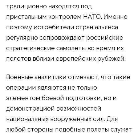
традиционно находятся под
пристальным контролем НАТО. Именно
поэтому истребители стран альянса
регулярно сопровождают российские
стратегические самолеты во время их
полетов вблизи европейских рубежей.
Военные аналитики отмечают, что такие
операции являются не только
элементом боевой подготовки, но и
демонстрацией возможностей
национальных вооруженных сил. Для
любой стороны подобные полеты служат