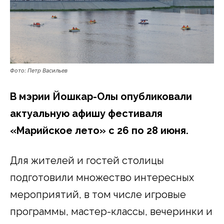
Фото: Петр Васильев
В мэрии Йошкар-Олы опубликовали
актуальную афишу фестиваля
«Марийское лето» с 26 по 28 июня.
Для жителей и гостей столицы
подготовили множество интересных
мероприятий, в том числе игровые
программы, мастер-классы, вечеринки и