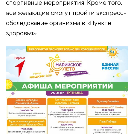
спортивные мероприятия. Кроме того,
все желающие смогут пройти экспресс-
обследование организма в «Пункте
здоровья».