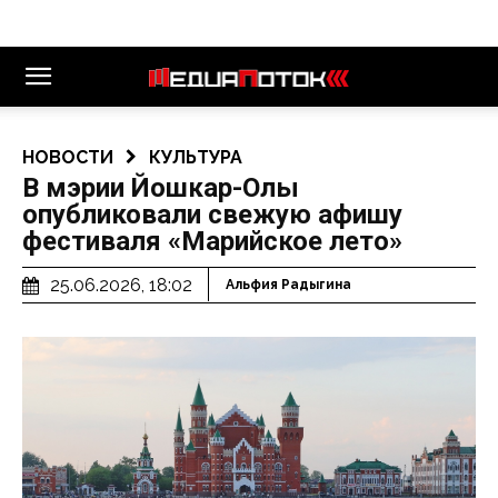
НОВОСТИ
КУЛЬТУРА
В мэрии Йошкар-Олы
опубликовали свежую афишу
фестиваля «Марийское лето»
25.06.2026, 18:02
Альфия Радыгина