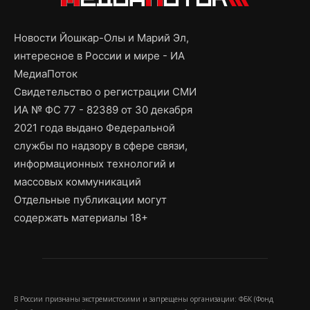
Новости Йошкар-Олы и Марий Эл,
интересное в России и мире - ИА
МедиаПоток
Свидетельство о регистрации СМИ
ИА № ФС 77 - 82389 от 30 декабря
2021 года выдано Федеральной
службы по надзору в сфере связи,
информационных технологий и
массовых коммуникаций
Отдельные публикации могут
содержать материалы 18+
В России признаны экстремистскими и запрещены организации: ФБК (Фонд