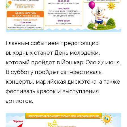
Главным событием предстоящих
выходных станет День молодежи,
который пройдет в Йошкар-Оле 27 июня.
В субботу пройдет сап-фестиваль,
концерты, марийская дискотека, а также
фестиваль красок и выступления
артистов.