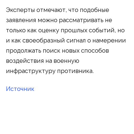
Эксперты отмечают, что подобные
заявления можно рассматривать не
только как оценку прошлых событий, но
и как своеобразный сигнал о намерении
продолжать поиск новых способов
воздействия на военную
инфраструктуру противника.
Источник