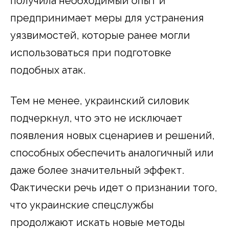
получила необходимый опыт и
предпринимает меры для устранения
уязвимостей, которые ранее могли
использоваться при подготовке
подобных атак.
Тем не менее, украинский силовик
подчеркнул, что это не исключает
появления новых сценариев и решений,
способных обеспечить аналогичный или
даже более значительный эффект.
Фактически речь идет о признании того,
что украинские спецслужбы
продолжают искать новые методы