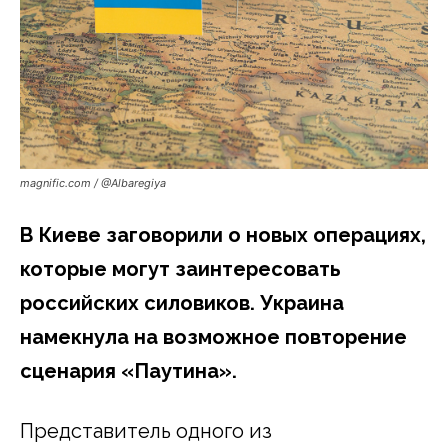
magnific.com / @Albaregiya
В Киеве заговорили о новых операциях,
которые могут заинтересовать
российских силовиков. Украина
намекнула на возможное повторение
сценария «Паутина».
Представитель одного из