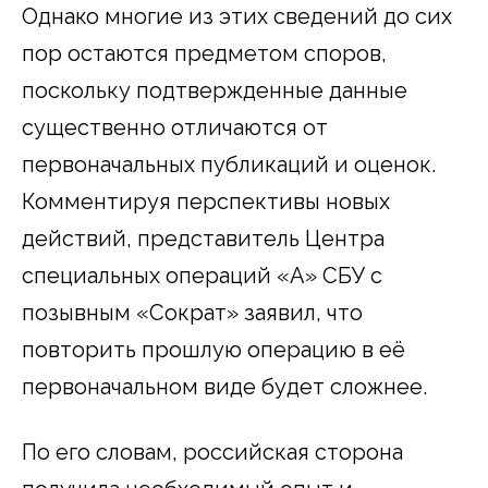
Однако многие из этих сведений до сих
пор остаются предметом споров,
поскольку подтвержденные данные
существенно отличаются от
первоначальных публикаций и оценок.
Комментируя перспективы новых
действий, представитель Центра
специальных операций «А» СБУ с
позывным «Сократ» заявил, что
повторить прошлую операцию в её
первоначальном виде будет сложнее.
По его словам, российская сторона