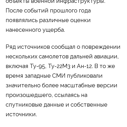
объекты военной инфраструктуры.
После событий прошлого года
появлялись различные оценки
нанесенного ущерба.
Ряд источников сообщал о повреждении
нескольких самолетов дальней авиации,
включая Ту-95, Ту-22М3 и Ан-12. В то же
время западные СМИ публиковали
значительно более масштабные версии
произошедшего, ссылаясь на
спутниковые данные и собственные
источники.