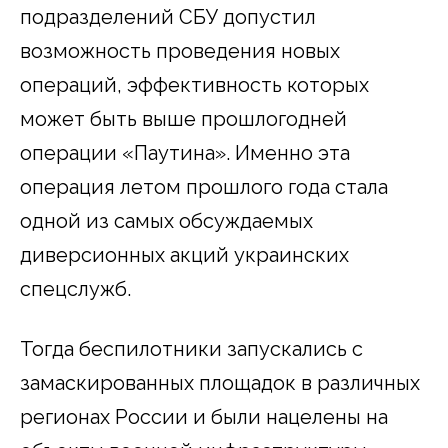
подразделений СБУ допустил
возможность проведения новых
операций, эффективность которых
может быть выше прошлогодней
операции «Паутина». Именно эта
операция летом прошлого года стала
одной из самых обсуждаемых
диверсионных акций украинских
спецслужб.
Тогда беспилотники запускались с
замаскированных площадок в различных
регионах России и были нацелены на