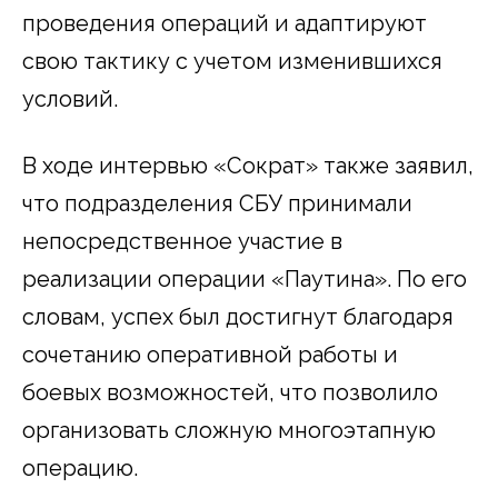
проведения операций и адаптируют
свою тактику с учетом изменившихся
условий.
В ходе интервью «Сократ» также заявил,
что подразделения СБУ принимали
непосредственное участие в
реализации операции «Паутина». По его
словам, успех был достигнут благодаря
сочетанию оперативной работы и
боевых возможностей, что позволило
организовать сложную многоэтапную
операцию.