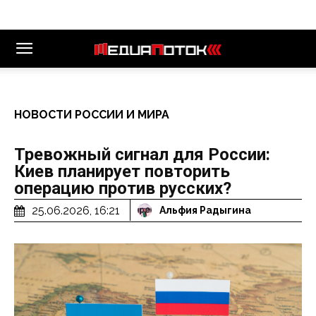
НОВОСТИ РОССИИ И МИРА
Тревожный сигнал для России:
Киев планирует повторить
операцию против русских?
25.06.2026, 16:21
Альфия Радыгина