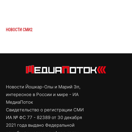
НОВОСТИ СМИ2
Новости Йошкар-Олы и Марий Эл,
интересное в России и мире - ИА
МедиаПоток
Свидетельство о регистрации СМИ
ИА № ФС 77 - 82389 от 30 декабря
2021 года выдано Федеральной