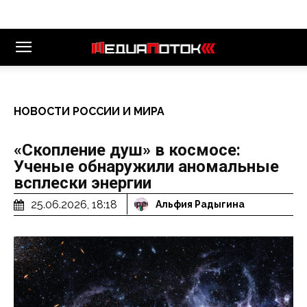
НОВОСТИ РОССИИ И МИРА
«Скопление душ» в космосе:
Ученые обнаружили аномальные
всплески энергии
25.06.2026, 18:18
Альфия Радыгина