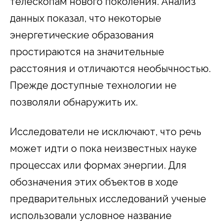
телескопам нового поколения. Анализ
данных показал, что некоторые
энергетические образования
простираются на значительные
расстояния и отличаются необычностью.
Прежде доступные технологии не
позволяли обнаружить их.
Исследователи не исключают, что речь
может идти о пока неизвестных науке
процессах или формах энергии. Для
обозначения этих объектов в ходе
предварительных исследований ученые
использовали условное название