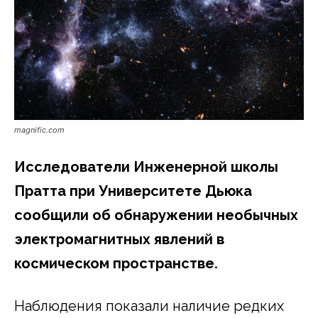
magnific.com
Исследователи Инженерной школы
Пратта при Университете Дьюка
сообщили об обнаружении необычных
электромагнитных явлений в
космическом пространстве.
Наблюдения показали наличие редких