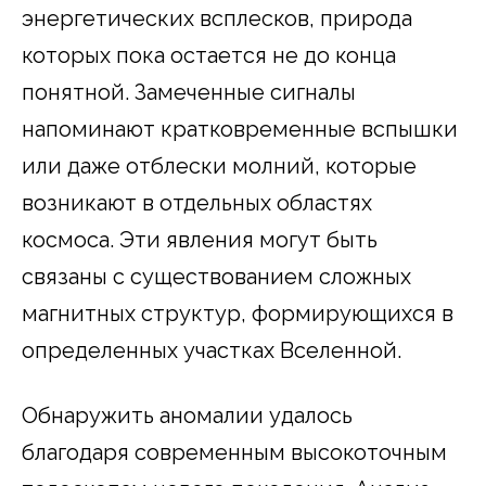
энергетических всплесков, природа
которых пока остается не до конца
понятной. Замеченные сигналы
напоминают кратковременные вспышки
или даже отблески молний, которые
возникают в отдельных областях
космоса. Эти явления могут быть
связаны с существованием сложных
магнитных структур, формирующихся в
определенных участках Вселенной.
Обнаружить аномалии удалось
благодаря современным высокоточным