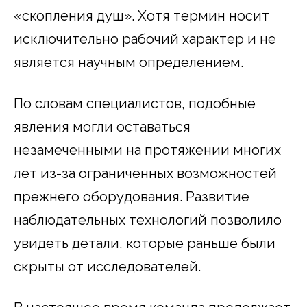
«скопления душ». Хотя термин носит
исключительно рабочий характер и не
является научным определением.
По словам специалистов, подобные
явления могли оставаться
незамеченными на протяжении многих
лет из-за ограниченных возможностей
прежнего оборудования. Развитие
наблюдательных технологий позволило
увидеть детали, которые раньше были
скрыты от исследователей.