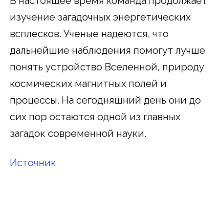
В настоящее время команда продолжает
изучение загадочных энергетических
всплесков. Ученые надеются, что
дальнейшие наблюдения помогут лучше
понять устройство Вселенной, природу
космических магнитных полей и
процессы. На сегодняшний день они до
сих пор остаются одной из главных
загадок современной науки.
Источник