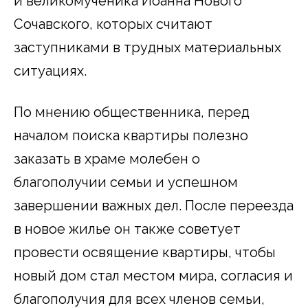
и великомученика Иоанна Нового
Сочавского, которых считают
заступниками в трудных материальных
ситуациях.
По мнению общественника, перед
началом поиска квартиры полезно
заказать в храме молебен о
благополучии семьи и успешном
завершении важных дел. После переезда
в новое жилье он также советует
провести освящение квартиры, чтобы
новый дом стал местом мира, согласия и
благополучия для всех членов семьи,