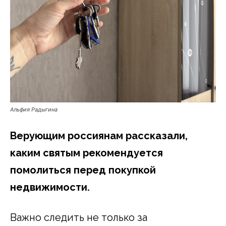
Альфия Радыгина
Верующим россиянам рассказали,
каким святым рекомендуется
помолиться перед покупкой
недвижимости.
Важно следить не только за