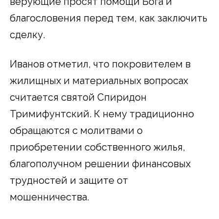
верующие просят помощи Бога и
благословения перед тем, как заключить
сделку.
Иванов отметил, что покровителем в
жилищных и материальных вопросах
считается святой Спиридон
Тримифунтский. К нему традиционно
обращаются с молитвами о
приобретении собственного жилья,
благополучном решении финансовых
трудностей и защите от
мошенничества.