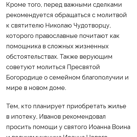
Кроме того, перед важными сделками
рекомендуется обращаться с молитвой
к святителю Николаю Чудотворцу,
которого православные почитают как
помощника в сложных жизненных
обстоятельствах. Также верующим
советуют молиться Пресвятой
Богородице о семейном благополучии и
мире в новом доме.
Тем, кто планирует приобретать жилье
в ипотеку, Иванов рекомендовал
просить помощи у святого Иоанна Воина