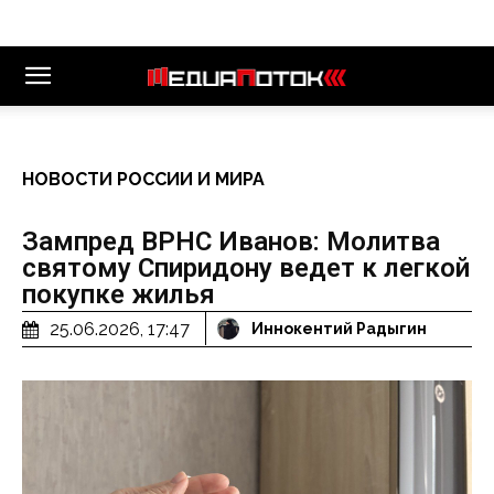
НОВОСТИ РОССИИ И МИРА
Зампред ВРНС Иванов: Молитва
святому Спиридону ведет к легкой
покупке жилья
25.06.2026, 17:47
Иннокентий Радыгин