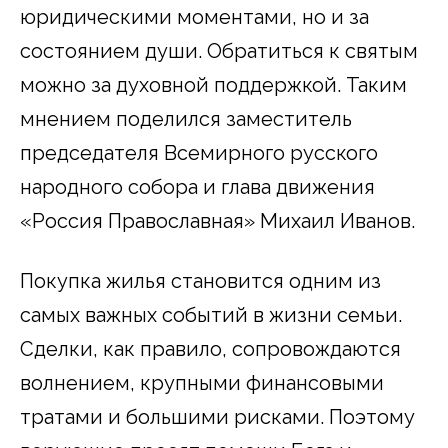
юридическими моментами, но и за
состоянием души. Обратиться к святым
можно за духовной поддержкой. Таким
мнением поделился заместитель
председателя Всемирного русского
народного собора и глава движения
«Россия Православная» Михаил Иванов.
Покупка жилья становится одним из
самых важных событий в жизни семьи.
Сделки, как правило, сопровождаются
волнением, крупными финансовыми
тратами и большими рисками. Поэтому