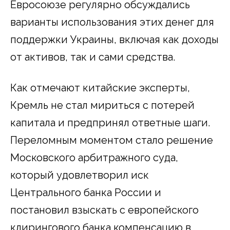
Евросоюзе регулярно обсуждались
варианты использования этих денег для
поддержки Украины, включая как доходы
от активов, так и сами средства.
Как отмечают китайские эксперты,
Кремль не стал мириться с потерей
капитала и предпринял ответные шаги.
Переломным моментом стало решение
Московского арбитражного суда,
который удовлетворил иск
Центрального банка России и
постановил взыскать с европейского
клирингового банка компенсацию в