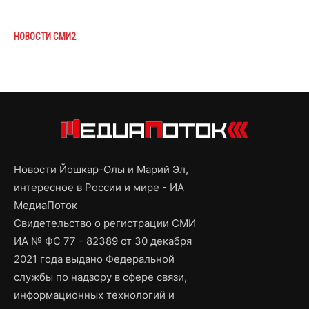
НОВОСТИ СМИ2
Новости Йошкар-Олы и Марий Эл,
интересное в России и мире - ИА
МедиаПоток
Свидетельство о регистрации СМИ
ИА № ФС 77 - 82389 от 30 декабря
2021 года выдано Федеральной
службы по надзору в сфере связи,
информационных технологий и