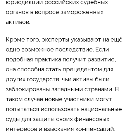
юрисдикции российских судебных
органов в вопросе замороженных
активов.
Кроме того, эксперты указывают на ещё
одно возможное последствие. Если
подобная практика получит развитие,
она способна стать прецедентом для
других государств, чьи активы были
заблокированы западными странами. В
таком случае новые участники могут
попытаться использовать национальные
суды для защиты своих финансовых
интересов и взыскания компенсаций.