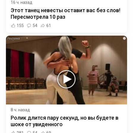
16 ч. назад
Этот танец невесты оставит вас без слов!
Пересмотрела 10 раз
155
54
61
i
8 ч. назад
Ролик длится пару секунд, но вы будете в
шоке от увиденного