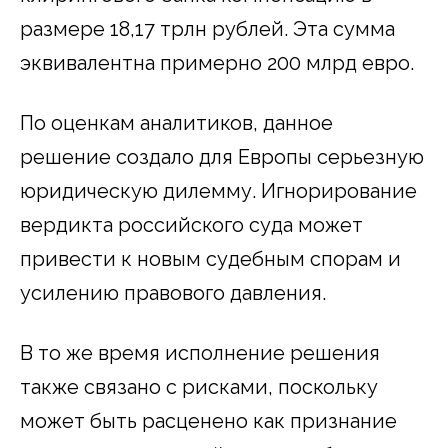
размере 18,17 трлн рублей. Эта сумма
эквивалентна примерно 200 млрд евро.
По оценкам аналитиков, данное
решение создало для Европы серьезную
юридическую дилемму. Игнорирование
вердикта российского суда может
привести к новым судебным спорам и
усилению правового давления.
В то же время исполнение решения
также связано с рисками, поскольку
может быть расценено как признание