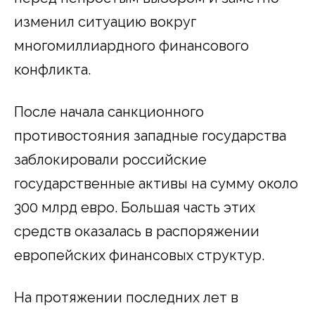
изменил ситуацию вокруг
многомиллиардного финансового
конфликта.
После начала санкционного
противостояния западные государства
заблокировали российские
государственные активы на сумму около
300 млрд евро. Большая часть этих
средств оказалась в распоряжении
европейских финансовых структур.
На протяжении последних лет в