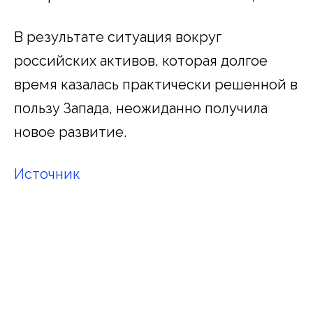
В результате ситуация вокруг
российских активов, которая долгое
время казалась практически решенной в
пользу Запада, неожиданно получила
новое развитие.
Источник