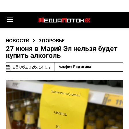
НОВОСТИ
ЗДОРОВЬЕ
27 июня в Марий Эл нельзя будет
купить алкоголь
26.06.2026, 14:05
Альфия Радыгина