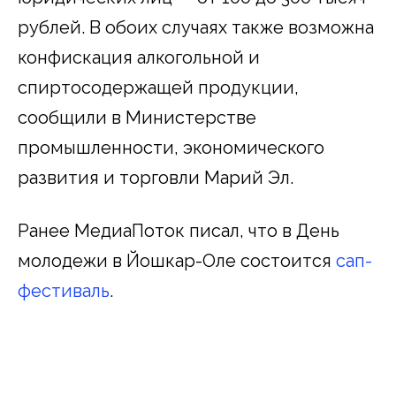
рублей. В обоих случаях также возможна
конфискация алкогольной и
спиртосодержащей продукции,
сообщили в Министерстве
промышленности, экономического
развития и торговли Марий Эл.
Ранее МедиаПоток писал, что в День
молодежи в Йошкар-Оле состоится
сап-
фестиваль
.