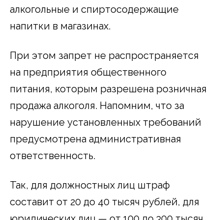
алкогольные и спиртосодержащие
напитки в магазинах.
При этом запрет не распространяется
на предприятия общественного
питания, которым разрешена розничная
продажа алкоголя. Напомним, что за
нарушение установленных требований
предусмотрена административная
ответственность.
Так, для должностных лиц штраф
составит от 20 до 40 тысяч рублей, для
юридических лиц — от 100 до 300 тысяч