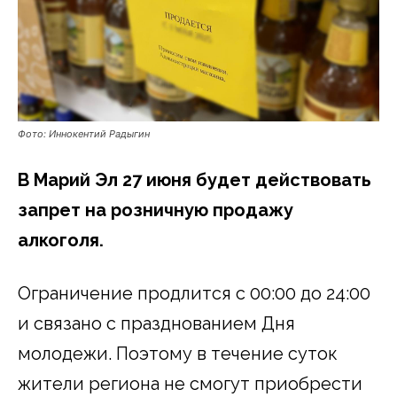
Фото: Иннокентий Радыгин
В Марий Эл 27 июня будет действовать
запрет на розничную продажу
алкоголя.
Ограничение продлится с 00:00 до 24:00
и связано с празднованием Дня
молодежи. Поэтому в течение суток
жители региона не смогут приобрести