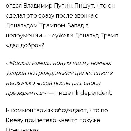
отдал Владимир Путин. Пишут, что он
сделал это сразу после звонка с
Дональдом Трампом. Запад в
недоумении – неужели Дональд Трамп
«дал добро»?
«Москва начала новую волну ночных
ударов по гражданским целям спустя
несколько часов после разговора
президентов»,
— пишет Independent.
В комментариях обсуждают, что по
Киеву прилетело «нечто похуже
Орешника».