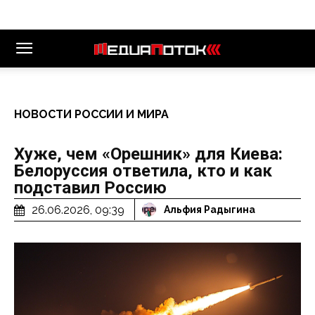
НОВОСТИ РОССИИ И МИРА
Хуже, чем «Орешник» для Киева:
Белоруссия ответила, кто и как
подставил Россию
26.06.2026, 09:39
Альфия Радыгина