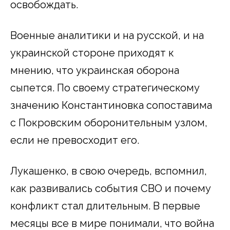
освобождать.
Военные аналитики и на русской, и на
украинской стороне приходят к
мнению, что украинская оборона
сыпется. По своему стратегическому
значению Константиновка сопоставима
с Покровским оборонительным узлом,
если не превосходит его.
Лукашенко, в свою очередь, вспомнил,
как развивались события СВО и почему
конфликт стал длительным. В первые
месяцы все в мире понимали, что война