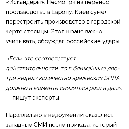
«Искандеры». Несмотря на перенос
производства в Европу, Киев сумел
перестроить производство в городской
черте столицы. Этот нюанс важно
учитывать, обсуждая российские удары.
«Если это соответствует
действительности, то в ближайшие две-
три недели количество вражеских БПЛА
должно в моменте снизиться раза в два»,
— пишут эксперты.
Параллельно в недоумении оказались
западные СМИ после приказа, который