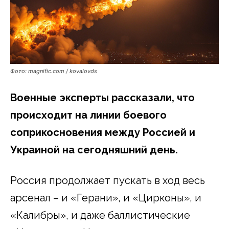
Фото: magnific.com / kovalovds
Военные эксперты рассказали, что
происходит на линии боевого
соприкосновения между Россией и
Украиной на сегодняшний день.
Россия продолжает пускать в ход весь
арсенал – и «Герани», и «Цирконы», и
«Калибры», и даже баллистические