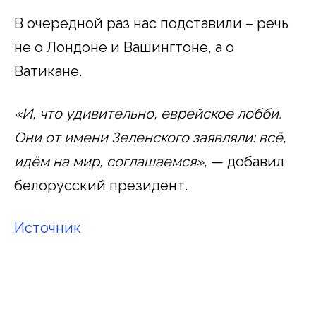
В очередной раз нас подставили – речь
не о Лондоне и Вашингтоне, а о
Ватикане.
«И, что удивительно, еврейское лобби.
Они от имени Зеленского заявляли: всё,
идём на мир, соглашаемся»,
— добавил
белорусский президент.
Источник