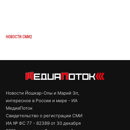
НОВОСТИ СМИ2
Новости Йошкар-Олы и Марий Эл,
интересное в России и мире - ИА
МедиаПоток
Свидетельство о регистрации СМИ
ИА № ФС 77 - 82389 от 30 декабря