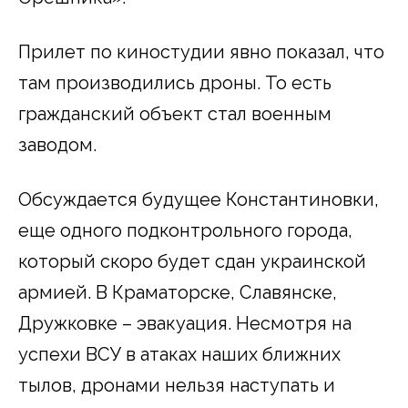
Прилет по киностудии явно показал, что
там производились дроны. То есть
гражданский объект стал военным
заводом.
Обсуждается будущее Константиновки,
еще одного подконтрольного города,
который скоро будет сдан украинской
армией. В Краматорске, Славянске,
Дружковке – эвакуация. Несмотря на
успехи ВСУ в атаках наших ближних
тылов, дронами нельзя наступать и