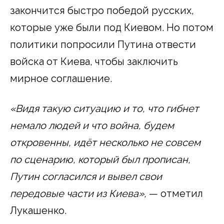
закончится быстро победой русских,
которые уже были под Киевом. Но потом
политики попросили Путина отвести
войска от Киева, чтобы заключить
мирное соглашение.
«Видя такую ситуацию и то, что гибнет
немало людей и что война, будем
откровенны, идёт несколько не совсем
по сценарию, который был прописан,
Путин согласился и вывел свои
передовые части из Киева»,
— отметил
Лукашенко.