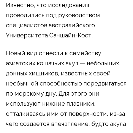
Известно, что исследования
проводились под руководством
специалистов австралийского
Университета Саншайн-Кост.
Новый вид отнесли к семейству
азиатских кошачьих акул — небольших
донных хищников, известных своей
необычной способностью передвигаться
по морскому дну. Для этого они
используют нижние плавники,
отталкиваясь ими от поверхности, из-за
чего создается впечатление, будто акула