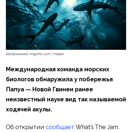
Изображение: magnific.com / freepik
Международная команда морских
биологов обнаружила у побережья
Папуа — Новой Гвинеи ранее
неизвестный науке вид так называемой
ходячей акулы.
Об открытии
сообщает
What’s The Jam.