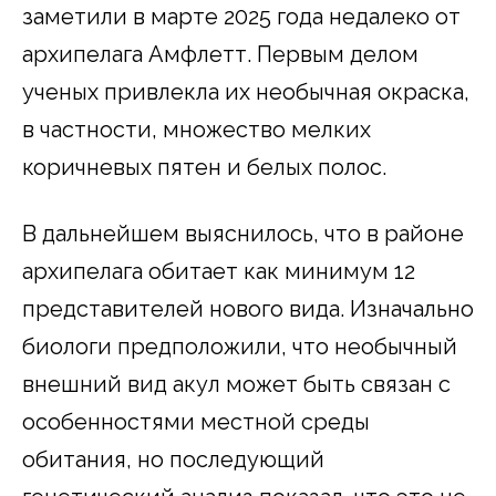
заметили в марте 2025 года недалеко от
архипелага Амфлетт. Первым делом
ученых привлекла их необычная окраска,
в частности, множество мелких
коричневых пятен и белых полос.
В дальнейшем выяснилось, что в районе
архипелага обитает как минимум 12
представителей нового вида. Изначально
биологи предположили, что необычный
внешний вид акул может быть связан с
особенностями местной среды
обитания, но последующий