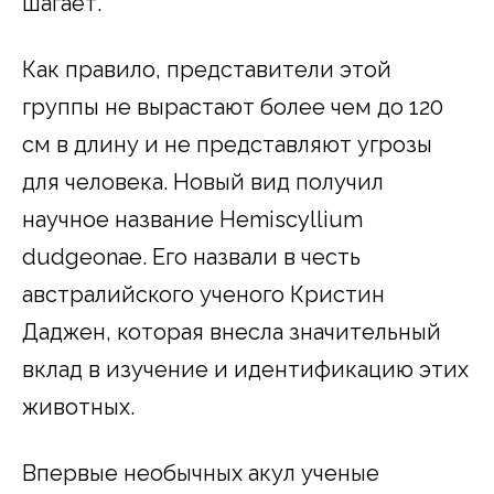
шагает.
Как правило, представители этой
группы не вырастают более чем до 120
см в длину и не представляют угрозы
для человека. Новый вид получил
научное название Hemiscyllium
dudgeonae. Его назвали в честь
австралийского ученого Кристин
Даджен, которая внесла значительный
вклад в изучение и идентификацию этих
животных.
Впервые необычных акул ученые