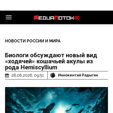
НОВОСТИ РОССИИ И МИРА
Биологи обсуждают новый вид
«ходячей» кошачьей акулы из
рода Hemiscyllium
26.06.2026, 09:51
Иннокентий Радыгин