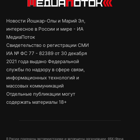
Новости Йошкар-Олы и Марий Эл,
интересное в России и мире - ИА
МедиаПоток
Свидетельство о регистрации СМИ
ИА № ФС 77 - 82389 от 30 декабря
2021 года выдано Федеральной
службы по надзору в сфере связи,
информационных технологий и
массовых коммуникаций
Отдельные публикации могут
содержать материалы 18+
В России признаны экстремистскими и запрещены организации: ФБК (Фонд