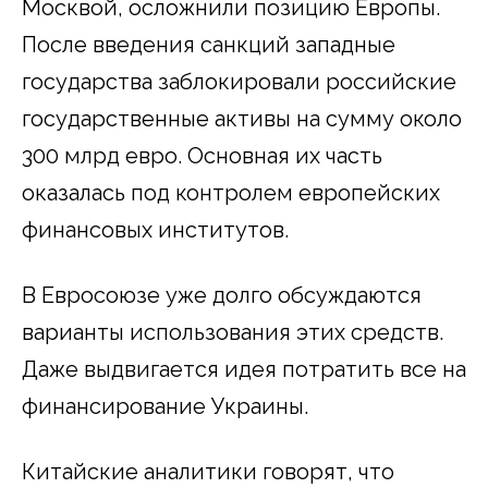
Москвой, осложнили позицию Европы.
После введения санкций западные
государства заблокировали российские
государственные активы на сумму около
300 млрд евро. Основная их часть
оказалась под контролем европейских
финансовых институтов.
В Евросоюзе уже долго обсуждаются
варианты использования этих средств.
Даже выдвигается идея потратить все на
финансирование Украины.
Китайские аналитики говорят, что