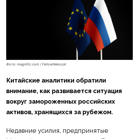
Фото: magnific.com / FellowNekocat
Китайские аналитики обратили
внимание, как развивается ситуация
вокруг замороженных российских
активов, хранящихся за рубежом.
Недавние усилия, предпринятые