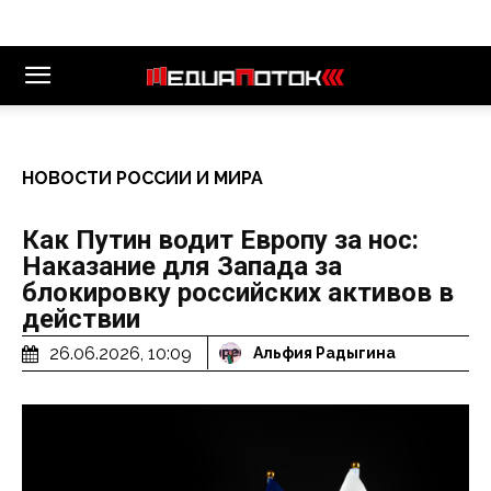
НОВОСТИ РОССИИ И МИРА
Как Путин водит Европу за нос:
Наказание для Запада за
блокировку российских активов в
действии
26.06.2026, 10:09
Альфия Радыгина