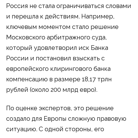
Россия не стала ограничиваться словами
и перешла к действиям. Например,
ключевым моментом стало решение
Московского арбитражного суда,
который удовлетворил иск Банка
России и постановил взыскать с
европейского клирингового банка
компенсацию в размере 18,17 трлн
рублей (около 200 млрд евро).
По оценке экспертов, это решение
создало для Европы сложную правовую
ситуацию. С одной стороны, его