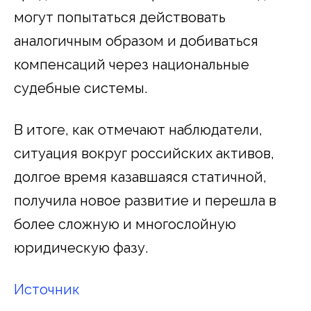
могут попытаться действовать
аналогичным образом и добиваться
компенсаций через национальные
судебные системы.
В итоге, как отмечают наблюдатели,
ситуация вокруг российских активов,
долгое время казавшаяся статичной,
получила новое развитие и перешла в
более сложную и многослойную
юридическую фазу.
Источник