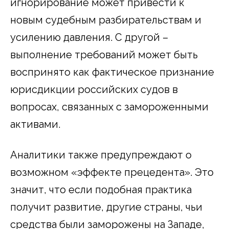
игнорирование может привести к
новым судебным разбирательствам и
усилению давления. С другой –
выполнение требований может быть
воспринято как фактическое признание
юрисдикции российских судов в
вопросах, связанных с замороженными
активами.
Аналитики также предупреждают о
возможном «эффекте прецедента». Это
значит, что если подобная практика
получит развитие, другие страны, чьи
средства были заморожены на Западе,