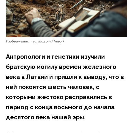
Изображение: magnific.com / freepik
Антропологи и генетики изучили
братскую могилу времен железного
века в Латвии и пришли к выводу, что в
ней покоятся шесть человек, с
которыми жестоко расправились в
период с конца восьмого до начала
десятого века нашей эры.