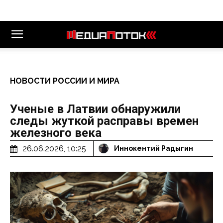
НОВОСТИ РОССИИ И МИРА
Ученые в Латвии обнаружили
следы жуткой расправы времен
железного века
26.06.2026, 10:25
Иннокентий Радыгин