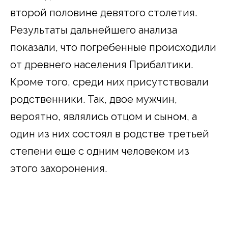
второй половине девятого столетия.
Результаты дальнейшего анализа
показали, что погребенные происходили
от древнего населения Прибалтики.
Кроме того, среди них присутствовали
родственники. Так, двое мужчин,
вероятно, являлись отцом и сыном, а
один из них состоял в родстве третьей
степени еще с одним человеком из
этого захоронения.