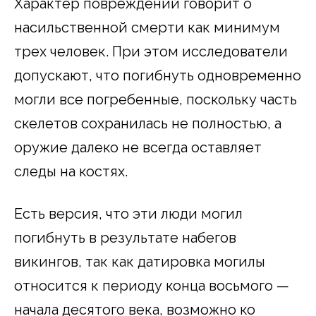
Характер повреждений говорит о
насильственной смерти как минимум
трех человек. При этом исследователи
допускают, что погибнуть одновременно
могли все погребенные, поскольку часть
скелетов сохранилась не полностью, а
оружие далеко не всегда оставляет
следы на костях.
Есть версия, что эти люди могил
погибнуть в результате набегов
викингов, так как датировка могилы
относится к периоду конца восьмого —
начала десятого века, возможно ко