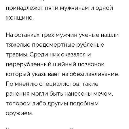
принадлежат пяти мужчинам и одной
женщине.
На останках трех мужчин ученые нашли
тяжелые предсмертные рубленые
травмы. Среди них оказался и
перерубленный шейный позвонок,
который указывает на обезглавливание.
По мнению специалистов, такие
ранения могли быть нанесены мечом,
топором либо другим подобным
оружием.