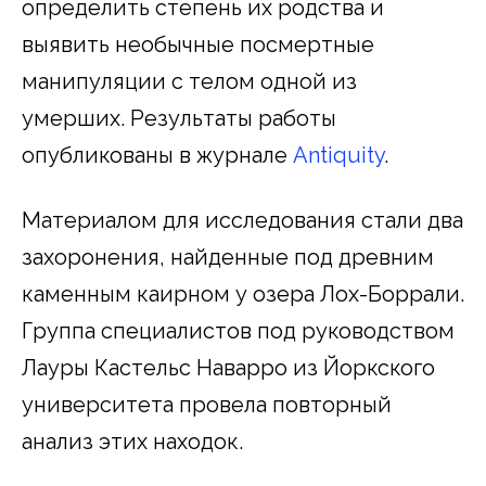
определить степень их родства и
выявить необычные посмертные
манипуляции с телом одной из
умерших. Результаты работы
опубликованы в журнале
Antiquity
.
Материалом для исследования стали два
захоронения, найденные под древним
каменным каирном у озера Лох-Боррали.
Группа специалистов под руководством
Лауры Кастельс Наварро из Йоркского
университета провела повторный
анализ этих находок.