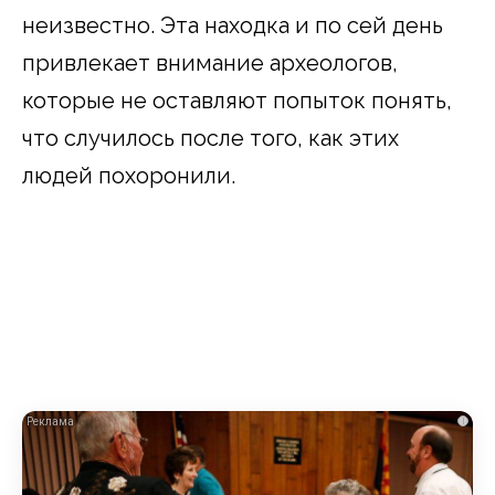
неизвестно. Эта находка и по сей день
привлекает внимание археологов,
которые не оставляют попыток понять,
что случилось после того, как этих
людей похоронили.
i