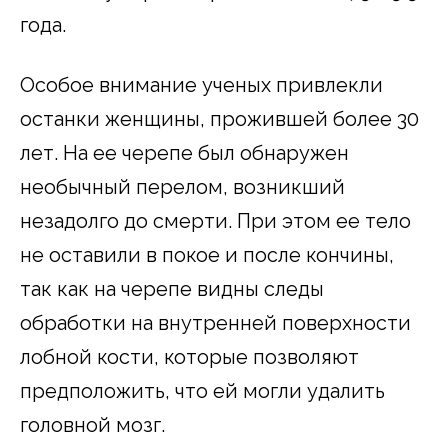
года.
Особое внимание ученых привлекли
останки женщины, прожившей более 30
лет. На ее черепе был обнаружен
необычный перелом, возникший
незадолго до смерти. При этом ее тело
не оставили в покое и после кончины,
так как на черепе видны следы
обработки на внутренней поверхности
лобной кости, которые позволяют
предположить, что ей могли удалить
головной мозг.