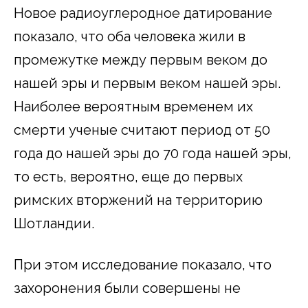
Новое радиоуглеродное датирование
показало, что оба человека жили в
промежутке между первым веком до
нашей эры и первым веком нашей эры.
Наиболее вероятным временем их
смерти ученые считают период от 50
года до нашей эры до 70 года нашей эры,
то есть, вероятно, еще до первых
римских вторжений на территорию
Шотландии.
При этом исследование показало, что
захоронения были совершены не