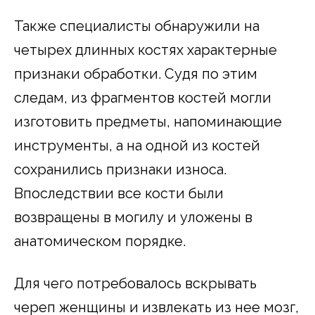
Также специалисты обнаружили на
четырех длинных костях характерные
признаки обработки. Судя по этим
следам, из фрагментов костей могли
изготовить предметы, напоминающие
инструменты, а на одной из костей
сохранились признаки износа.
Впоследствии все кости были
возвращены в могилу и уложены в
анатомическом порядке.
Для чего потребовалось вскрывать
череп женщины и извлекать из нее мозг,