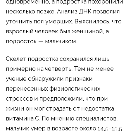
одновременно, а подростка похоронили
несколько позже. Анализ ДНК позволил
уточнить пол умерших. Выяснилось, что
взрослый человек был женщиной, а
подросток — мальчиком.
Скелет подростка сохранился лишь
примерно на четверть. Тем не менее
ученые обнаружили признаки
перенесенных физиологических
стрессов и предположили, что при
жизни он мог страдать от недостатка
витамина C. По мнению специалистов,
мальчик умер в возрасте около 14,5–15,5