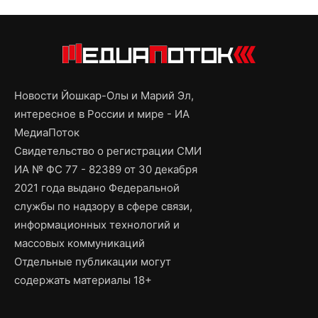
Новости Йошкар-Олы и Марий Эл,
интересное в России и мире - ИА
МедиаПоток
Свидетельство о регистрации СМИ
ИА № ФС 77 - 82389 от 30 декабря
2021 года выдано Федеральной
службы по надзору в сфере связи,
информационных технологий и
массовых коммуникаций
Отдельные публикации могут
содержать материалы 18+