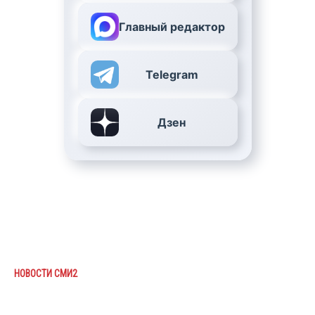
Главный редактор
Telegram
Дзен
НОВОСТИ СМИ2