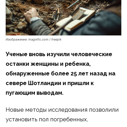
Изображение: magnific.com / freepik
Ученые вновь изучили человеческие
останки женщины и ребенка,
обнаруженные более 25 лет назад на
севере Шотландии и пришли к
пугающим выводам.
Новые методы исследования позволили
установить пол погребенных,