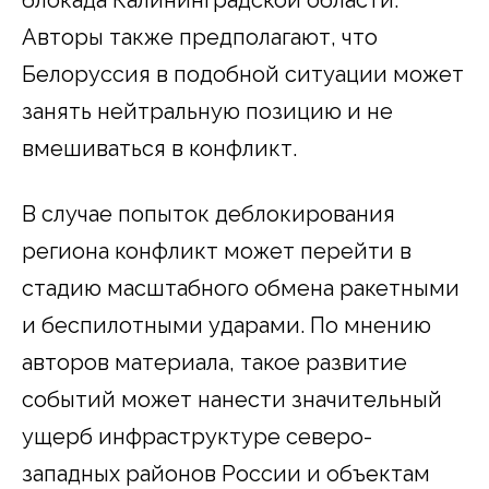
Авторы также предполагают, что
Белоруссия в подобной ситуации может
занять нейтральную позицию и не
вмешиваться в конфликт.
В случае попыток деблокирования
региона конфликт может перейти в
стадию масштабного обмена ракетными
и беспилотными ударами. По мнению
авторов материала, такое развитие
событий может нанести значительный
ущерб инфраструктуре северо-
западных районов России и объектам