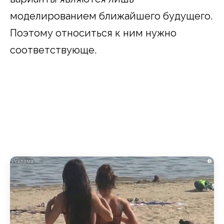
моделированием ближайшего будущего.
Поэтому относиться к ним нужно
соответствующе.
i