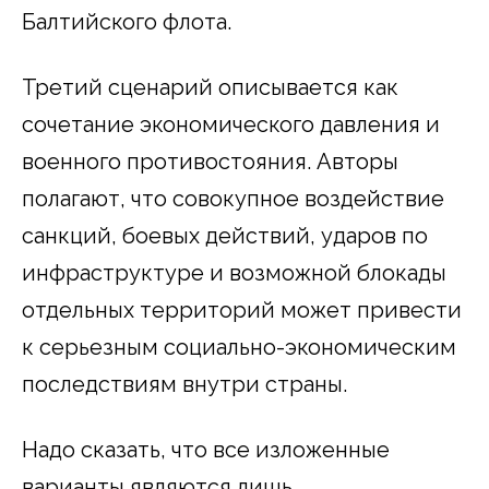
Балтийского флота.
Третий сценарий описывается как
сочетание экономического давления и
военного противостояния. Авторы
полагают, что совокупное воздействие
санкций, боевых действий, ударов по
инфраструктуре и возможной блокады
отдельных территорий может привести
к серьезным социально-экономическим
последствиям внутри страны.
Надо сказать, что все изложенные
варианты являются лишь