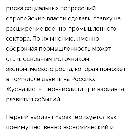
риска социальных потрясений
европейские власти сделали ставку на
расширение военно-промышленного
сектора. По их мнению, именно
оборонная промышленность может
стать основным источником
экономического роста, которая поможет
в том числе давить на Россию.
Журналисты перечислили три варианта
развития событий.
Первый вариант характеризуется как
преимущественно экономический и