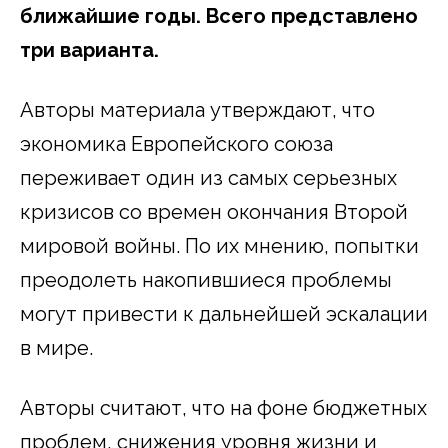
ближайшие годы. Всего представлено
три варианта.
Авторы материала утверждают, что
экономика Европейского союза
переживает один из самых серьезных
кризисов со времен окончания Второй
мировой войны. По их мнению, попытки
преодолеть накопившиеся проблемы
могут привести к дальнейшей эскалации
в мире.
Авторы считают, что на фоне бюджетных
проблем, снижения уровня жизни и