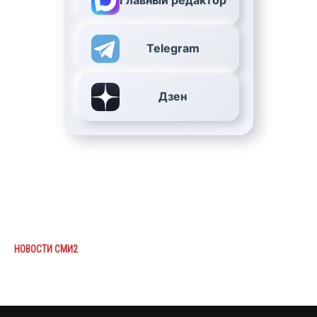
Главный редактор
Telegram
Дзен
НОВОСТИ СМИ2