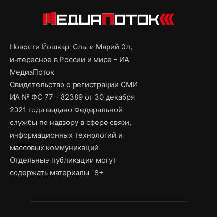
Новости Йошкар-Олы и Марий Эл,
интересное в России и мире - ИА
МедиаПоток
Свидетельство о регистрации СМИ
ИА № ФС 77 - 82389 от 30 декабря
2021 года выдано Федеральной
службы по надзору в сфере связи,
информационных технологий и
массовых коммуникаций
Отдельные публикации могут
содержать материалы 18+