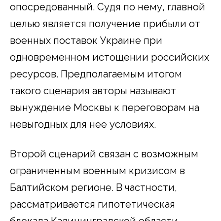
опосредованный. Судя по нему, главной
целью является получение прибыли от
военных поставок Украине при
одновременном истощении российских
ресурсов. Предполагаемым итогом
такого сценария авторы называют
вынуждение Москвы к переговорам на
невыгодных для нее условиях.
Второй сценарий связан с возможным
ограниченным военным кризисом в
Балтийском регионе. В частности,
рассматривается гипотетическая
блокада Калининградской области.