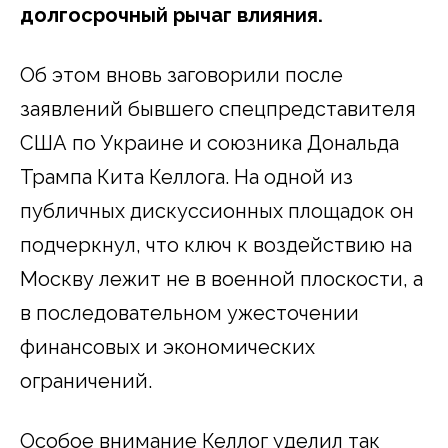
долгосрочный рычаг влияния.
Об этом вновь заговорили после
заявлений бывшего спецпредставителя
США по Украине и союзника Дональда
Трампа Кита Келлога. На одной из
публичных дискуссионных площадок он
подчеркнул, что ключ к воздействию на
Москву лежит не в военной плоскости, а
в последовательном ужесточении
финансовых и экономических
ограничений.
Особое внимание Келлог уделил так