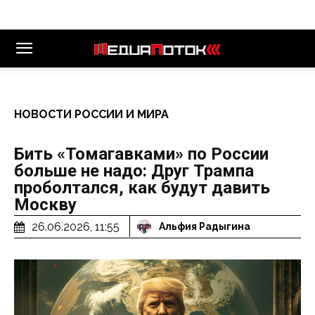
НОВОСТИ РОССИИ И МИРА
Бить «Томагавками» по России
больше не надо: Друг Трампа
проболтался, как будут давить
Москву
26.06.2026, 11:55
Альфия Радыгина