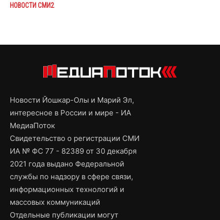
НОВОСТИ СМИ2
Новости Йошкар-Олы и Марий Эл,
интересное в России и мире - ИА
МедиаПоток
Свидетельство о регистрации СМИ
ИА № ФС 77 - 82389 от 30 декабря
2021 года выдано Федеральной
службы по надзору в сфере связи,
информационных технологий и
массовых коммуникаций
Отдельные публикации могут