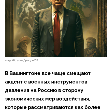
magnific.com / poppet07
В Вашингтоне все чаще смещают
акцент с военных инструментов
давления на Россию в сторону
экономических мер воздействия,
которые рассматриваются как более