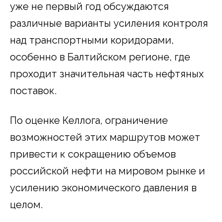
уже не первый год обсуждаются
различные варианты усиления контроля
над транспортными коридорами,
особенно в Балтийском регионе, где
проходит значительная часть нефтяных
поставок.
По оценке Келлога, ограничение
возможностей этих маршрутов может
привести к сокращению объемов
российской нефти на мировом рынке и
усилению экономического давления в
целом.