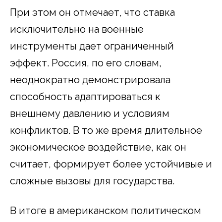
При этом он отмечает, что ставка
исключительно на военные
инструменты дает ограниченный
эффект. Россия, по его словам,
неоднократно демонстрировала
способность адаптироваться к
внешнему давлению и условиям
конфликтов. В то же время длительное
экономическое воздействие, как он
считает, формирует более устойчивые и
сложные вызовы для государства.
В итоге в американском политическом