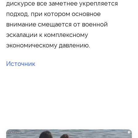
дискурсе все заметнее укрепляется
подход, при котором основное
внимание смещается от военной
эскалации к комплексному
экономическому давлению.
Источник
i