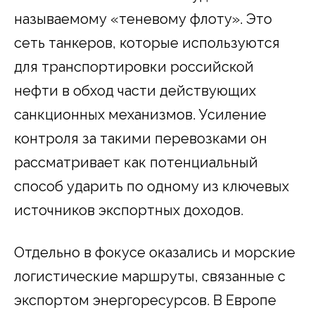
называемому «теневому флоту». Это
сеть танкеров, которые используются
для транспортировки российской
нефти в обход части действующих
санкционных механизмов. Усиление
контроля за такими перевозками он
рассматривает как потенциальный
способ ударить по одному из ключевых
источников экспортных доходов.
Отдельно в фокусе оказались и морские
логистические маршруты, связанные с
экспортом энергоресурсов. В Европе