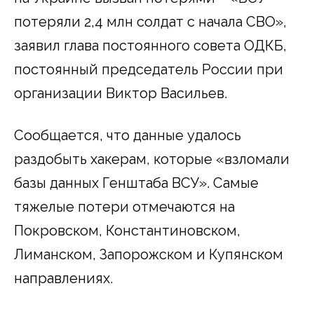
потеряли 2,4 млн солдат с начала СВО»,
заявил глава постоянного совета ОДКБ,
постоянный председатель России при
организации Виктор Васильев.
Сообщается, что данные удалось
раздобыть хакерам, которые «взломали
базы данных Генштаба ВСУ». Самые
тяжелые потери отмечаются на
Покровском, Константиновском,
Лиманском, Запорожском и Купянском
направлениях.