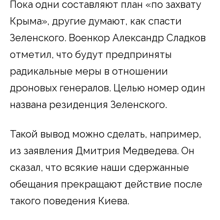
Пока одни составляют план «по захвату
Крыма», другие думают, как спасти
Зеленского. Военкор Александр Сладков
отметил, что будут предприняты
радикальные меры в отношении
дроновых генералов. Целью номер один
названа резиденция Зеленского.
Такой вывод можно сделать, например,
из заявления Дмитрия Медведева. Он
сказал, что всякие наши сдержанные
обещания прекращают действие после
такого поведения Киева.