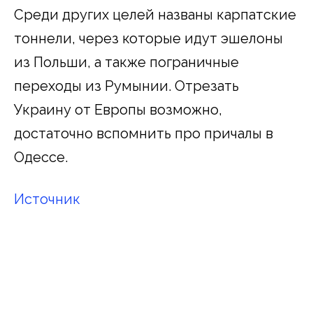
Среди других целей названы карпатские
тоннели, через которые идут эшелоны
из Польши, а также пограничные
переходы из Румынии. Отрезать
Украину от Европы возможно,
достаточно вспомнить про причалы в
Одессе.
Источник