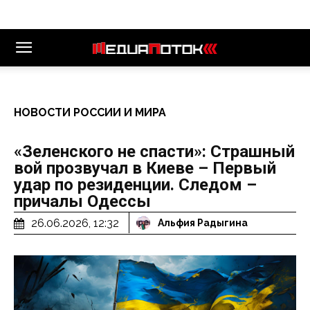
НОВОСТИ РОССИИ И МИРА
«Зеленского не спасти»: Страшный
вой прозвучал в Киеве – Первый
удар по резиденции. Следом –
причалы Одессы
26.06.2026, 12:32
Альфия Радыгина