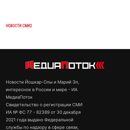
НОВОСТИ СМИ2
Новости Йошкар-Олы и Марий Эл,
интересное в России и мире - ИА
МедиаПоток
Свидетельство о регистрации СМИ
ИА № ФС 77 - 82389 от 30 декабря
2021 года выдано Федеральной
службы по надзору в сфере связи,