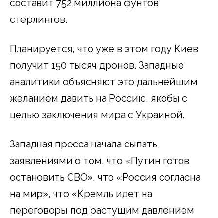
составит 752 миллиона фунтов
стерлингов.
Планируется, что уже в этом году Киев
получит 150 тысяч дронов. Западные
аналитики объясняют это дальнейшим
желанием давить на Россию, якобы с
целью заключения мира с Украиной.
Западная пресса начала сыпать
заявлениями о том, что «Путин готов
остановить СВО», что «Россия согласна
на мир», что «Кремль идет на
переговоры под растущим давлением