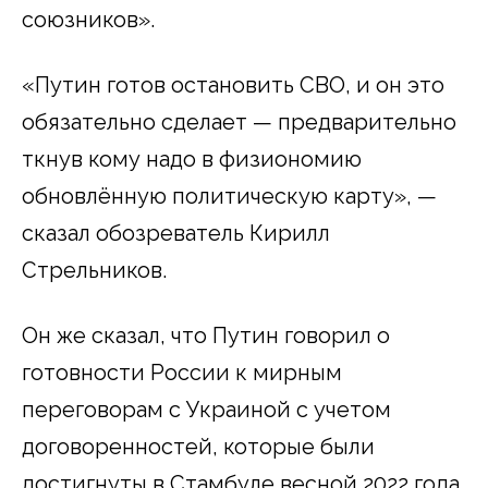
союзников».
«Путин готов остановить СВО, и он это
обязательно сделает — предварительно
ткнув кому надо в физиономию
обновлённую политическую карту», —
сказал обозреватель Кирилл
Стрельников.
Он же сказал, что Путин говорил о
готовности России к мирным
переговорам с Украиной с учетом
договоренностей, которые были
достигнуты в Стамбуле весной 2022 года.