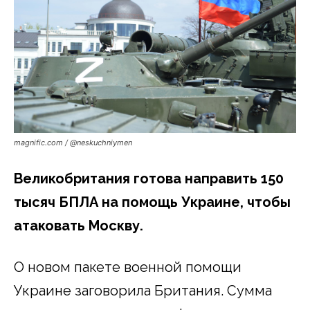
magnific.com / @neskuchniymen
Великобритания готова направить 150
тысяч БПЛА на помощь Украине, чтобы
атаковать Москву.
О новом пакете военной помощи
Украине заговорила Британия. Сумма