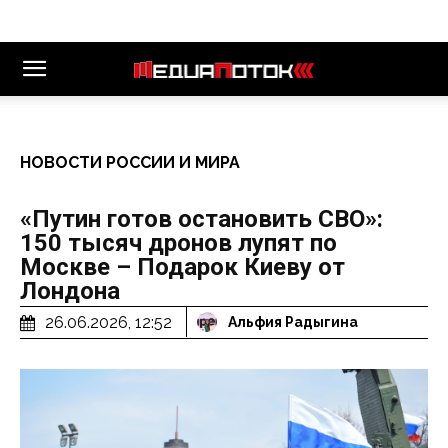
НОВОСТИ РОССИИ И МИРА
«Путин готов остановить СВО»:
150 тысяч дронов лупят по
Москве – Подарок Киеву от
Лондона
26.06.2026, 12:52
Альфия Радыгина