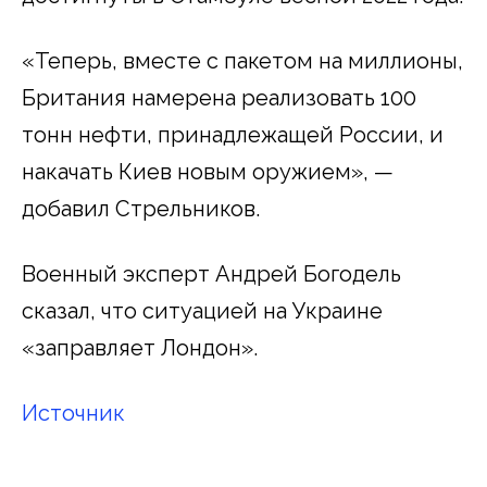
«Теперь, вместе с пакетом на миллионы,
Британия намерена реализовать 100
тонн нефти, принадлежащей России, и
накачать Киев новым оружием», —
добавил Стрельников.
Военный эксперт Андрей Богодель
сказал, что ситуацией на Украине
«заправляет Лондон».
Источник