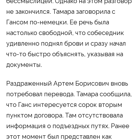
бессмыслицей. Однако на этом разговор
не закончился. Тамара заговорила с
Гансом по-немецки. Ее речь была
настолько свободной, что собеседник
удивленно поднял брови и сразу начал
что-то быстро объяснять, указывая на
документы.
Раздраженный Артем Борисович вновь
потребовал перевода. Тамара сообщила,
что Ганс интересуется сорок вторым
пунктом договора. Там отсутствовала
информация о подъездных путях. Ранее
этот момент был представлен как