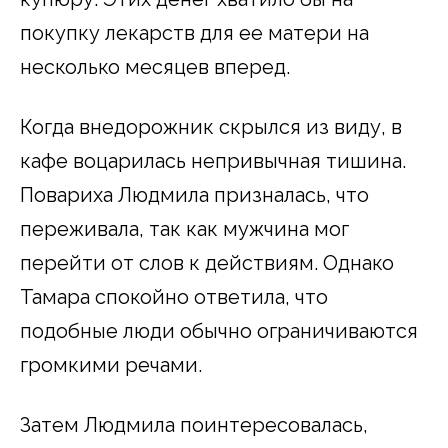
покупку лекарств для ее матери на
несколько месяцев вперед.
Когда внедорожник скрылся из виду, в
кафе воцарилась непривычная тишина.
Повариха Людмила призналась, что
переживала, так как мужчина мог
перейти от слов к действиям. Однако
Тамара спокойно ответила, что
подобные люди обычно ограничиваются
громкими речами.
Затем Людмила поинтересовалась,