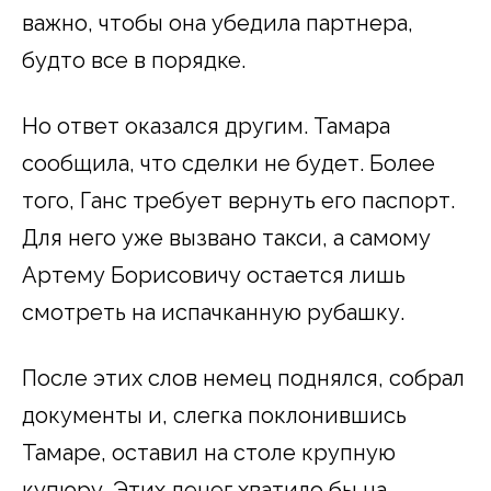
важно, чтобы она убедила партнера,
будто все в порядке.
Но ответ оказался другим. Тамара
сообщила, что сделки не будет. Более
того, Ганс требует вернуть его паспорт.
Для него уже вызвано такси, а самому
Артему Борисовичу остается лишь
смотреть на испачканную рубашку.
После этих слов немец поднялся, собрал
документы и, слегка поклонившись
Тамаре, оставил на столе крупную
купюру. Этих денег хватило бы на