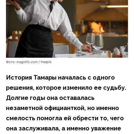
Фото: magnific.com / freepik
История Тамары началась с одного
решения, которое изменило ее судьбу.
Долгие годы она оставалась
незаметной официанткой, но именно
смелость помогла ей обрести то, чего
она заслуживала, а именно уважение