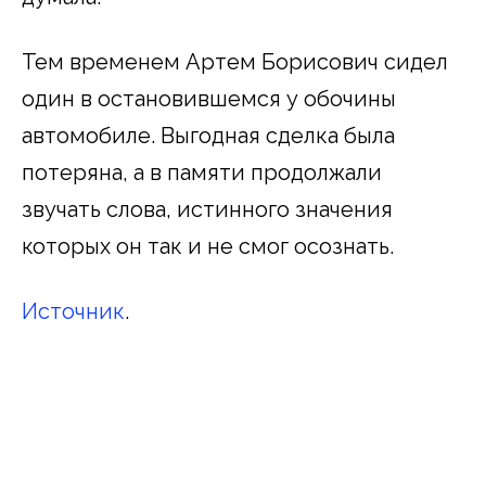
Тем временем Артем Борисович сидел
один в остановившемся у обочины
автомобиле. Выгодная сделка была
потеряна, а в памяти продолжали
звучать слова, истинного значения
которых он так и не смог осознать.
Источник
.