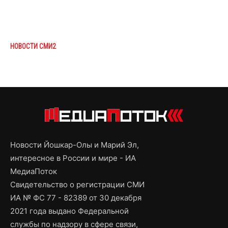
НОВОСТИ СМИ2
Новости Йошкар-Олы и Марий Эл,
интересное в России и мире - ИА
МедиаПоток
Свидетельство о регистрации СМИ
ИА № ФС 77 - 82389 от 30 декабря
2021 года выдано Федеральной
службы по надзору в сфере связи,