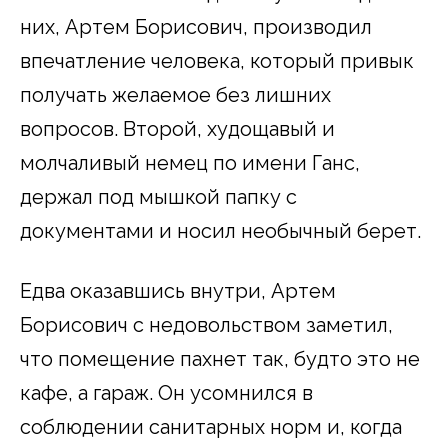
них, Артем Борисович, производил
впечатление человека, который привык
получать желаемое без лишних
вопросов. Второй, худощавый и
молчаливый немец по имени Ганс,
держал под мышкой папку с
документами и носил необычный берет.
Едва оказавшись внутри, Артем
Борисович с недовольством заметил,
что помещение пахнет так, будто это не
кафе, а гараж. Он усомнился в
соблюдении санитарных норм и, когда