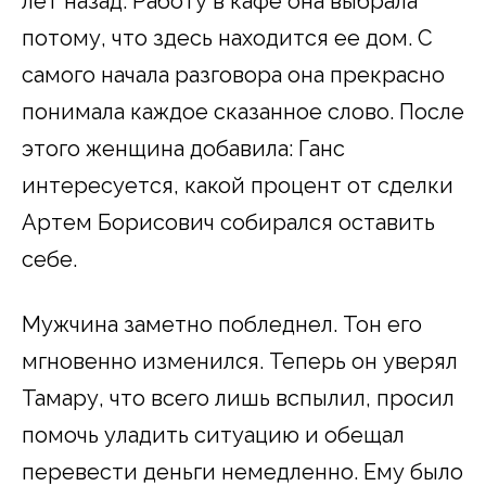
лет назад. Работу в кафе она выбрала
потому, что здесь находится ее дом. С
самого начала разговора она прекрасно
понимала каждое сказанное слово. После
этого женщина добавила: Ганс
интересуется, какой процент от сделки
Артем Борисович собирался оставить
себе.
Мужчина заметно побледнел. Тон его
мгновенно изменился. Теперь он уверял
Тамару, что всего лишь вспылил, просил
помочь уладить ситуацию и обещал
перевести деньги немедленно. Ему было