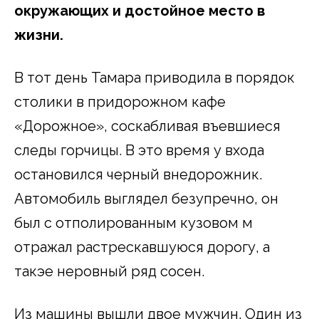
окружающих и достойное место в
жизни.
В тот день Тамара приводила в порядок
столики в придорожном кафе
«Дорожное», соскабливая въевшиеся
следы горчицы. В это время у входа
остановился черный внедорожник.
Автомобиль выглядел безупречно, он
был с отполированным кузовом м
отражал растрескавшуюся дорогу, а
такэе неровный ряд сосен.
Из машины вышли двое мужчин. Один из