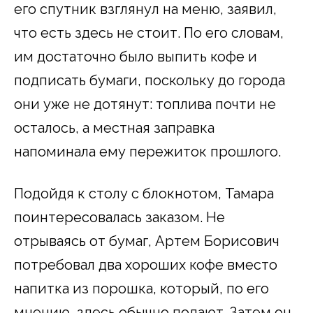
его спутник взглянул на меню, заявил,
что есть здесь не стоит. По его словам,
им достаточно было выпить кофе и
подписать бумаги, поскольку до города
они уже не дотянут: топлива почти не
осталось, а местная заправка
напоминала ему пережиток прошлого.
Подойдя к столу с блокнотом, Тамара
поинтересовалась заказом. Не
отрываясь от бумаг, Артем Борисович
потребовал два хороших кофе вместо
напитка из порошка, который, по его
мнению, здесь обычно подают. Затем он