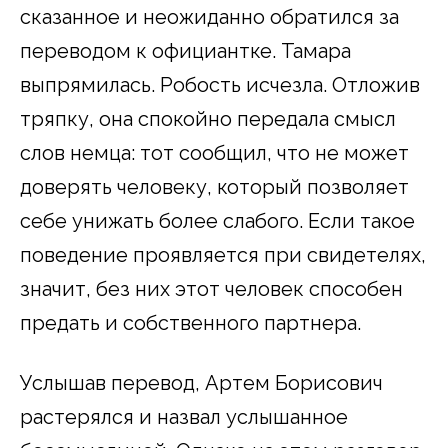
сказанное и неожиданно обратился за
переводом к официантке. Тамара
выпрямилась. Робость исчезла. Отложив
тряпку, она спокойно передала смысл
слов немца: тот сообщил, что не может
доверять человеку, который позволяет
себе унижать более слабого. Если такое
поведение проявляется при свидетелях,
значит, без них этот человек способен
предать и собственного партнера.
Услышав перевод, Артем Борисович
растерялся и назвал услышанное