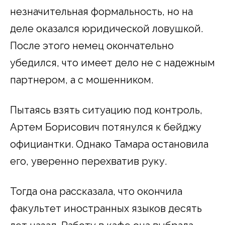
незначительная формальность, но на
деле оказался юридической ловушкой.
После этого немец окончательно
убедился, что имеет дело не с надежным
партнером, а с мошенником.
Пытаясь взять ситуацию под контроль,
Артем Борисович потянулся к бейджу
официантки. Однако Тамара остановила
его, уверенно перехватив руку.
Тогда она рассказала, что окончила
факультет иностранных языков десять