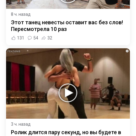
8 ч. назад
Этот танец невесты оставит вас без слов!
Пересмотрела 10 раз
131
54
32
i
3 ч. назад
Ролик длится пару секунд, но вы будете в