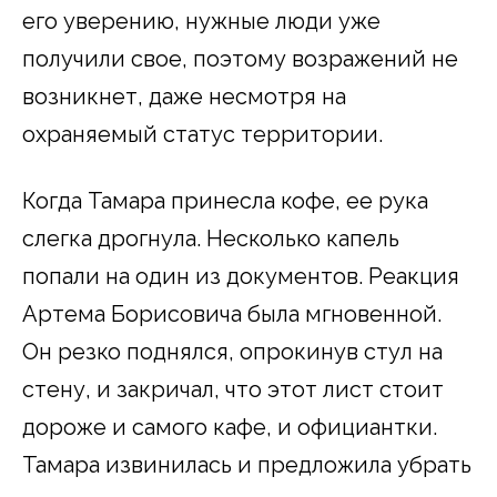
его уверению, нужные люди уже
получили свое, поэтому возражений не
возникнет, даже несмотря на
охраняемый статус территории.
Когда Тамара принесла кофе, ее рука
слегка дрогнула. Несколько капель
попали на один из документов. Реакция
Артема Борисовича была мгновенной.
Он резко поднялся, опрокинув стул на
стену, и закричал, что этот лист стоит
дороже и самого кафе, и официантки.
Тамара извинилась и предложила убрать