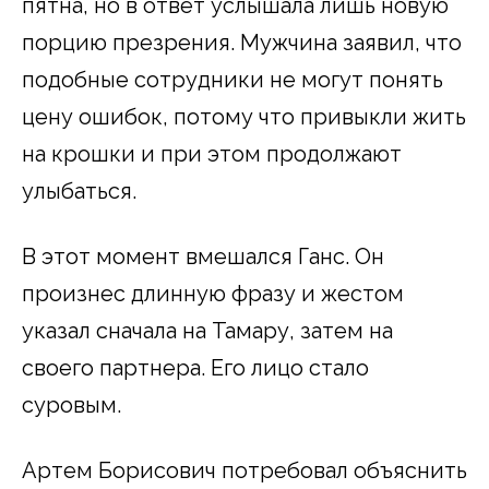
пятна, но в ответ услышала лишь новую
порцию презрения. Мужчина заявил, что
подобные сотрудники не могут понять
цену ошибок, потому что привыкли жить
на крошки и при этом продолжают
улыбаться.
В этот момент вмешался Ганс. Он
произнес длинную фразу и жестом
указал сначала на Тамару, затем на
своего партнера. Его лицо стало
суровым.
Артем Борисович потребовал объяснить