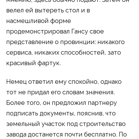
велел ей вытереть стол и в
насмешливой форме
продемонстрировал Гансу свое
представление о провинции: никакого
сервиса, никаких способностей, зато
красивый фартук.
Немец ответил ему спокойно, однако
тот не придал его словам значения.
Более того, он предложил партнеру
подписать документы, пояснив, что
земельный участок под строительство
завода достанется почти бесплатно. По