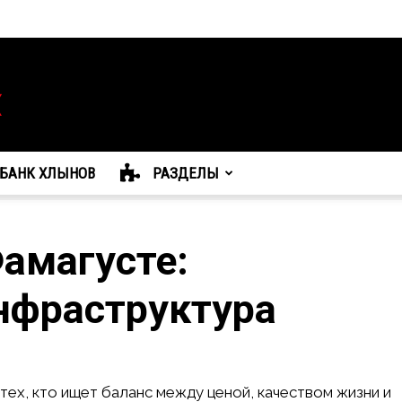
БАНК ХЛЫНОВ
РАЗДЕЛЫ
амагусте:
нфраструктура
тех, кто ищет баланс между ценой, качеством жизни и