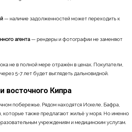
ей
— наличие задолженностей может переходить к
нного агента
— рендеры и фотографии не заменяют
ока не в полной мере отражён в ценах. Покупатели,
через 5-7 лет будет выглядеть дальновидной.
и восточного Кипра
чном побережье. Рядом находятся Искеле, Бафра,
, которые также предлагают жильё у моря. Но именно
бразовательным учреждениям и медицинским услугам.