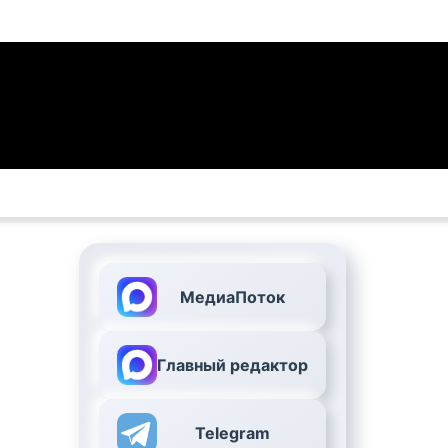
МедиаПоток
Главный редактор
Telegram