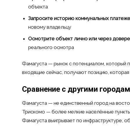
объекта
Запросите историю коммунальных платеж
новому владельцу
Осмотрите объект лично или через довере
реального осмотра
Фамагуста — рынок с потенциалом, который п
входящие сейчас, получают позицию, которая 
Сравнение с другими городам
Фамагуста — не единственный город на восто
Трискомо — более мелкие населённые пункты
Фамагуста выигрывает по инфраструктуре, о