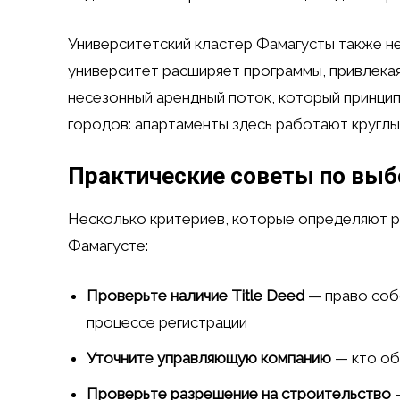
Университетский кластер Фамагусты также н
университет расширяет программы, привлекая
несезонный арендный поток, который принцип
городов: апартаменты здесь работают круглый
Практические советы по выб
Несколько критериев, которые определяют 
Фамагусте:
Проверьте наличие Title Deed
— право соб
процессе регистрации
Уточните управляющую компанию
— кто об
Проверьте разрешение на строительство
—