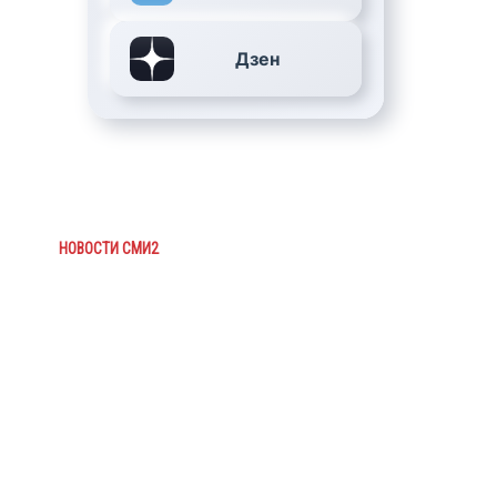
Дзен
НОВОСТИ СМИ2