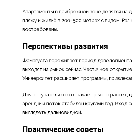
Апартаменты в прибрежной зоне делятся на д
пляжу и жильё в 200–500 метрах с видом. Раз
востребованы.
Перспективы развития
Фамагуста переживает период девелопмента.
выходят на рынок сейчас. Частичное открыти
Университет расширяет программы, привлекая
Для покупателя это означает: рынок растёт, 
арендный поток стабилен круглый год. Вход с
выглядеть дальновидной.
Практические советы