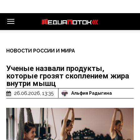
НОВОСТИ РОССИИ И МИРА
Ученые назвали продукты,
которые грозят скоплением жира
внутри мышц
26.06.2026, 13:35
Альфия Радыгина