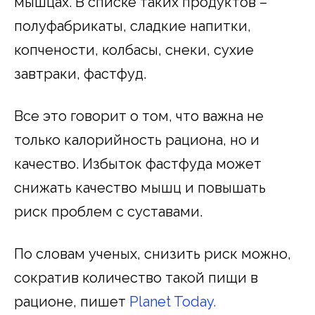
мышцах. В списке таких продуктов –
полуфабрикаты, сладкие напитки,
копчености, колбасы, снеки, сухие
завтраки, фастфуд.
Все это говорит о том, что важна не
только калорийность рациона, но и
качество. Избыток фастфуда может
снижать качество мышц и повышать
риск проблем с суставами.
По словам ученых, снизить риск можно,
сократив количество такой пищи в
рационе, пишет
Planet Today.