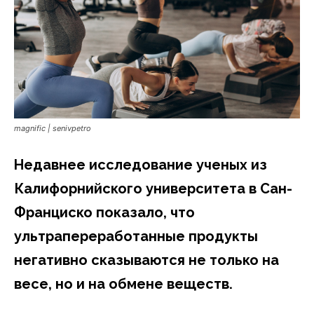
magnific | senivpetro
Недавнее исследование ученых из
Калифорнийского университета в Сан-
Франциско показало, что
ультрапереработанные продукты
негативно сказываются не только на
весе, но и на обмене веществ.