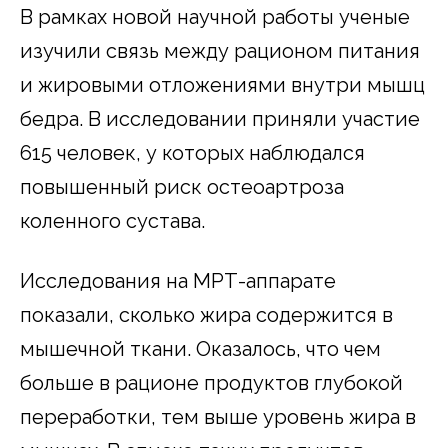
В рамках новой научной работы ученые
изучили связь между рационом питания
и жировыми отложениями внутри мышц
бедра. В исследовании приняли участие
615 человек, у которых наблюдался
повышенный риск остеоартроза
коленного сустава.
Исследования на МРТ-аппарате
показали, сколько жира содержится в
мышечной ткани. Оказалось, что чем
больше в рационе продуктов глубокой
переработки, тем выше уровень жира в