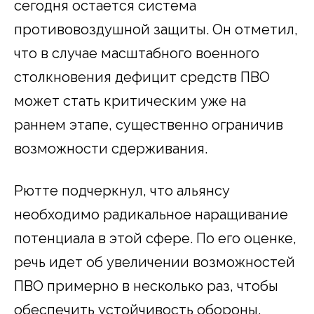
сегодня остается система
противовоздушной защиты. Он отметил,
что в случае масштабного военного
столкновения дефицит средств ПВО
может стать критическим уже на
раннем этапе, существенно ограничив
возможности сдерживания.
Рютте подчеркнул, что альянсу
необходимо радикальное наращивание
потенциала в этой сфере. По его оценке,
речь идет об увеличении возможностей
ПВО примерно в несколько раз, чтобы
обеспечить устойчивость обороны.