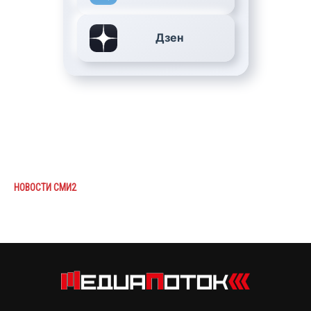
Дзен
НОВОСТИ СМИ2