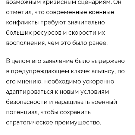
возможным кризисным сценариям. Он
отметил, что современные военные
конфликты требуют значительно
больших ресурсов и скорости их
восполнения, чем это было ранее.
В целом его заявление было выдержано
в предупреждающем ключе: альянсу, по
его мнению, необходимо ускоренно
адаптироваться к новым условиям
безопасности и наращивать военный
потенциал, чтобы сохранить
стратегическое преимущество.