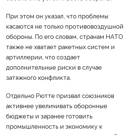
При этом он указал, что проблемы
касаются не только противовоздушной
обороны. По его словам, странам НАТО
также не хватает ракетных систем и
артиллерии, что создает
дополнительные риски в случае
затяжного конфликта.
Отдельно Рютте призвал союзников
активнее увеличивать оборонные
бюджеты и заранее готовить
промышленность и экономику к