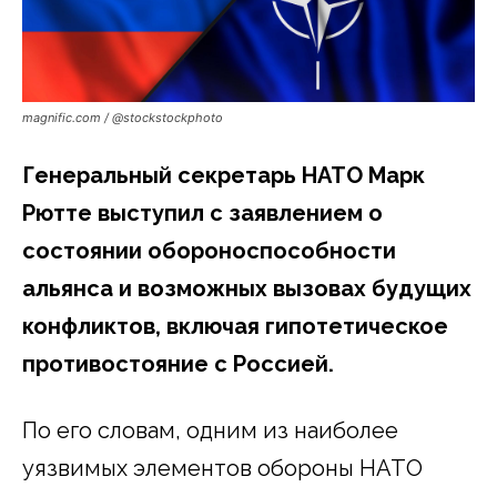
magnific.com / @stockstockphoto
Генеральный секретарь НАТО Марк
Рютте выступил с заявлением о
состоянии обороноспособности
альянса и возможных вызовах будущих
конфликтов, включая гипотетическое
противостояние с Россией.
По его словам, одним из наиболее
уязвимых элементов обороны НАТО