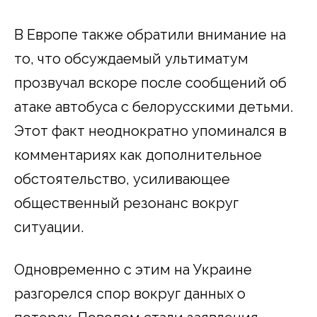
В Европе также обратили внимание на
то, что обсуждаемый ультиматум
прозвучал вскоре после сообщений об
атаке автобуса с белорусскими детьми.
Этот факт неоднократно упоминался в
комментариях как дополнительное
обстоятельство, усиливающее
общественный резонанс вокруг
ситуации.
Одновременно с этим на Украине
разгорелся спор вокруг данных о