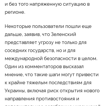
и без того напряженную ситуацию в
регионе.
Некоторые пользователи пошли еще
дальше, заявив, что Зеленский
представляет угрозу не только для
соседних государств, но и для
международной безопасности в целом.
Один из комментаторов высказал
мнение, что такие шаги могут привести
к крайне тяжелым последствиям для
Украины, включая риск открытия нового
направления противостояния и