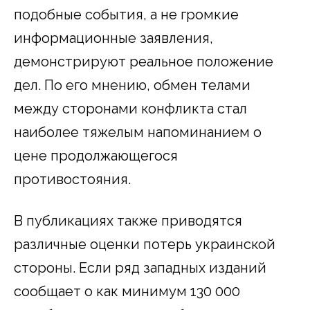
подобные события, а не громкие
информационные заявления,
демонстрируют реальное положение
дел. По его мнению, обмен телами
между сторонами конфликта стал
наиболее тяжелым напоминанием о
цене продолжающегося
противостояния.
В публикациях также приводятся
различные оценки потерь украинской
стороны. Если ряд западных изданий
сообщает о как минимум 130 000