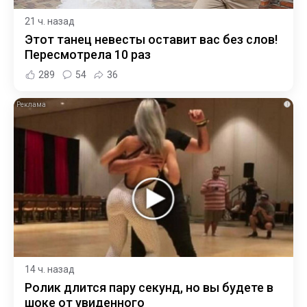
21 ч. назад
Этот танец невесты оставит вас без слов!
Пересмотрела 10 раз
289
54
36
i
14 ч. назад
Ролик длится пару секунд, но вы будете в
шоке от увиденного