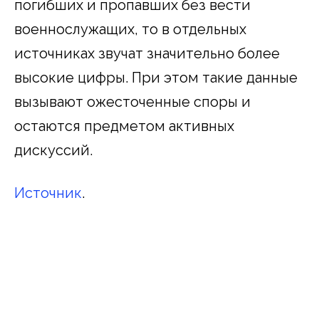
погибших и пропавших без вести
военнослужащих, то в отдельных
источниках звучат значительно более
высокие цифры. При этом такие данные
вызывают ожесточенные споры и
остаются предметом активных
дискуссий.
Источник
.