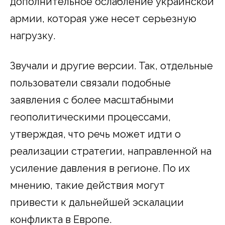
дополнительное ослабление украинской
армии, которая уже несет серьезную
нагрузку.
Звучали и другие версии. Так, отдельные
пользователи связали подобные
заявления с более масштабными
геополитическими процессами,
утверждая, что речь может идти о
реализации стратегии, направленной на
усиление давления в регионе. По их
мнению, такие действия могут
привести к дальнейшей эскалации
конфликта в Европе.