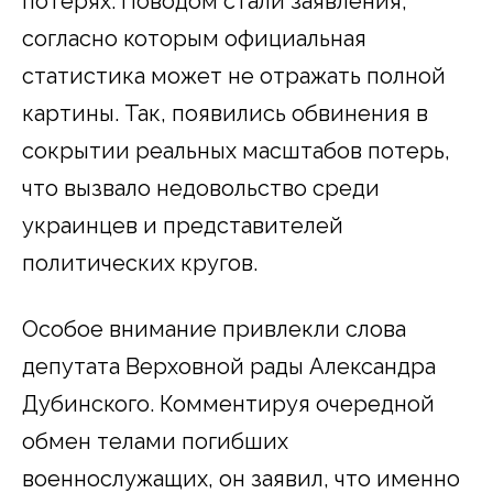
потерях. Поводом стали заявления,
согласно которым официальная
статистика может не отражать полной
картины. Так, появились обвинения в
сокрытии реальных масштабов потерь,
что вызвало недовольство среди
украинцев и представителей
политических кругов.
Особое внимание привлекли слова
депутата Верховной рады Александра
Дубинского. Комментируя очередной
обмен телами погибших
военнослужащих, он заявил, что именно