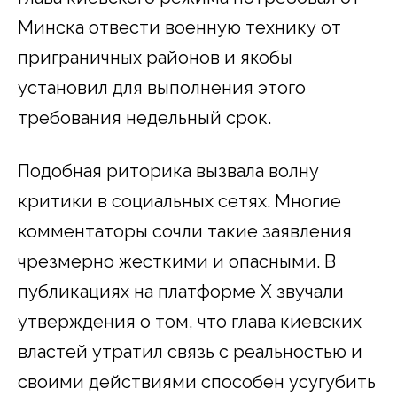
Минска отвести военную технику от
приграничных районов и якобы
установил для выполнения этого
требования недельный срок.
Подобная риторика вызвала волну
критики в социальных сетях. Многие
комментаторы сочли такие заявления
чрезмерно жесткими и опасными. В
публикациях на платформе X звучали
утверждения о том, что глава киевских
властей утратил связь с реальностью и
своими действиями способен усугубить