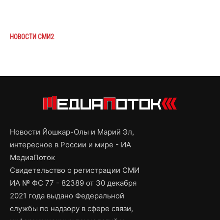
НОВОСТИ СМИ2
Новости Йошкар-Олы и Марий Эл,
интересное в России и мире - ИА
МедиаПоток
Свидетельство о регистрации СМИ
ИА № ФС 77 - 82389 от 30 декабря
2021 года выдано Федеральной
службы по надзору в сфере связи,