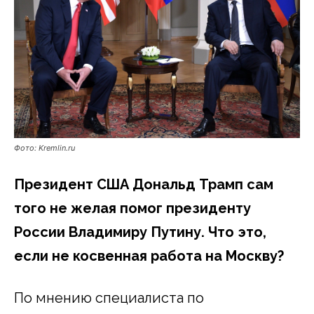
Фото: Kremlin.ru
Президент США Дональд Трамп сам
того не желая помог президенту
России Владимиру Путину. Что это,
если не косвенная работа на Москву?
По мнению специалиста по