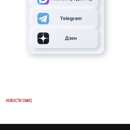
Telegram
Дзен
НОВОСТИ СМИ2