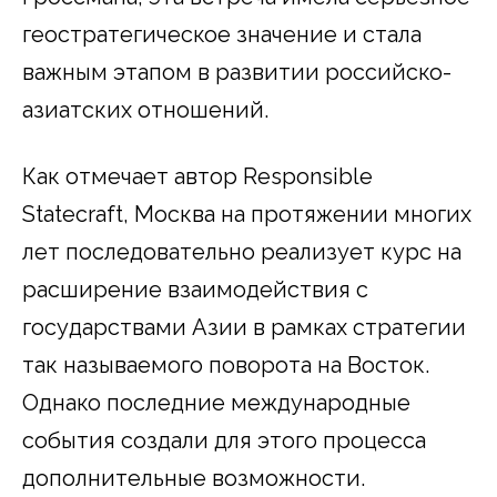
геостратегическое значение и стала
важным этапом в развитии российско-
азиатских отношений.
Как отмечает автор Responsible
Statecraft, Москва на протяжении многих
лет последовательно реализует курс на
расширение взаимодействия с
государствами Азии в рамках стратегии
так называемого поворота на Восток.
Однако последние международные
события создали для этого процесса
дополнительные возможности.