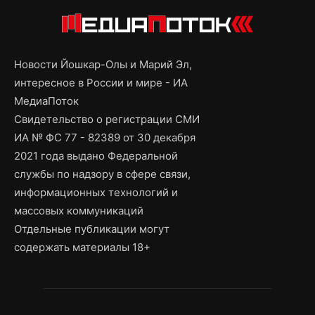
Новости Йошкар-Олы и Марий Эл,
интересное в России и мире - ИА
МедиаПоток
Свидетельство о регистрации СМИ
ИА № ФС 77 - 82389 от 30 декабря
2021 года выдано Федеральной
службы по надзору в сфере связи,
информационных технологий и
массовых коммуникаций
Отдельные публикации могут
содержать материалы 18+