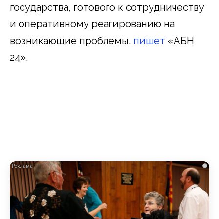
государства, готового к сотрудничеству
и оперативному реагированию на
возникающие проблемы,
пишет
«АБН
24».
i