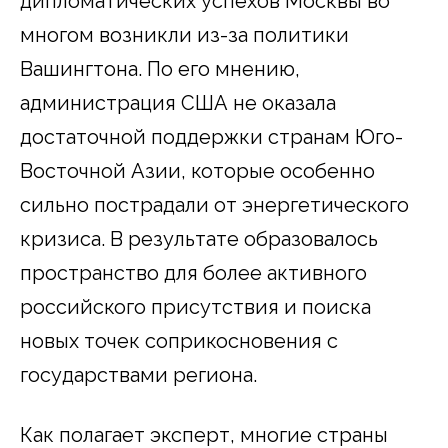
дипломатических успехов Москвы во
многом возникли из-за политики
Вашингтона. По его мнению,
администрация США не оказала
достаточной поддержки странам Юго-
Восточной Азии, которые особенно
сильно пострадали от энергетического
кризиса. В результате образовалось
пространство для более активного
российского присутствия и поиска
новых точек соприкосновения с
государствами региона.
Как полагает эксперт, многие страны