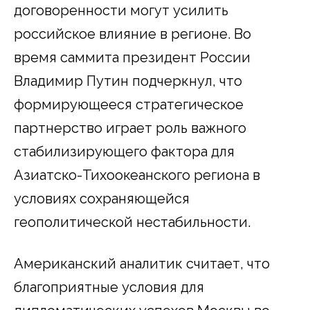
договоренности могут усилить
российское влияние в регионе. Во
время саммита президент России
Владимир Путин подчеркнул, что
формирующееся стратегическое
партнерство играет роль важного
стабилизирующего фактора для
Азиатско-Тихоокеанского региона в
условиях сохраняющейся
геополитической нестабильности.
Американский аналитик считает, что
благоприятные условия для