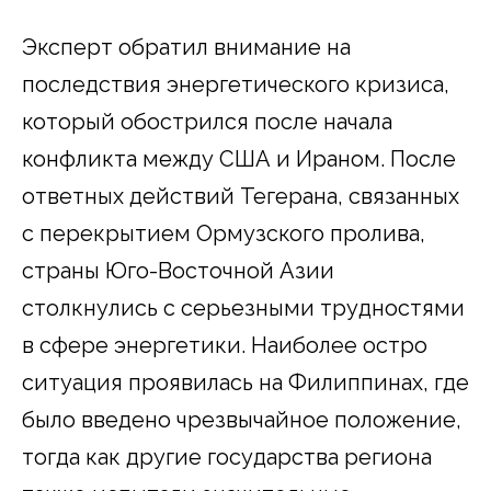
Эксперт обратил внимание на
последствия энергетического кризиса,
который обострился после начала
конфликта между США и Ираном. После
ответных действий Тегерана, связанных
с перекрытием Ормузского пролива,
страны Юго-Восточной Азии
столкнулись с серьезными трудностями
в сфере энергетики. Наиболее остро
ситуация проявилась на Филиппинах, где
было введено чрезвычайное положение,
тогда как другие государства региона