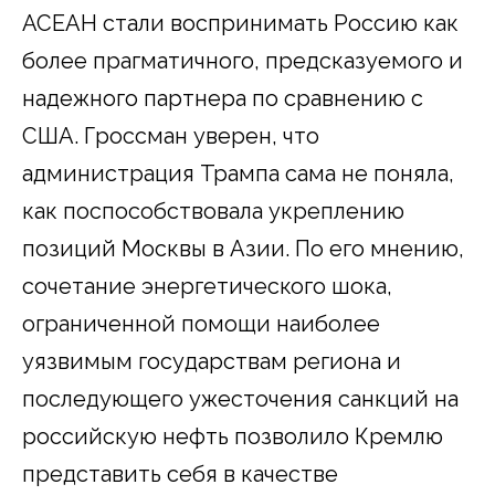
АСЕАН стали воспринимать Россию как
более прагматичного, предсказуемого и
надежного партнера по сравнению с
США. Гроссман уверен, что
администрация Трампа сама не поняла,
как поспособствовала укреплению
позиций Москвы в Азии. По его мнению,
сочетание энергетического шока,
ограниченной помощи наиболее
уязвимым государствам региона и
последующего ужесточения санкций на
российскую нефть позволило Кремлю
представить себя в качестве