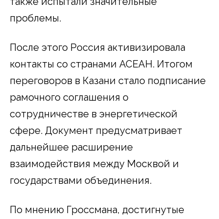
также испытали значительные
проблемы.
После этого Россия активизировала
контакты со странами АСЕАН. Итогом
переговоров в Казани стало подписание
рамочного соглашения о
сотрудничестве в энергетической
сфере. Документ предусматривает
дальнейшее расширение
взаимодействия между Москвой и
государствами объединения.
По мнению Гроссмана, достигнутые