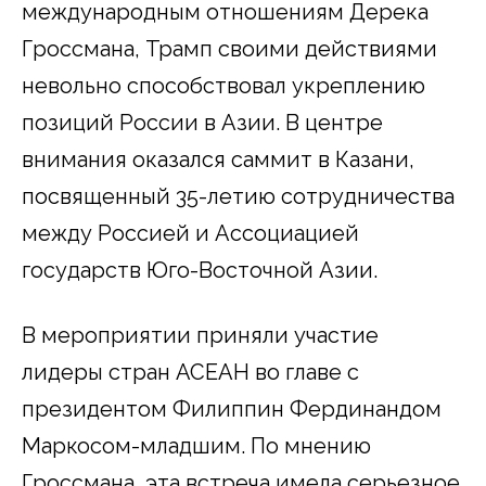
международным отношениям Дерека
Гроссмана, Трамп своими действиями
невольно способствовал укреплению
позиций России в Азии. В центре
внимания оказался саммит в Казани,
посвященный 35-летию сотрудничества
между Россией и Ассоциацией
государств Юго-Восточной Азии.
В мероприятии приняли участие
лидеры стран АСЕАН во главе с
президентом Филиппин Фердинандом
Маркосом-младшим. По мнению
Гроссмана, эта встреча имела серьезное