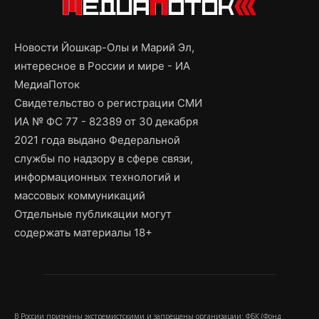
Новости Йошкар-Олы и Марий Эл,
интересное в России и мире - ИА
МедиаПоток
Свидетельство о регистрации СМИ
ИА № ФС 77 - 82389 от 30 декабря
2021 года выдано Федеральной
службы по надзору в сфере связи,
информационных технологий и
массовых коммуникаций
Отдельные публикации могут
содержать материалы 18+
В России признаны экстремистскими и запрещены организации: ФБК (Фонд