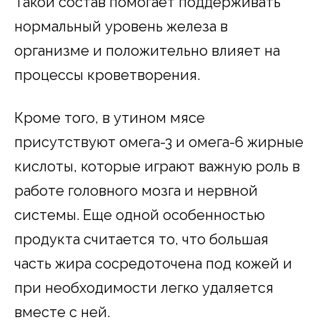
Такой состав помогает поддерживать
нормальный уровень железа в
организме и положительно влияет на
процессы кроветворения.
Кроме того, в утином мясе
присутствуют омега-3 и омега-6 жирные
кислоты, которые играют важную роль в
работе головного мозга и нервной
системы. Еще одной особенностью
продукта считается то, что большая
часть жира сосредоточена под кожей и
при необходимости легко удаляется
вместе с ней.