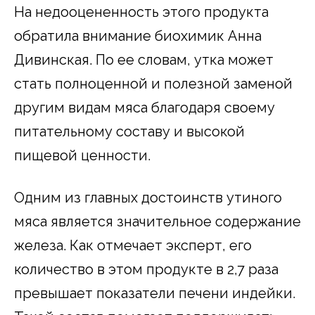
На недооцененность этого продукта
обратила внимание биохимик Анна
Дивинская. По ее словам, утка может
стать полноценной и полезной заменой
другим видам мяса благодаря своему
питательному составу и высокой
пищевой ценности.
Одним из главных достоинств утиного
мяса является значительное содержание
железа. Как отмечает эксперт, его
количество в этом продукте в 2,7 раза
превышает показатели печени индейки.