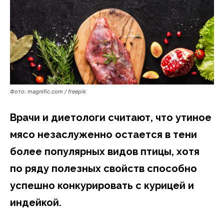
Фото: magnific.com / freepik
Врачи и диетологи считают, что утиное
мясо незаслуженно остается в тени
более популярных видов птицы, хотя
по ряду полезных свойств способно
успешно конкурировать с курицей и
индейкой.