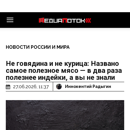
НОВОСТИ РОССИИ И МИРА
Не говядина и не курица: Названо
самое полезное мясо — в два раза
полезнее индейки, а вы не знали
27.06.2026, 11:37
Иннокентий Радыгин