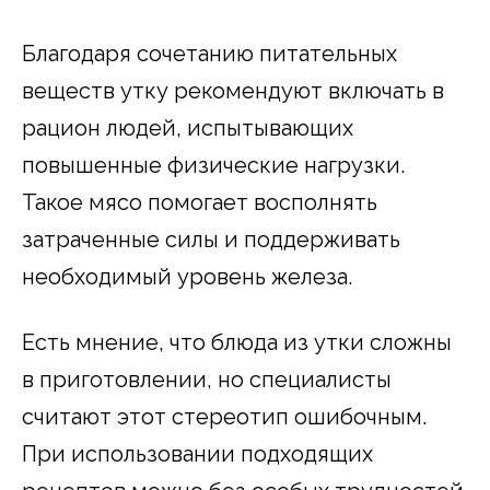
Благодаря сочетанию питательных
веществ утку рекомендуют включать в
рацион людей, испытывающих
повышенные физические нагрузки.
Такое мясо помогает восполнять
затраченные силы и поддерживать
необходимый уровень железа.
Есть мнение, что блюда из утки сложны
в приготовлении, но специалисты
считают этот стереотип ошибочным.
При использовании подходящих