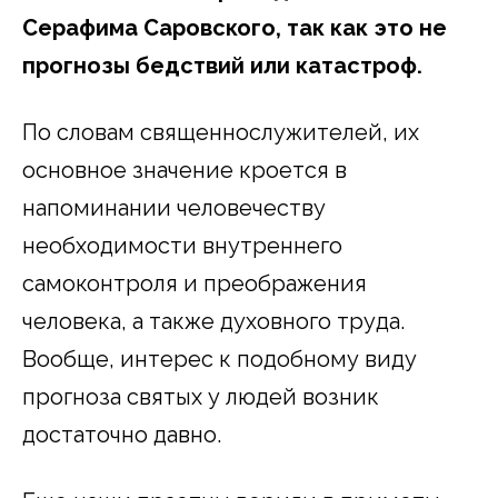
Серафима Саровского, так как это не
прогнозы бедствий или катастроф.
По словам священнослужителей, их
основное значение кроется в
напоминании человечеству
необходимости внутреннего
самоконтроля и преображения
человека, а также духовного труда.
Вообще, интерес к подобному виду
прогноза святых у людей возник
достаточно давно.