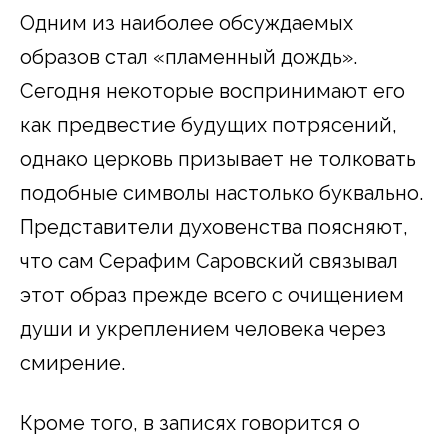
Одним из наиболее обсуждаемых
образов стал «пламенный дождь».
Сегодня некоторые воспринимают его
как предвестие будущих потрясений,
однако церковь призывает не толковать
подобные символы настолько буквально.
Представители духовенства поясняют,
что сам Серафим Саровский связывал
этот образ прежде всего с очищением
души и укреплением человека через
смирение.
Кроме того, в записях говорится о