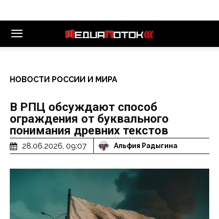
НОВОСТИ РОССИИ И МИРА
В РПЦ обсуждают способ
ограждения от буквального
понимания древних текстов
28.06.2026, 09:07
Альфия Радыгина