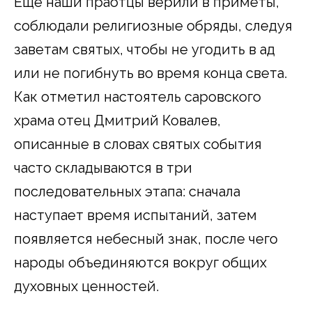
Еще наши праотцы верили в приметы,
соблюдали религиозные обряды, следуя
заветам святых, чтобы не угодить в ад
или не погибнуть во время конца света.
Как отметил настоятель саровского
храма отец Дмитрий Ковалев,
описанные в словах святых события
часто складываются в три
последовательных этапа: сначала
наступает время испытаний, затем
появляется небесный знак, после чего
народы объединяются вокруг общих
духовных ценностей.