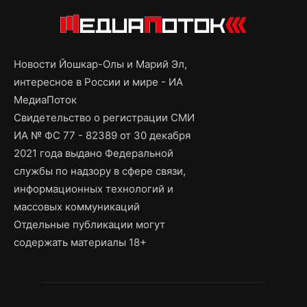
Новости Йошкар-Олы и Марий Эл,
интересное в России и мире - ИА
МедиаПоток
Свидетельство о регистрации СМИ
ИА № ФС 77 - 82389 от 30 декабря
2021 года выдано Федеральной
службы по надзору в сфере связи,
информационных технологий и
массовых коммуникаций
Отдельные публикации могут
содержать материалы 18+