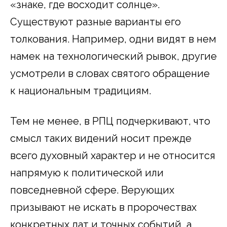
«знаке, где восходит солнце».
Существуют разные варианты его
толкования. Например, одни видят в нем
намек на технологический рывок, другие
усмотрели в словах святого обращение
к национальным традициям.
Тем не менее, в РПЦ подчеркивают, что
смысл таких видений носит прежде
всего духовный характер и не относится
напрямую к политической или
повседневной сфере. Верующих
призывают не искать в пророчествах
конкретных дат и точных событий, а