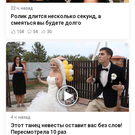
22 ч. назад
Ролик длится несколько секунд, а
смеяться вы будете долго
158
54
30
i
4 ч. назад
Этот танец невесты оставит вас без слов!
Пересмотрела 10 раз