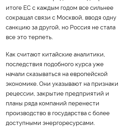
итоге ЕС с каждым годом все сильнее
сокращал связи с Москвой, вводя одну
санкцию за другой, но Россия не стала
все это терпеть.
Как считают китайские аналитики,
последствия подобного курса уже
начали сказываться на европейской
экономике. Они указывают на признаки
рецессии, закрытие предприятий и
планы ряда компаний перенести
производство в государства с более
доступными энергоресурсами.