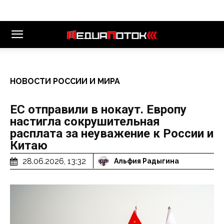
НОВОСТИ РОССИИ И МИРА
ЕС отправили в нокаут. Европу
настигла сокрушительная
расплата за неуважение к России и
Китаю
28.06.2026, 13:32
Альфия Радыгина