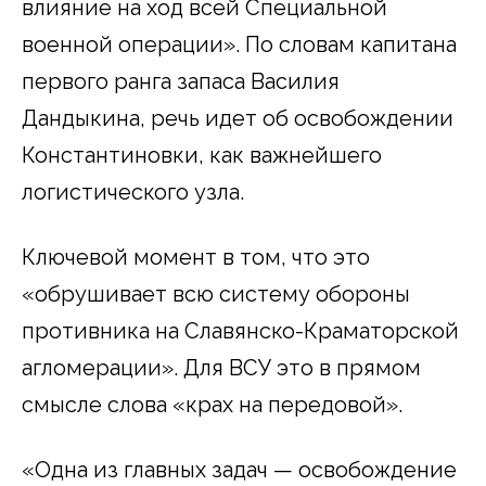
влияние на ход всей Специальной
военной операции». По словам капитана
первого ранга запаса Василия
Дандыкина, речь идет об освобождении
Константиновки, как важнейшего
логистического узла.
Ключевой момент в том, что это
«обрушивает всю систему обороны
противника на Славянско-Краматорской
агломерации». Для ВСУ это в прямом
смысле слова «крах на передовой».
«Одна из главных задач — освобождение