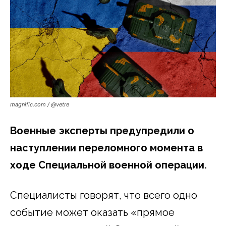
magnific.com / @vetre
Военные эксперты предупредили о
наступлении переломного момента в
ходе Специальной военной операции.
Специалисты говорят, что всего одно
событие может оказать «прямое