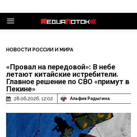
НОВОСТИ РОССИИ И МИРА
«Провал на передовой»: В небе
летают китайские истребители.
Главное решение по СВО «примут в
Пекине»
28.06.2026, 12:02
Альфия Радыгина