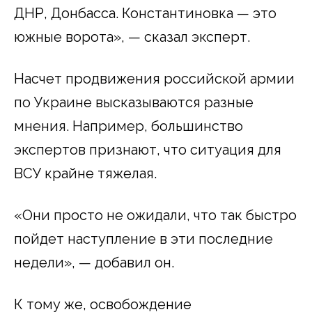
ДНР, Донбасса. Константиновка — это
южные ворота», — сказал эксперт.
Насчет продвижения российской армии
по Украине высказываются разные
мнения. Например, большинство
экспертов признают, что ситуация для
ВСУ крайне тяжелая.
«Они просто не ожидали, что так быстро
пойдет наступление в эти последние
недели», — добавил он.
К тому же, освобождение