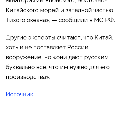
акваториями Японского, Восточно-
Китайского морей и западной частью
Тихого океана», — сообщили в МО РФ.
Другие эксперты считают, что Китай,
хоть и не поставляет России
вооружение, но «они дают русским
буквально все, что им нужно для его
производства».
Источник