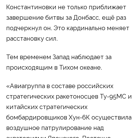
Константиновки не только приближает
завершение битвы за Донбасс, ещё раз
подчеркнул он. Это кардинально меняет
расстановку сил.
Тем временем Запад наблюдает за
происходящим в Тихом океане.
«Авиагруппа в составе российских
стратегических ракетоносцев Ту-95МС и
китайских стратегических
бомбардировщиков Хун-6К осуществила
воздушное патрулирование над