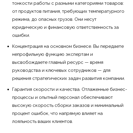
тонкости работы с разными категориями товаров:
от продуктов питания, требующих температурного
режима, до опасных грузов. Они несут
юридическую и финансовую ответственность за
ошибки.
Концентрация на основном бизнесе. Вы передаете
непрофильную функцию экспертам и
высвобождаете главный ресурс — время
руководства и ключевых сотрудников — для
решения стратегических задач развития компании.
Гарантия скорости и качества. Отлаженные бизнес-
процессы и опытный персонал обеспечивают
высокую скорость сборки заказов и минимальный
процент ошибок, что напрямую влияет на
лояльность ваших клиентов.