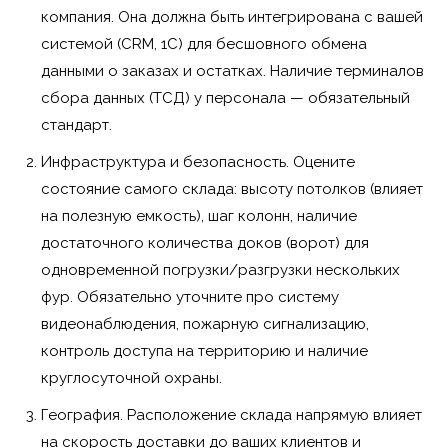
компания. Она должна быть интегрирована с вашей
системой (CRM, 1С) для бесшовного обмена
данными о заказах и остатках. Наличие терминалов
сбора данных (ТСД) у персонала — обязательный
стандарт.
Инфраструктура и безопасность. Оцените
состояние самого склада: высоту потолков (влияет
на полезную емкость), шаг колонн, наличие
достаточного количества доков (ворот) для
одновременной погрузки/разгрузки нескольких
фур. Обязательно уточните про систему
видеонаблюдения, пожарную сигнализацию,
контроль доступа на территорию и наличие
круглосуточной охраны.
География. Расположение склада напрямую влияет
на скорость доставки до ваших клиентов и