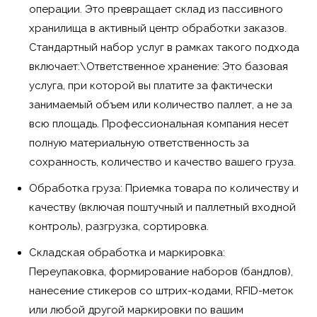
операции. Это превращает склад из пассивного
хранилища в активный центр обработки заказов.
Стандартный набор услуг в рамках такого подхода
включает:\Ответственное хранение: Это базовая
услуга, при которой вы платите за фактически
занимаемый объем или количество паллет, а не за
всю площадь. Профессиональная компания несет
полную материальную ответственность за
сохранность, количество и качество вашего груза.
Обработка груза: Приемка товара по количеству и
качеству (включая поштучный и паллетный входной
контроль), разгрузка, сортировка.
Складская обработка и маркировка:
Переупаковка, формирование наборов (бандлов),
нанесение стикеров со штрих-кодами, RFID-меток
или любой другой маркировки по вашим