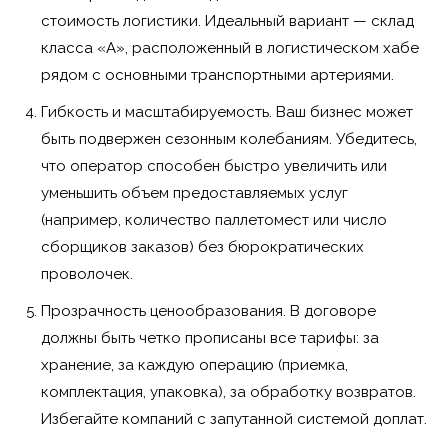
стоимость логистики. Идеальный вариант — склад
класса «А», расположенный в логистическом хабе
рядом с основными транспортными артериями.
Гибкость и масштабируемость. Ваш бизнес может
быть подвержен сезонным колебаниям. Убедитесь,
что оператор способен быстро увеличить или
уменьшить объем предоставляемых услуг
(например, количество паллетомест или число
сборщиков заказов) без бюрократических
проволочек.
Прозрачность ценообразования. В договоре
должны быть четко прописаны все тарифы: за
хранение, за каждую операцию (приемка,
комплектация, упаковка), за обработку возвратов.
Избегайте компаний с запутанной системой доплат.