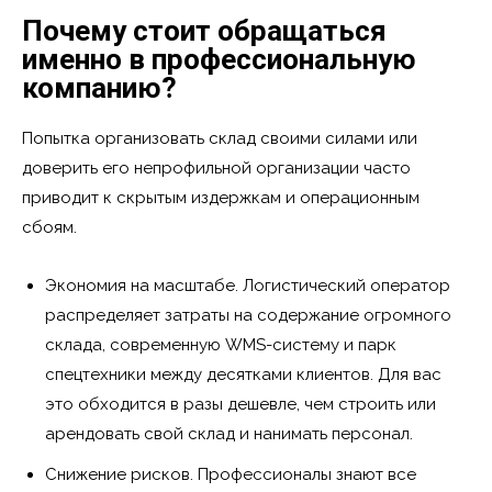
Почему стоит обращаться
именно в профессиональную
компанию?
Попытка организовать склад своими силами или
доверить его непрофильной организации часто
приводит к скрытым издержкам и операционным
сбоям.
Экономия на масштабе. Логистический оператор
распределяет затраты на содержание огромного
склада, современную WMS-систему и парк
спецтехники между десятками клиентов. Для вас
это обходится в разы дешевле, чем строить или
арендовать свой склад и нанимать персонал.
Снижение рисков. Профессионалы знают все