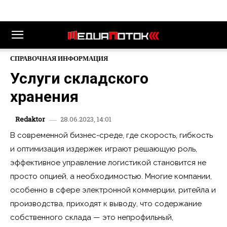
СПРАВОЧНАЯ ИНФОРМАЦИЯ
Услуги складского
хранения
28.06.2023, 14:01
Redaktor
В современной бизнес-среде, где скорость, гибкость
и оптимизация издержек играют решающую роль,
эффективное управление логистикой становится не
просто опцией, а необходимостью. Многие компании,
особенно в сфере электронной коммерции, ритейла и
производства, приходят к выводу, что содержание
собственного склада — это непрофильный,