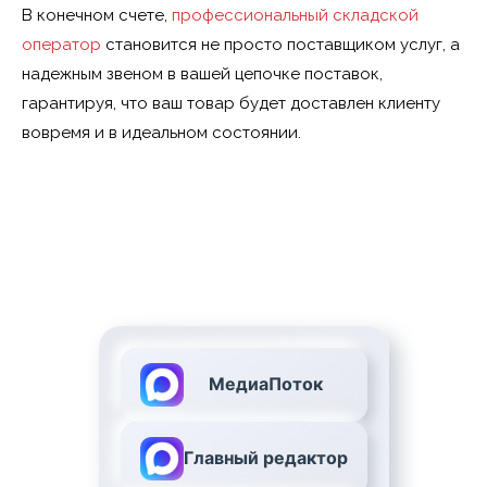
В конечном счете,
профессиональный складской
оператор
становится не просто поставщиком услуг, а
надежным звеном в вашей цепочке поставок,
гарантируя, что ваш товар будет доставлен клиенту
вовремя и в идеальном состоянии.
МедиаПоток
Главный редактор