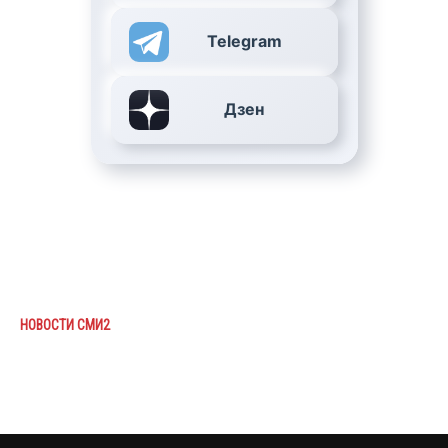
Telegram
Дзен
НОВОСТИ СМИ2