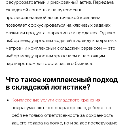
ресурсозатратный и рискованный актив. Передача
складской логистики на аутсорсинг
профессиональной логистической компании
позволяет сфокусироваться на ключевых задачах:
развитии продукта, маркетинге и продажах. Однако
выбор между простым «сдачей в аренду квадратных
метров» и комплексным складским сервисом — это
выбор между простым хранением и настоящим
партнерством для роста вашего бизнеса.
Что такое комплексный подход
в складской логистике?
Комплексные услуги складского хранения
подразумевают, что оператор склада берет на
себя не только ответственность за сохранность
вашего товара на полке, но и за все последующие