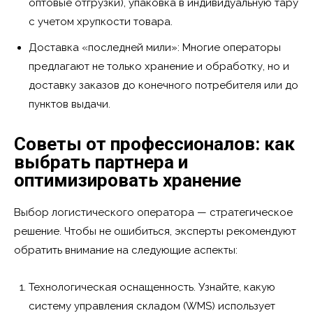
оптовые отгрузки), упаковка в индивидуальную тару
с учетом хрупкости товара.
Доставка «последней мили»: Многие операторы
предлагают не только хранение и обработку, но и
доставку заказов до конечного потребителя или до
пунктов выдачи.
Советы от профессионалов: как
выбрать партнера и
оптимизировать хранение
Выбор логистического оператора — стратегическое
решение. Чтобы не ошибиться, эксперты рекомендуют
обратить внимание на следующие аспекты:
Технологическая оснащенность. Узнайте, какую
систему управления складом (WMS) использует