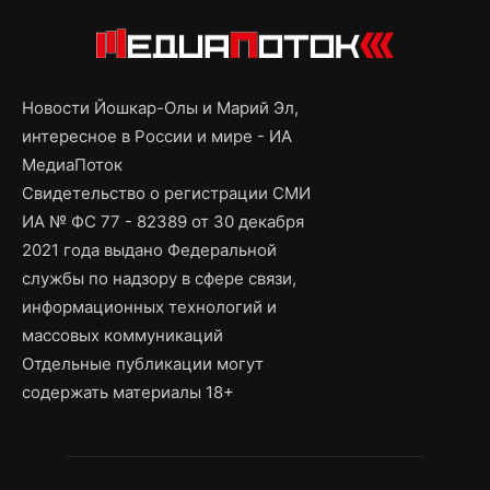
Новости Йошкар-Олы и Марий Эл,
интересное в России и мире - ИА
МедиаПоток
Свидетельство о регистрации СМИ
ИА № ФС 77 - 82389 от 30 декабря
2021 года выдано Федеральной
службы по надзору в сфере связи,
информационных технологий и
массовых коммуникаций
Отдельные публикации могут
содержать материалы 18+