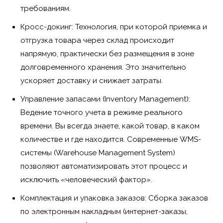
требованиям.
Кросс-докинг: Технология, при которой приемка и
отгрузка товара через склад происходит
напрямую, практически без размещения в зоне
долговременного хранения. Это значительно
ускоряет доставку и снижает затраты.
Управление запасами (Inventory Management):
Ведение точного учета в режиме реального
времени. Вы всегда знаете, какой товар, в каком
количестве и где находится. Современные WMS-
системы (Warehouse Management System)
позволяют автоматизировать этот процесс и
исключить «человеческий фактор».
Комплектация и упаковка заказов: Сборка заказов
по электронным накладным (интернет-заказы,