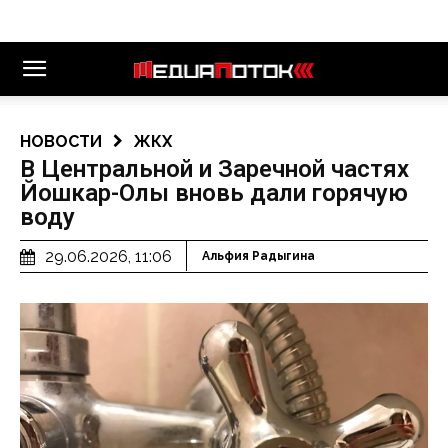
НОВОСТИ
ЖКХ
В Центральной и Заречной частях
Йошкар-Олы вновь дали горячую
воду
29.06.2026, 11:06
Альфия Радыгина