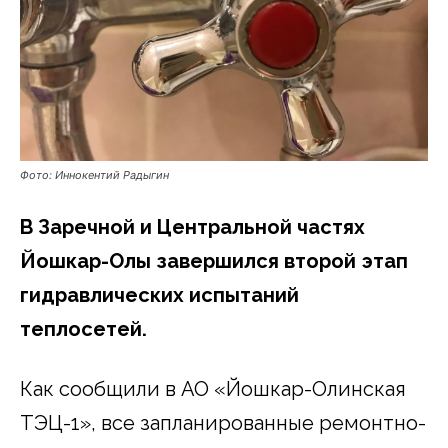
Фото: Иннокентий Радыгин
В Заречной и Центральной частях
Йошкар-Олы завершился второй этап
гидравлических испытаний
теплосетей.
Как сообщили в АО «Йошкар-Олинская
ТЭЦ-1», все запланированные ремонтно-