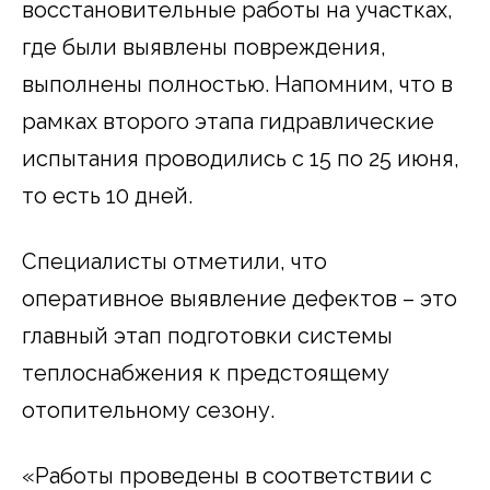
восстановительные работы на участках,
где были выявлены повреждения,
выполнены полностью. Напомним, что в
рамках второго этапа гидравлические
испытания проводились с 15 по 25 июня,
то есть 10 дней.
Специалисты отметили, что
оперативное выявление дефектов – это
главный этап подготовки системы
теплоснабжения к предстоящему
отопительному сезону.
«Работы проведены в соответствии с