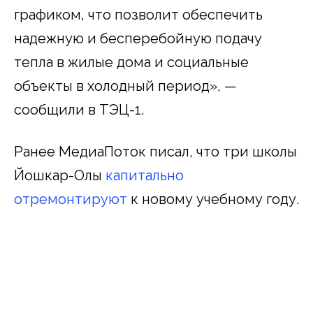
графиком, что позволит обеспечить
надежную и бесперебойную подачу
тепла в жилые дома и социальные
объекты в холодный период», —
сообщили в ТЭЦ-1.
Ранее МедиаПоток писал, что три школы
Йошкар-Олы
капитально
отремонтируют
к новому учебному году.