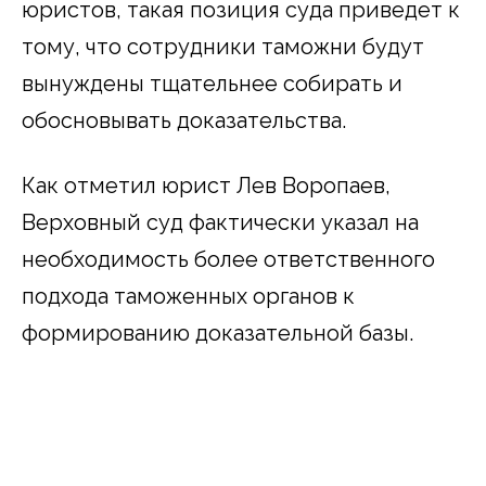
юристов, такая позиция суда приведет к
тому, что сотрудники таможни будут
вынуждены тщательнее собирать и
обосновывать доказательства.
Как отметил юрист Лев Воропаев,
Верховный суд фактически указал на
необходимость более ответственного
подхода таможенных органов к
формированию доказательной базы.