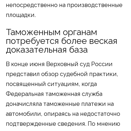
непосредственно на производственные
площадки.
Таможенным органам
потребуется более веская
доказательная база
В конце июня Верховный суд России
представил обзор судебной практики,
посвященный ситуациям, когда
Федеральная таможенная служба
доначисляла таможенные платежи на
автомобили, опираясь на недостаточно
подтвержденные сведения. По мнению