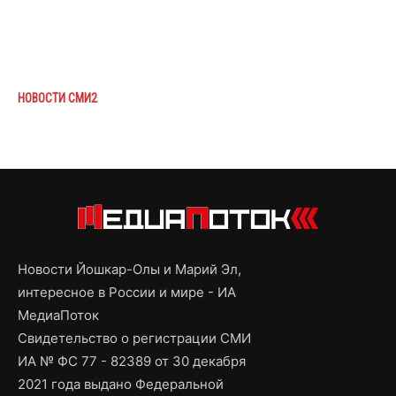
НОВОСТИ СМИ2
Новости Йошкар-Олы и Марий Эл,
интересное в России и мире - ИА
МедиаПоток
Свидетельство о регистрации СМИ
ИА № ФС 77 - 82389 от 30 декабря
2021 года выдано Федеральной