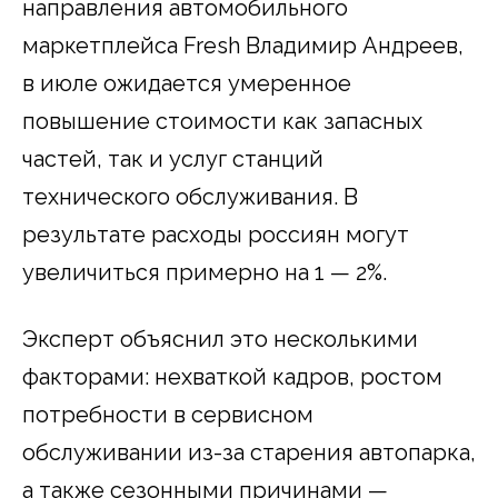
направления автомобильного
маркетплейса Fresh Владимир Андреев,
в июле ожидается умеренное
повышение стоимости как запасных
частей, так и услуг станций
технического обслуживания. В
результате расходы россиян могут
увеличиться примерно на 1 — 2%.
Эксперт объяснил это несколькими
факторами: нехваткой кадров, ростом
потребности в сервисном
обслуживании из-за старения автопарка,
а также сезонными причинами —