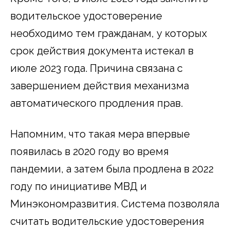
водительское удостоверение
необходимо тем гражданам, у которых
срок действия документа истекал в
июле 2023 года. Причина связана с
завершением действия механизма
автоматического продления прав.
Напомним, что такая мера впервые
появилась в 2020 году во время
пандемии, а затем была продлена в 2022
году по инициативе МВД и
Минэкономразвития. Система позволяла
считать водительские удостоверения