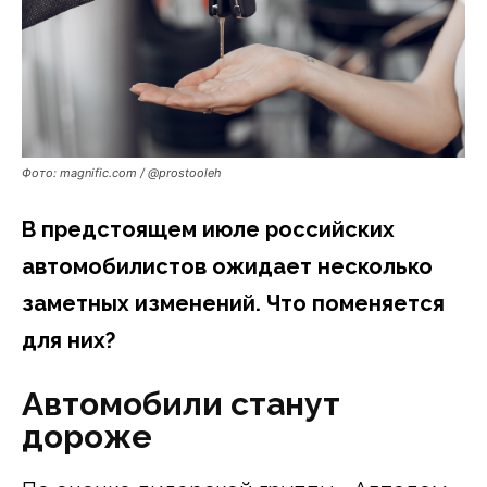
Фото: magnific.com / @prostooleh
В предстоящем июле российских
автомобилистов ожидает несколько
заметных изменений. Что поменяется
для них?
Автомобили станут
дороже