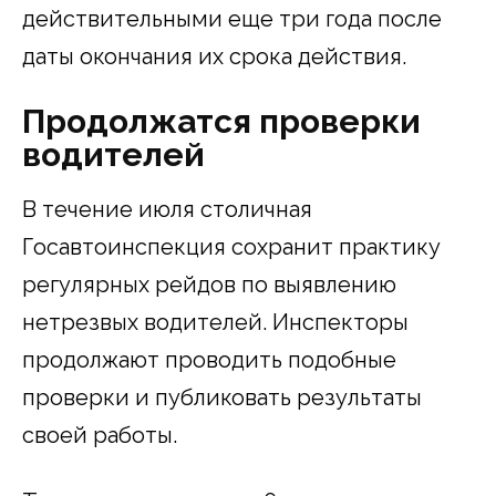
действительными еще три года после
даты окончания их срока действия.
Продолжатся проверки
водителей
В течение июля столичная
Госавтоинспекция сохранит практику
регулярных рейдов по выявлению
нетрезвых водителей. Инспекторы
продолжают проводить подобные
проверки и публиковать результаты
своей работы.