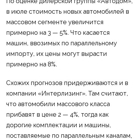
По оценке дилерской группы «Автодом»,
в июле стоимость новых автомобилей в
массовом сегменте увеличится
примерно на 3 — 5%. Что касается
машин, ввозимых по параллельному
импорту, их цены могут вырасти
примерно на 8%.
Схожих прогнозов придерживаются и в
компании «Интерлизинг». Там считают,
что автомобили массового класса
прибавят в цене 2 — 4%, тогда как
дорогие комплектации и машины,
поставляемые по параллельным каналам,