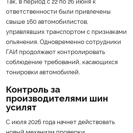
Так, в период с 22 по 26 июня к
ответственности были привлечены
свыше 160 автомобилистов,
управлявших транспортом с признаками
опьянения. Одновременно сотрудники
ГАИ продолжают контролировать
соблюдение требований, касающихся
тонировки автомобилей.
Контроль за
производителями шин
усилят
С июля 2026 года начнет действовать
новый механизм проверки