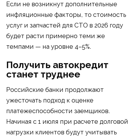
Если не возникнут дополнительные
инфляционные факторы, то стоимость
услуг и запчастей для СТО в 2026 году
будет расти примерно теми же
темпами — на уровне 4–5%.
Получить автокредит
станет труднее
Российские банки продолжают
ужесточать подход к оценке
платежеспособности заемщиков.
Начиная с 1 июля при расчете долговой
нагрузки клиентов будут учитывать