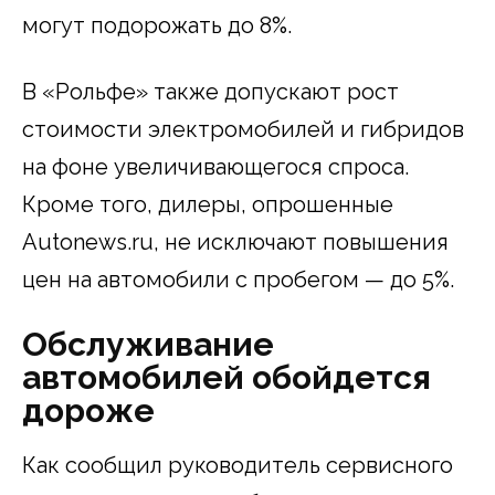
могут подорожать до 8%.
В «Рольфе» также допускают рост
стоимости электромобилей и гибридов
на фоне увеличивающегося спроса.
Кроме того, дилеры, опрошенные
Autonews.ru, не исключают повышения
цен на автомобили с пробегом — до 5%.
Обслуживание
автомобилей обойдется
дороже
Как сообщил руководитель сервисного