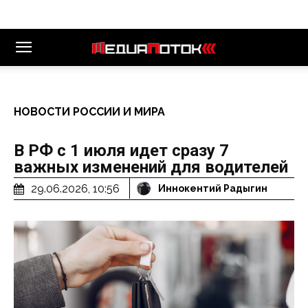
НОВОСТИ РОССИИ И МИРА
В РФ с 1 июля идет сразу 7
важных изменений для водителей
29.06.2026, 10:56
Иннокентий Радыгин