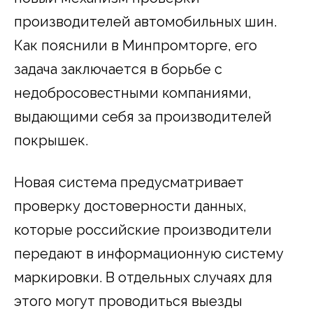
производителей автомобильных шин.
Как пояснили в Минпромторге, его
задача заключается в борьбе с
недобросовестными компаниями,
выдающими себя за производителей
покрышек.
Новая система предусматривает
проверку достоверности данных,
которые российские производители
передают в информационную систему
маркировки. В отдельных случаях для
этого могут проводиться выезды