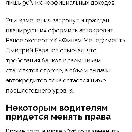
лишь 90% их неофициальных доходов.
Эти изменения затронут и граждан,
планирующих оформить автокредит.
Ранее эксперт УК «Финам Менеджмент»
Дмитрий Баранов отмечал, что
требования банков к заемщикам
становятся строже, а объем выдачи
автокредитов пока остается ниже
прошлогоднего уровня.
Некоторым водителям
придется менять права
Кроме того, в июле 2026 года заменить