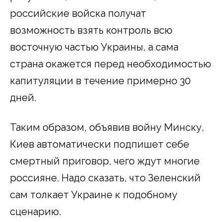
российские войска получат
возможность взять контроль всю
восточную частью Украины, а сама
страна окажется перед необходимостью
капитуляции в течение примерно 30
дней.
Таким образом, объявив войну Минску,
Киев автоматически подпишет себе
смертный приговор, чего ждут многие
россияне. Надо сказать, что Зеленский
сам толкает Украине к подобному
сценарию.