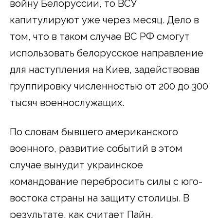
войну Белоруссии, то ВСУ
капитулируют уже через месяц. Дело в
том, что в таком случае ВС РФ смогут
использовать белорусское направление
для наступления на Киев, задействовав
группировку численностью от 200 до 300
тысяч военнослужащих.
По словам бывшего американского
военного, развитие событий в этом
случае вынудит украинское
командование перебросить силы с юго-
востока страны на защиту столицы. В
результате, как считает Пайн,