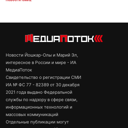
Новости Йошкар-Олы и Марий Эл,
интересное в России и мире - ИА
МедиаПоток
Свидетельство о регистрации СМИ
ИА № ФС 77 - 82389 от 30 декабря
2021 года выдано Федеральной
службы по надзору в сфере связи,
информационных технологий и
массовых коммуникаций
Отдельные публикации могут