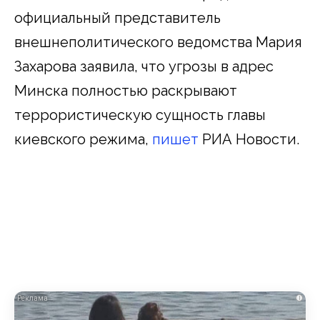
официальный представитель
внешнеполитического ведомства Мария
Захарова заявила, что угрозы в адрес
Минска полностью раскрывают
террористическую сущность главы
киевского режима,
пишет
РИА Новости.
i