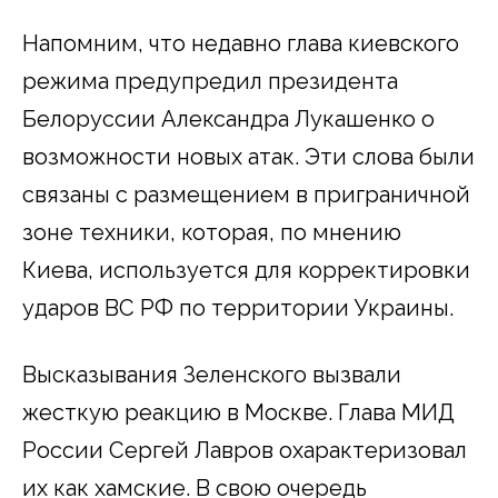
Напомним, что недавно глава киевского
режима предупредил президента
Белоруссии Александра Лукашенко о
возможности новых атак. Эти слова были
связаны с размещением в приграничной
зоне техники, которая, по мнению
Киева, используется для корректировки
ударов ВС РФ по территории Украины.
Высказывания Зеленского вызвали
жесткую реакцию в Москве. Глава МИД
России Сергей Лавров охарактеризовал
их как хамские. В свою очередь