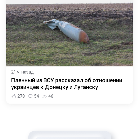
21 ч. назад
Пленный из ВСУ рассказал об отношении
украинцев к Донецку и Луганску
278
54
46