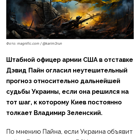
Фото: magnific.com / @karim3run
Штабной офицер армии США в отставке
Дэвид Пайн огласил неутешительный
прогноз относительно дальнейшей
судьбы Украины, если она решился на
тот шаг, к которому Киев постоянно
толкает Владимир Зеленский.
По мнению Пайна, если Украина объявит