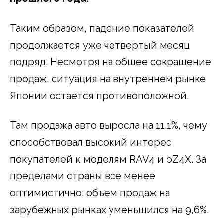
Таким образом, падение показателей
продолжается уже четвертый месяц
подряд. Несмотря на общее сокращение
продаж, ситуация на внутреннем рынке
Японии остается противоположной.
Там продажа авто выросла на 11,1%, чему
способствовал высокий интерес
покупателей к моделям RAV4 и bZ4X. За
пределами страны все менее
оптимистично: объем продаж на
зарубежных рынках уменьшился на 9,6%.