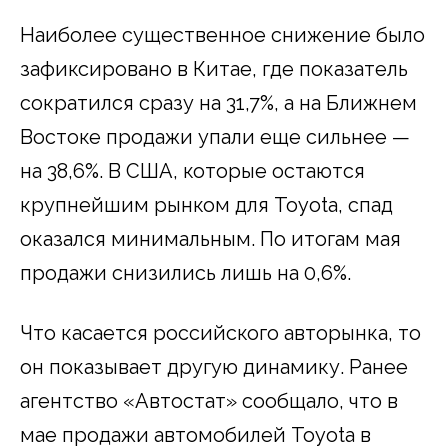
Наиболее существенное снижение было
зафиксировано в Китае, где показатель
сократился сразу на 31,7%, а на Ближнем
Востоке продажи упали еще сильнее —
на 38,6%. В США, которые остаются
крупнейшим рынком для Toyota, спад
оказался минимальным. По итогам мая
продажи снизились лишь на 0,6%.
Что касается российского авторынка, то
он показывает другую динамику. Ранее
агентство «Автостат» сообщало, что в
мае продажи автомобилей Toyota в