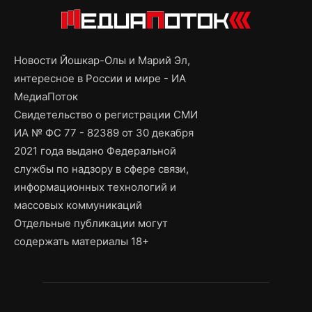
Новости Йошкар-Олы и Марий Эл,
интересное в России и мире - ИА
МедиаПоток
Свидетельство о регистрации СМИ
ИА № ФС 77 - 82389 от 30 декабря
2021 года выдано Федеральной
службы по надзору в сфере связи,
информационных технологий и
массовых коммуникаций
Отдельные публикации могут
содержать материалы 18+