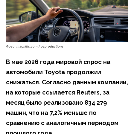
Фото: magnific.com / pvproductions
В мае 2026 года мировой спрос на
автомобили Toyota продолжил
снижаться. Согласно данным компании,
на которые ссылается Reuters, за
месяц было реализовано 834 279
машин, что на 7,2% меньше по
сравнению с аналогичным периодом
прошлого года.