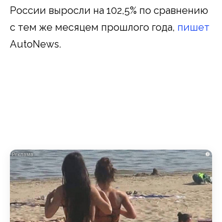
России выросли на 102,5% по сравнению
с тем же месяцем прошлого года,
пишет
AutoNews.
i