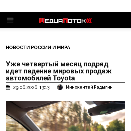
НОВОСТИ РОССИИ И МИРА
Уже четвертый месяц подряд
идет падение мировых продаж
автомобилей Toyota
29.06.2026, 13:13
Иннокентий Радыгин