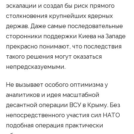
эскалации и создал бы риск прямого
столкновения крупнейших ядерных
держав. Даже самые последовательные
сторонники поддержки Киева на Западе
прекрасно понимают, что последствия
такого решения могут оказаться
непредсказуемыми.
Не вызывает особого оптимизма у
аналитиков и идея масштабной
десантной операции ВСУ в Крыму. Без
непосредственного участия сил НАТО
подобная операция практически