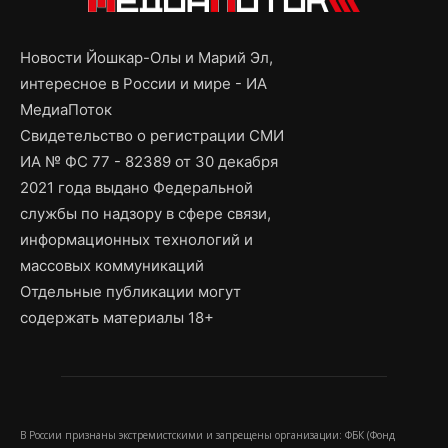
Новости Йошкар-Олы и Марий Эл,
интересное в России и мире - ИА
МедиаПоток
Свидетельство о регистрации СМИ
ИА № ФС 77 - 82389 от 30 декабря
2021 года выдано Федеральной
службы по надзору в сфере связи,
информационных технологий и
массовых коммуникаций
Отдельные публикации могут
содержать материалы 18+
В России признаны экстремистскими и запрещены организации: ФБК (Фонд