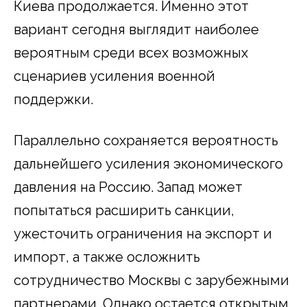
Киева продолжается. Именно этот
вариант сегодня выглядит наиболее
вероятным среди всех возможных
сценариев усиления военной
поддержки.
Параллельно сохраняется вероятность
дальнейшего усиления экономического
давления на Россию. Запад может
попытаться расширить санкции,
ужесточить ограничения на экспорт и
импорт, а также осложнить
сотрудничество Москвы с зарубежными
партнерами. Однако остается открытым