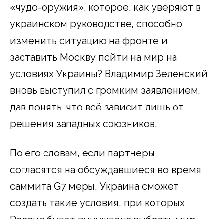
«чудо-оружия», которое, как уверяют в
украинском руководстве, способно
изменить ситуацию на фронте и
заставить Москву пойти на мир на
условиях Украины? Владимир Зеленский
вновь выступил с громким заявлением,
дав понять, что всё зависит лишь от
решения западных союзников.
По его словам, если партнеры
согласятся на обсуждавшиеся во время
саммита G7 меры, Украина сможет
создать такие условия, при которых