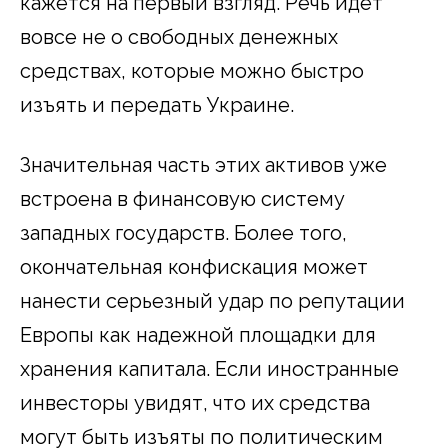
кажется на первый взгляд. Речь идет
вовсе не о свободных денежных
средствах, которые можно быстро
изъять и передать Украине.
Значительная часть этих активов уже
встроена в финансовую систему
западных государств. Более того,
окончательная конфискация может
нанести серьезный удар по репутации
Европы как надежной площадки для
хранения капитала. Если иностранные
инвесторы увидят, что их средства
могут быть изъяты по политическим