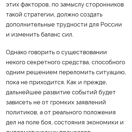
этих факторов, по замыслу сторонников
такой стратегии, должно создать
дополнительные трудности для России
и изменить баланс сил.
Однако говорить о существовании
некого секретного средства, способного
одним решением переломить ситуацию,
пока не приходится. Как и прежде,
дальнейшее развитие событий будет
зависеть не от громких заявлений
политиков, а от реального положения
дел на поле боя, состояния экономики и