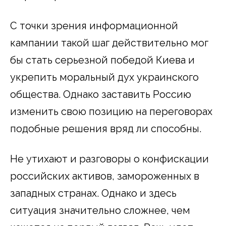
С точки зрения информационной
кампании такой шаг действительно мог
бы стать серьезной победой Киева и
укрепить моральный дух украинского
общества. Однако заставить Россию
изменить свою позицию на переговорах
подобные решения вряд ли способны.
Не утихают и разговоры о конфискации
российских активов, замороженных в
западных странах. Однако и здесь
ситуация значительно сложнее, чем