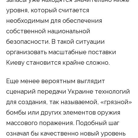
уровня, который считается
необходимым для обеспечения
собственной национальной
безопасности. В такой ситуации
организовать масштабные поставки
Киеву становится крайне сложно.
Еще менее вероятным выглядит
сценарий передачи Украине технологий
для создания, так называемой, «грязной»
бомбы или других элементов оружия
массового поражения. Подобный шаг
означал бы качественно новый уровень