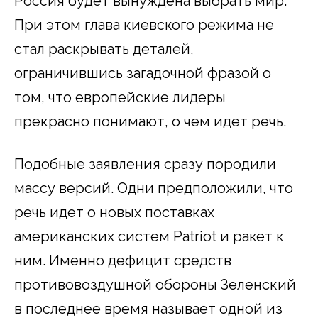
Россия будет вынуждена выбрать мир.
При этом глава киевского режима не
стал раскрывать деталей,
ограничившись загадочной фразой о
том, что европейские лидеры
прекрасно понимают, о чем идет речь.
Подобные заявления сразу породили
массу версий. Одни предположили, что
речь идет о новых поставках
американских систем Patriot и ракет к
ним. Именно дефицит средств
противовоздушной обороны Зеленский
в последнее время называет одной из