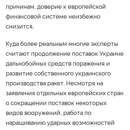
причинам, доверие к европейской
финансовой системе неизбежно
снизится.
Куда более реальным многие эксперты
считают продолжение поставок Украине
дальнобойных средств поражения и
развитие собственного украинского
производства ракет. Несмотря на
заявления отдельных европейских стран
о сокращении поставок некоторых
видов вооружений, работа по
наращиванию ударных возможностей