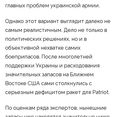
главных проблем украинской армии.
Однако этот вариант выглядит далеко не
самым реалистичным. Дело не только в
политических решениях, но и в
объективной нехватке самих
боеприпасов. После многолетней
поддержки Украины и расходования
значительных запасов на Ближнем
Востоке США сами столкнулись с
серьезным дефицитом ракет для Patriot.
По оценкам ряда экспертов, нынешние
запасы уже находятся значительно ниже