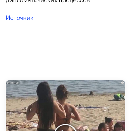
дипломатических процессов.
Источник
i