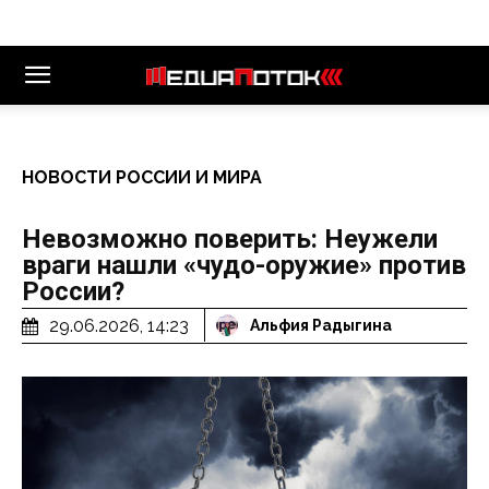
НОВОСТИ РОССИИ И МИРА
Невозможно поверить: Неужели
враги нашли «чудо-оружие» против
России?
29.06.2026, 14:23
Альфия Радыгина