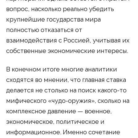
вопрос, насколько реально убедить
крупнейшие государства мира
полностью отказаться от
взаимодействия с Россией, учитывая их
собственные экономические интересы.
В конечном итоге многие аналитики
сходятся во мнении, что главная ставка
делается не столько на поиск какого-то
мифического «чудо-оружия», сколько на
комплексное давление — военное,
экономическое, политическое и
информационное. Именно сочетание