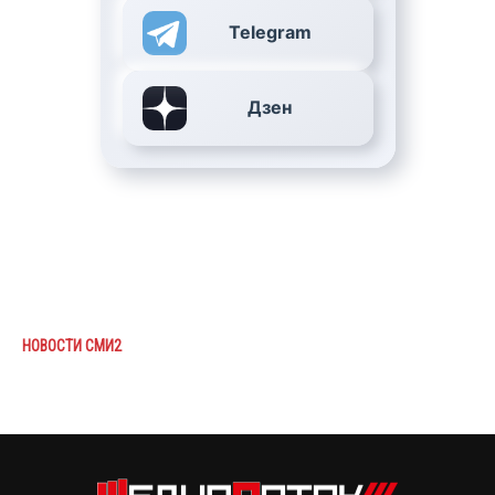
Telegram
Дзен
НОВОСТИ СМИ2