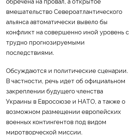
обречена на провал, а открытое
вмешательство Североатлантического
альянса автоматически вывело бы
конфликт на совершенно иной уровень с
трудно прогнозируемыми
последствиями.
Обсуждаются и политические сценарии.
В частности, речь идет об официальном
закреплении будущего членства
Украины в Евросоюзе и НАТО, а также о
возможном размещении европейских
военных контингентов под видом
миротворческой миссии.