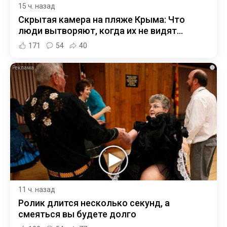
15 ч. назад
Скрытая камера на пляже Крыма: Что
люди вытворяют, когда их не видят...
171
54
40
i
11 ч. назад
Ролик длится несколько секунд, а
смеяться вы будете долго