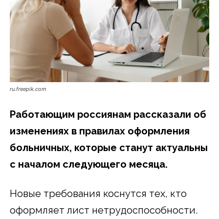
ru.freepik.com
Работающим россиянам рассказали об
изменениях в правилах оформления
больничных, которые станут актуальны
с началом следующего месяца.
Новые требования коснутся тех, кто
оформляет лист нетрудоспособности.