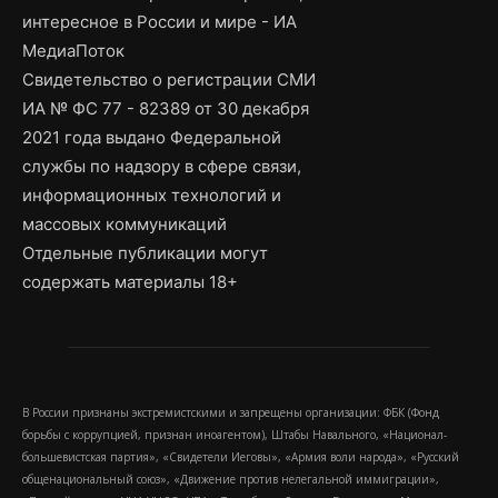
интересное в России и мире - ИА
МедиаПоток
Свидетельство о регистрации СМИ
ИА № ФС 77 - 82389 от 30 декабря
2021 года выдано Федеральной
службы по надзору в сфере связи,
информационных технологий и
массовых коммуникаций
Отдельные публикации могут
содержать материалы 18+
В России признаны экстремистскими и запрещены организации: ФБК (Фонд
борьбы с коррупцией, признан иноагентом), Штабы Навального, «Национал-
большевистская партия», «Свидетели Иеговы», «Армия воли народа», «Русский
общенациональный союз», «Движение против нелегальной иммиграции»,