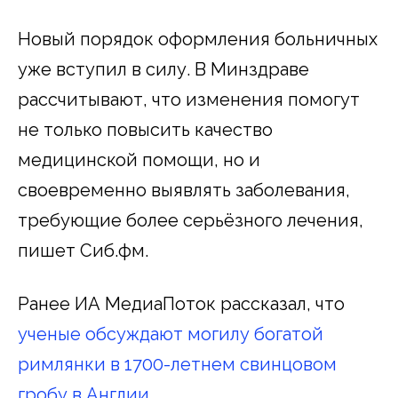
Новый порядок оформления больничных
уже вступил в силу. В Минздраве
рассчитывают, что изменения помогут
не только повысить качество
медицинской помощи, но и
своевременно выявлять заболевания,
требующие более серьёзного лечения,
пишет Сиб.фм.
Ранее ИА МедиаПоток рассказал, что
ученые обсуждают могилу богатой
римлянки в 1700-летнем свинцовом
гробу в Англии.