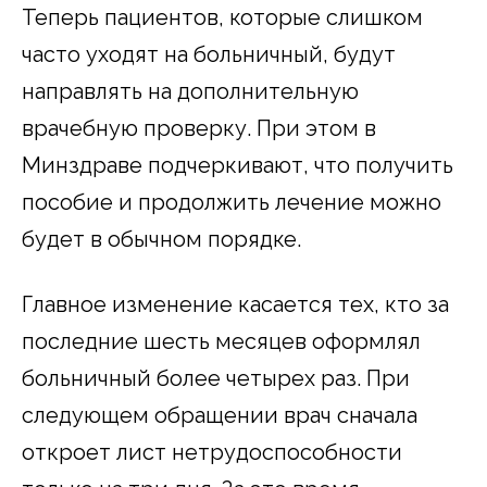
Теперь пациентов, которые слишком
часто уходят на больничный, будут
направлять на дополнительную
врачебную проверку. При этом в
Минздраве подчеркивают, что получить
пособие и продолжить лечение можно
будет в обычном порядке.
Главное изменение касается тех, кто за
последние шесть месяцев оформлял
больничный более четырех раз. При
следующем обращении врач сначала
откроет лист нетрудоспособности