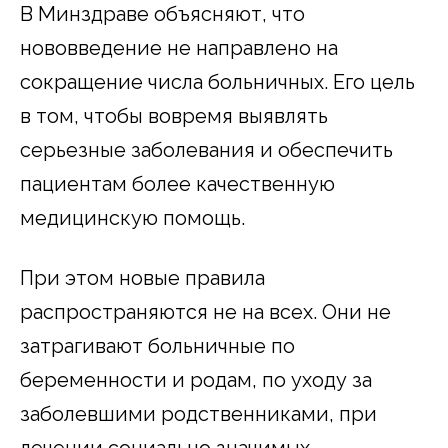
В Минздраве объясняют, что
нововведение не направлено на
сокращение числа больничных. Его цель
в том, чтобы вовремя выявлять
серьезные заболевания и обеспечить
пациентам более качественную
медицинскую помощь.
При этом новые правила
распространяются не на всех. Они не
затрагивают больничные по
беременности и родам, по уходу за
заболевшими родственниками, при