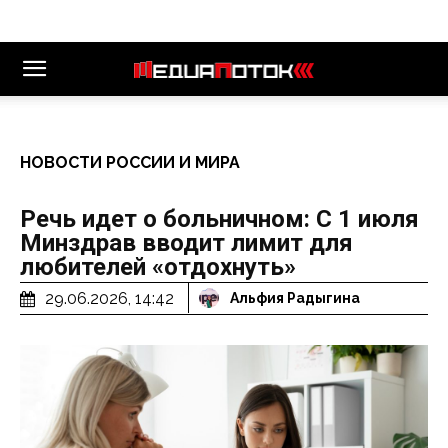
НОВОСТИ РОССИИ И МИРА
Речь идет о больничном: С 1 июля
Минздрав вводит лимит для
любителей «отдохнуть»
29.06.2026, 14:42
Альфия Радыгина