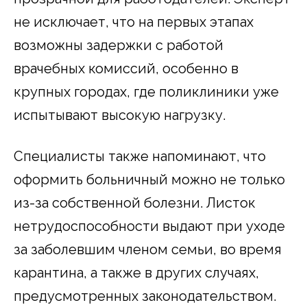
не исключает, что на первых этапах
возможны задержки с работой
врачебных комиссий, особенно в
крупных городах, где поликлиники уже
испытывают высокую нагрузку.
Специалисты также напоминают, что
оформить больничный можно не только
из-за собственной болезни. Листок
нетрудоспособности выдают при уходе
за заболевшим членом семьи, во время
карантина, а также в других случаях,
предусмотренных законодательством.