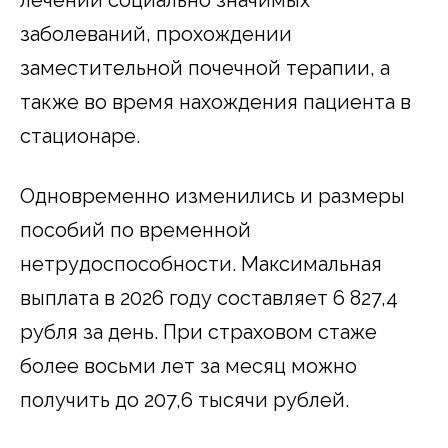
лечении социально значимых
заболеваний, прохождении
заместительной почечной терапии, а
также во время нахождения пациента в
стационаре.
Одновременно изменились и размеры
пособий по временной
нетрудоспособности. Максимальная
выплата в 2026 году составляет 6 827,4
рубля за день. При страховом стаже
более восьми лет за месяц можно
получить до 207,6 тысячи рублей.