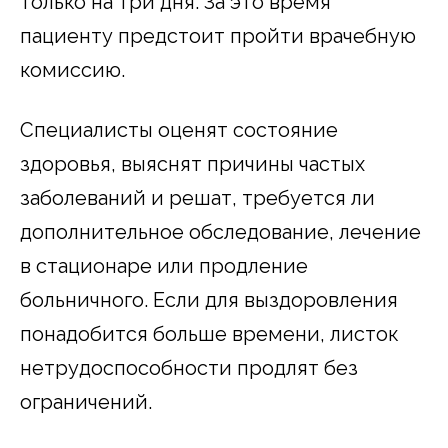
только на три дня. За это время
пациенту предстоит пройти врачебную
комиссию.
Специалисты оценят состояние
здоровья, выяснят причины частых
заболеваний и решат, требуется ли
дополнительное обследование, лечение
в стационаре или продление
больничного. Если для выздоровления
понадобится больше времени, листок
нетрудоспособности продлят без
ограничений.