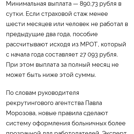
Минимальная выплата — 890,73 рубля в
сутки. Если страховой стаж менее
шести месяцев или человек не работал в
предыдущие два года, пособие
рассчитывают исходя из МРОТ, который
с начала года составляет 27 093 рубля.
При этом выплата за полный месяц не
может быть ниже этой суммы.
По словам руководителя
рекрутингового агентства Павла
Морозова, новые правила сделают
систему оформления больничных более
прозрачной для работодателей. Эксперт