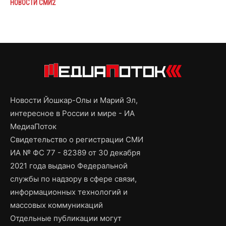
НОВОСТИ СМИ2
Новости Йошкар-Олы и Марий Эл,
интересное в России и мире - ИА
МедиаПоток
Свидетельство о регистрации СМИ
ИА № ФС 77 - 82389 от 30 декабря
2021 года выдано Федеральной
службы по надзору в сфере связи,
информационных технологий и
массовых коммуникаций
Отдельные публикации могут