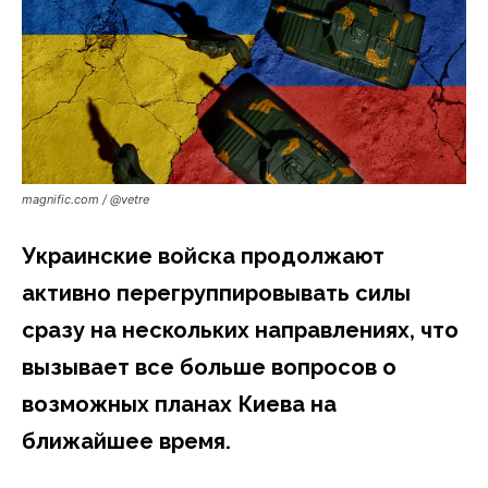
magnific.com / @vetre
Украинские войска продолжают
активно перегруппировывать силы
сразу на нескольких направлениях, что
вызывает все больше вопросов о
возможных планах Киева на
ближайшее время.