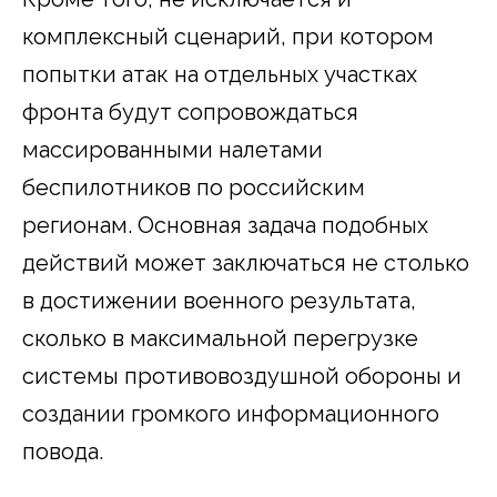
комплексный сценарий, при котором
попытки атак на отдельных участках
фронта будут сопровождаться
массированными налетами
беспилотников по российским
регионам. Основная задача подобных
действий может заключаться не столько
в достижении военного результата,
сколько в максимальной перегрузке
системы противовоздушной обороны и
создании громкого информационного
повода.