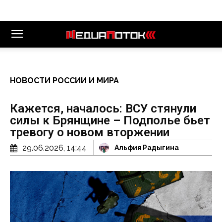
НОВОСТИ РОССИИ И МИРА
Кажется, началось: ВСУ стянули
силы к Брянщине – Подполье бьет
тревогу о новом вторжении
29.06.2026, 14:44
Альфия Радыгина