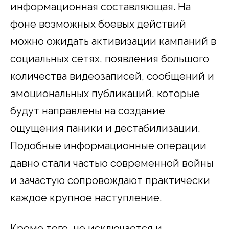
информационная составляющая. На
фоне возможных боевых действий
можно ожидать активизации кампаний в
социальных сетях, появления большого
количества видеозаписей, сообщений и
эмоциональных публикаций, которые
будут направлены на создание
ощущения паники и дестабилизации.
Подобные информационные операции
давно стали частью современной войны
и зачастую сопровождают практически
каждое крупное наступление.
Кроме того, не исключается и