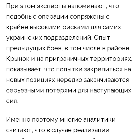
При этом эксперты напоминают, что
подобные операции сопряжены с
крайне высокими рисками для самих
украинских подразделений. Опыт
предыдущих боев, в том числе в районе
Крынок и на приграничных территориях,
показывает, что попытки закрепиться на
новых позициях нередко заканчиваются
серьезными потерями для наступающих
сил.
Именно поэтому многие аналитики
считают, что в случае реализации