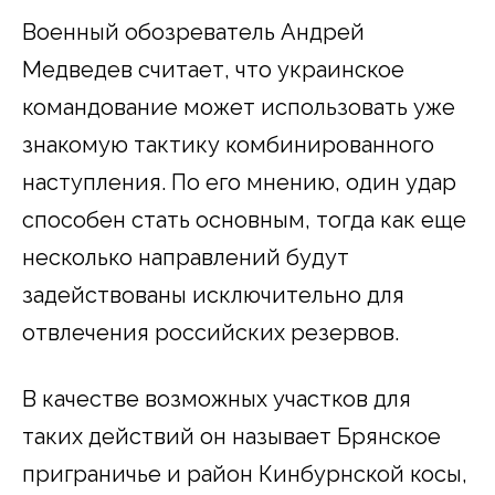
Военный обозреватель Андрей
Медведев считает, что украинское
командование может использовать уже
знакомую тактику комбинированного
наступления. По его мнению, один удар
способен стать основным, тогда как еще
несколько направлений будут
задействованы исключительно для
отвлечения российских резервов.
В качестве возможных участков для
таких действий он называет Брянское
приграничье и район Кинбурнской косы,