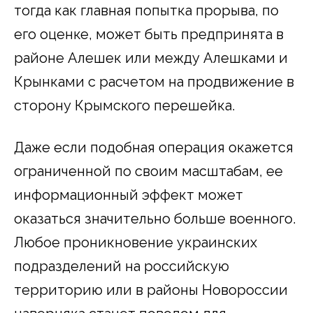
тогда как главная попытка прорыва, по
его оценке, может быть предпринята в
районе Алешек или между Алешками и
Крынками с расчетом на продвижение в
сторону Крымского перешейка.
Даже если подобная операция окажется
ограниченной по своим масштабам, ее
информационный эффект может
оказаться значительно больше военного.
Любое проникновение украинских
подразделений на российскую
территорию или в районы Новороссии