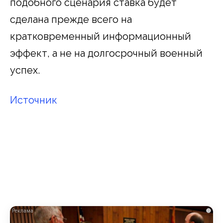
подобного сценария ставка будет
сделана прежде всего на
кратковременный информационный
эффект, а не на долгосрочный военный
успех.
Источник
i