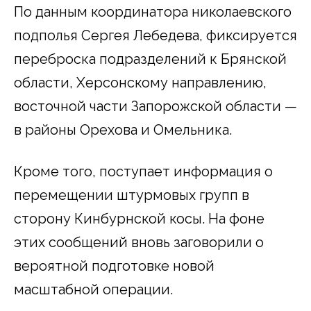
По данным координатора николаевского
подполья Сергея Лебедева, фиксируется
переброска подразделений к Брянской
области, Херсонскому направлению,
восточной части Запорожской области —
в районы Орехова и Омельника.
Кроме того, поступает информация о
перемещении штурмовых групп в
сторону Кинбурнской косы. На фоне
этих сообщений вновь заговорили о
вероятной подготовке новой
масштабной операции.