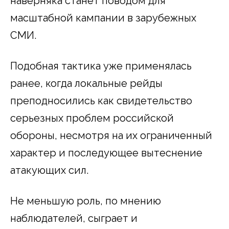
наверняка станет поводом для
масштабной кампании в зарубежных
СМИ.
Подобная тактика уже применялась
ранее, когда локальные рейды
преподносились как свидетельство
серьезных проблем российской
обороны, несмотря на их ограниченный
характер и последующее вытеснение
атакующих сил.
Не меньшую роль, по мнению
наблюдателей, сыграет и