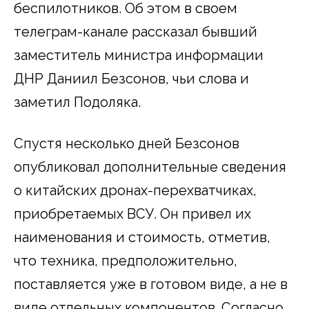
беспилотников. Об этом в своем
телеграм-канале рассказал бывший
заместитель министра информации
ДНР Даниил Безсонов, чьи слова и
заметил Подоляка.
Спустя несколько дней Безсонов
опубликовал дополнительные сведения
о китайских дронах-перехватчиках,
приобретаемых ВСУ. Он привел их
наименования и стоимость, отметив,
что техника, предположительно,
поставляется уже в готовом виде, а не в
виде отдельных компонентов. Согласно