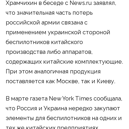
Храмчихин в беседе с News.ru заявлял,
что значительная часть потерь
российской армии связана с
применением украинской стороной
беспилотников китайского
производства либо аппаратов,
содержащих китайские комплектующие.
При этом аналогичная продукция
поставляется как Москве, так и Киеву.
В марте газета New York Times сообщала,
что Россия и Украина нередко закупают
элементы для беспилотников на одних и
тех же китайских предприятиях.