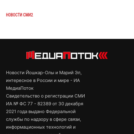
НОВОСТИ СМИ2
Новости Йошкар-Олы и Марий Эл,
интересное в России и мире - ИА
МедиаПоток
Свидетельство о регистрации СМИ
ИА № ФС 77 - 82389 от 30 декабря
2021 года выдано Федеральной
службы по надзору в сфере связи,
информационных технологий и