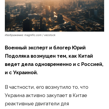
Изображение: magnific.com / vecstock
Военный эксперт и блогер Юрий
Подоляка возмущен тем, как Китай
ведет дела одновременно и с Россией,
и с Украиной.
В частности, его возмутило то, что
Украина активно закупает в Китае
реактивные двигатели для