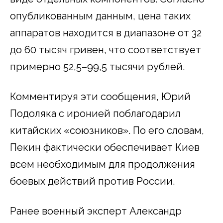
опубликованным данным, цена таких
аппаратов находится в диапазоне от 32
до 60 тысяч гривен, что соответствует
примерно 52,5–99,5 тысячи рублей.
Комментируя эти сообщения, Юрий
Подоляка с иронией поблагодарил
китайских «союзников». По его словам,
Пекин фактически обеспечивает Киев
всем необходимым для продолжения
боевых действий против России.
Ранее военный эксперт Александр