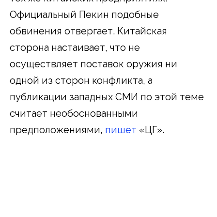
Официальный Пекин подобные
обвинения отвергает. Китайская
сторона настаивает, что не
осуществляет поставок оружия ни
одной из сторон конфликта, а
публикации западных СМИ по этой теме
считает необоснованными
предположениями,
пишет
«ЦГ».