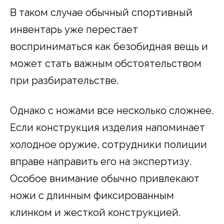
В таком случае обычный спортивный
инвентарь уже перестает
восприниматься как безобидная вещь и
может стать важным обстоятельством
при разбирательстве.
Однако с ножами все несколько сложнее.
Если конструкция изделия напоминает
холодное оружие, сотрудники полиции
вправе направить его на экспертизу.
Особое внимание обычно привлекают
ножи с длинным фиксированным
клинком и жесткой конструкцией.