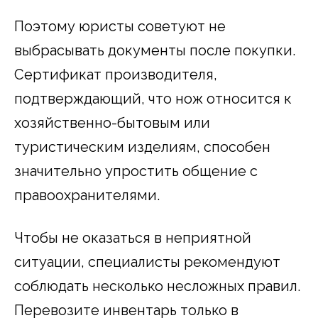
Поэтому юристы советуют не
выбрасывать документы после покупки.
Сертификат производителя,
подтверждающий, что нож относится к
хозяйственно-бытовым или
туристическим изделиям, способен
значительно упростить общение с
правоохранителями.
Чтобы не оказаться в неприятной
ситуации, специалисты рекомендуют
соблюдать несколько несложных правил.
Перевозите инвентарь только в