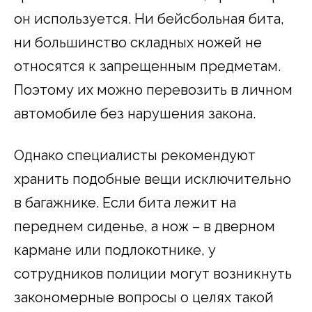
он используется. Ни бейсбольная бита,
ни большинство складных ножей не
относятся к запрещенным предметам.
Поэтому их можно перевозить в личном
автомобиле без нарушения закона.
Однако специалисты рекомендуют
хранить подобные вещи исключительно
в багажнике. Если бита лежит на
переднем сиденье, а нож – в дверном
кармане или подлокотнике, у
сотрудников полиции могут возникнуть
закономерные вопросы о целях такой