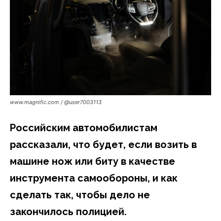
www.magnific.com / @user7003113
Российским автомобилистам
рассказали, что будет, если возить в
машине нож или биту в качестве
инструмента самообороны, и как
сделать так, чтобы дело не
закончилось полицией.