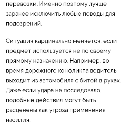
перевозки. Именно поэтому лучше
заранее исключить любые поводы для
подозрений.
Ситуация кардинально меняется, если
предмет используется не по своему
прямому назначению. Например, во
время дорожного конфликта водитель
выходит из автомобиля с битой в руках.
Даже если удара не последовало,
подобные действия могут быть
расценены как угроза применения
насилия.