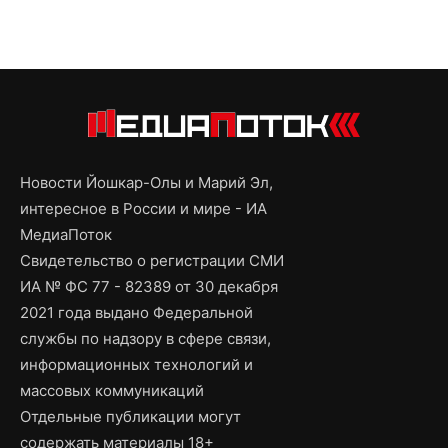
Новости Йошкар-Олы и Марий Эл,
интересное в России и мире - ИА
МедиаПоток
Свидетельство о регистрации СМИ
ИА № ФС 77 - 82389 от 30 декабря
2021 года выдано Федеральной
службы по надзору в сфере связи,
информационных технологий и
массовых коммуникаций
Отдельные публикации могут
содержать материалы 18+