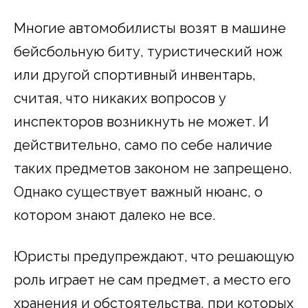
Многие автомобилисты возят в машине
бейсбольную биту, туристический нож
или другой спортивный инвентарь,
считая, что никаких вопросов у
инспекторов возникнуть не может. И
действительно, само по себе наличие
таких предметов законом не запрещено.
Однако существует важный нюанс, о
котором знают далеко не все.
Юристы предупреждают, что решающую
роль играет не сам предмет, а место его
хранения и обстоятельства, при которых