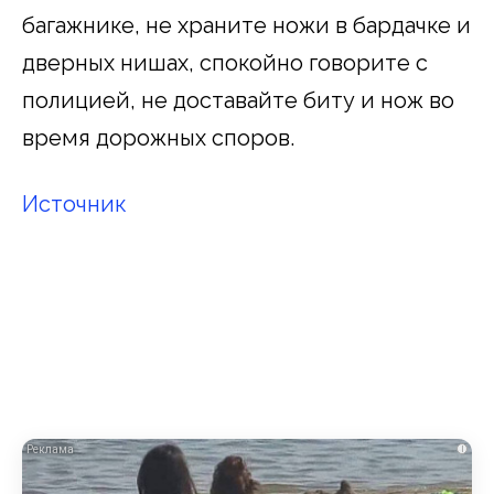
багажнике, не храните ножи в бардачке и
дверных нишах, спокойно говорите с
полицией, не доставайте биту и нож во
время дорожных споров.
Источник
i