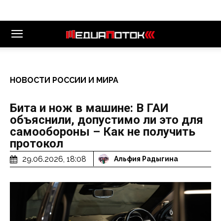
НОВОСТИ РОССИИ И МИРА
Бита и нож в машине: В ГАИ
объяснили, допустимо ли это для
самообороны – Как не получить
протокол
29.06.2026, 18:08
Альфия Радыгина