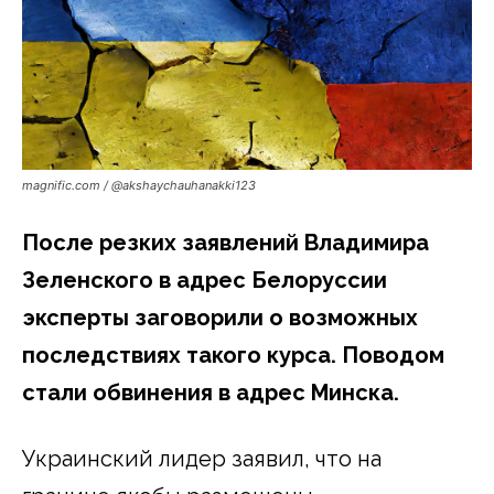
magnific.com / @akshaychauhanakki123
После резких заявлений Владимира
Зеленского в адрес Белоруссии
эксперты заговорили о возможных
последствиях такого курса. Поводом
стали обвинения в адрес Минска.
Украинский лидер заявил, что на