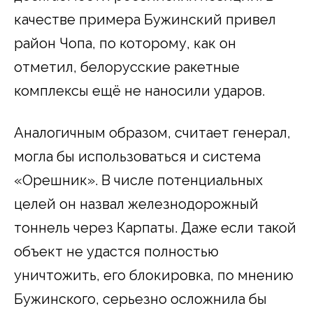
качестве примера Бужинский привел
район Чопа, по которому, как он
отметил, белорусские ракетные
комплексы ещё не наносили ударов.
Аналогичным образом, считает генерал,
могла бы использоваться и система
«Орешник». В числе потенциальных
целей он назвал железнодорожный
тоннель через Карпаты. Даже если такой
объект не удастся полностью
уничтожить, его блокировка, по мнению
Бужинского, серьезно осложнила бы