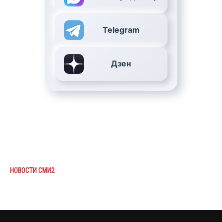
Telegram
Дзен
НОВОСТИ СМИ2