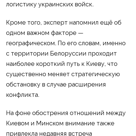
логистику украинских войск.
Кроме того, эксперт напомнил ещё об
одном важном факторе —
географическом. По его словам, именно
с территории Белоруссии проходит
наиболее короткий путь к Киеву, что
существенно меняет стратегическую
обстановку в случае расширения
конфликта.
На фоне обострения отношений между
Киевом и Минском внимание также
привлекла недавняя встреча