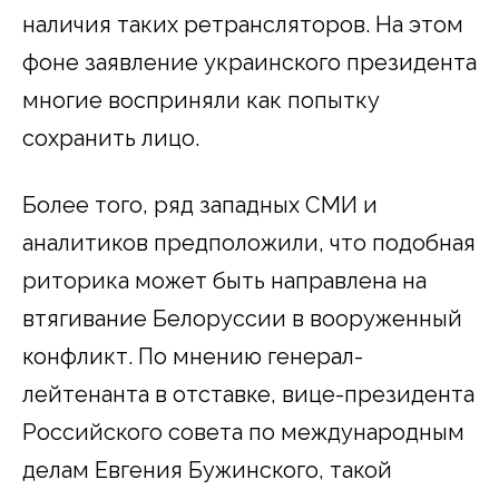
наличия таких ретрансляторов. На этом
фоне заявление украинского президента
многие восприняли как попытку
сохранить лицо.
Более того, ряд западных СМИ и
аналитиков предположили, что подобная
риторика может быть направлена на
втягивание Белоруссии в вооруженный
конфликт. По мнению генерал-
лейтенанта в отставке, вице-президента
Российского совета по международным
делам Евгения Бужинского, такой