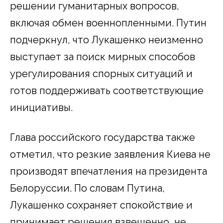
решении гуманитарных вопросов,
включая обмен военнопленными. Путин
подчеркнул, что Лукашенко неизменно
выступает за поиск мирных способов
урегулирования спорных ситуаций и
готов поддерживать соответствующие
инициативы.
Глава российского государства также
отметил, что резкие заявления Киева не
производят впечатления на президента
Белоруссии. По словам Путина,
Лукашенко сохраняет спокойствие и
принимает решения взвешенно, не