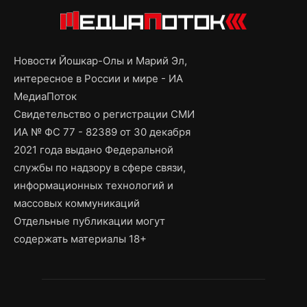
Новости Йошкар-Олы и Марий Эл,
интересное в России и мире - ИА
МедиаПоток
Свидетельство о регистрации СМИ
ИА № ФС 77 - 82389 от 30 декабря
2021 года выдано Федеральной
службы по надзору в сфере связи,
информационных технологий и
массовых коммуникаций
Отдельные публикации могут
содержать материалы 18+