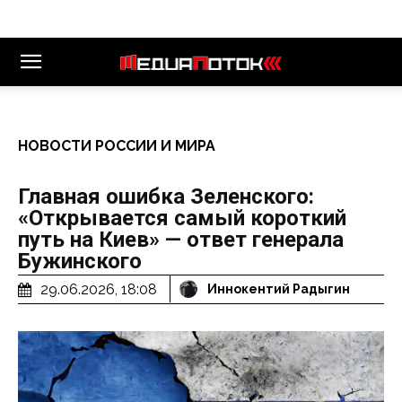
НОВОСТИ РОССИИ И МИРА
Главная ошибка Зеленского:
«Открывается самый короткий
путь на Киев» — ответ генерала
Бужинского
29.06.2026, 18:08
Иннокентий Радыгин