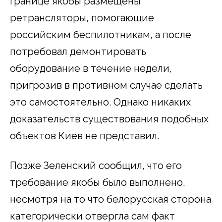
границе якобы размещены
ретрансляторы, помогающие
российским беспилотникам, а после
потребовал демонтировать
оборудование в течение недели,
пригрозив в противном случае сделать
это самостоятельно. Однако никаких
доказательств существования подобных
объектов Киев не представил.
Позже Зеленский сообщил, что его
требование якобы было выполнено,
несмотря на то что белорусская сторона
категорически отвергла сам факт