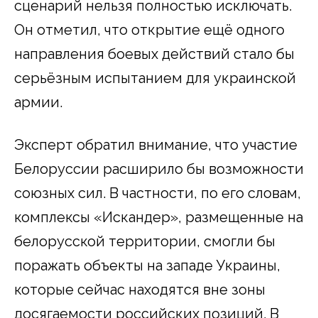
сценарий нельзя полностью исключать.
Он отметил, что открытие ещё одного
направления боевых действий стало бы
серьёзным испытанием для украинской
армии.
Эксперт обратил внимание, что участие
Белоруссии расширило бы возможности
союзных сил. В частности, по его словам,
комплексы «Искандер», размещенные на
белорусской территории, смогли бы
поражать объекты на западе Украины,
которые сейчас находятся вне зоны
досягаемости российских позиций. В