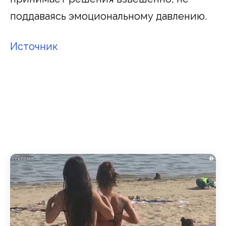
поддаваясь эмоциональному давлению.
Источник
i