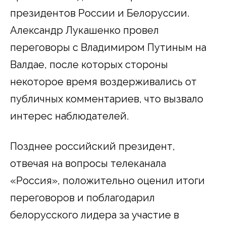
президентов России и Белоруссии.
Александр Лукашенко провел
переговоры с Владимиром Путиным на
Валдае, после которых стороны
некоторое время воздерживались от
публичных комментариев, что вызвало
интерес наблюдателей.
Позднее российский президент,
отвечая на вопросы телеканала
«Россия», положительно оценил итоги
переговоров и поблагодарил
белорусского лидера за участие в