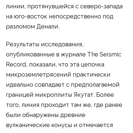
линии, протянувшейся с северо-запада
на юго-восток непосредственно под
разломом Денали.
Результаты исследования,
опубликованные в журнале The Seismic
Record, показали, что эта цепочка
микроземлетрясений практически
идеально совпадает с предполагаемой
границей микроплиты Якутат. Более
того, линия проходит там же, где ранее
были обнаружены древние
вулканические конусы и отмечается