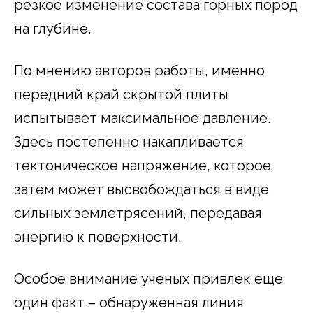
резкое изменение состава горных пород
на глубине.
По мнению авторов работы, именно
передний край скрытой плиты
испытывает максимальное давление.
Здесь постепенно накапливается
тектоническое напряжение, которое
затем может высвобождаться в виде
сильных землетрясений, передавая
энергию к поверхности.
Особое внимание ученых привлек еще
один факт – обнаруженная линия