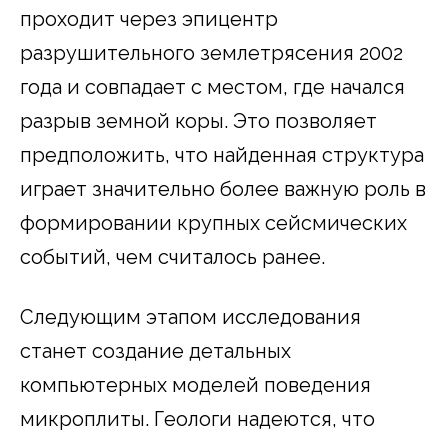
проходит через эпицентр
разрушительного землетрясения 2002
года и совпадает с местом, где начался
разрыв земной коры. Это позволяет
предположить, что найденная структура
играет значительно более важную роль в
формировании крупных сейсмических
событий, чем считалось ранее.
Следующим этапом исследования
станет создание детальных
компьютерных моделей поведения
микроплиты. Геологи надеются, что