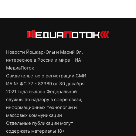
Новости Йошкар-Олы и Марий Эл,
интересное в России и мире - ИА
МедиаПоток
Свидетельство о регистрации СМИ
ИА № ФС 77 - 82389 от 30 декабря
2021 года выдано Федеральной
службы по надзору в сфере связи,
информационных технологий и
массовых коммуникаций
Отдельные публикации могут
содержать материалы 18+