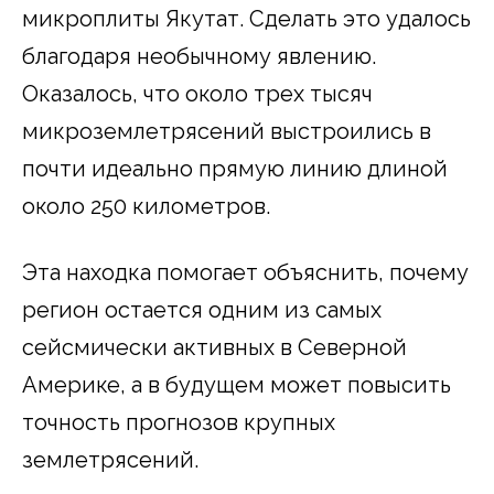
микроплиты Якутат. Сделать это удалось
благодаря необычному явлению.
Оказалось, что около трех тысяч
микроземлетрясений выстроились в
почти идеально прямую линию длиной
около 250 километров.
Эта находка помогает объяснить, почему
регион остается одним из самых
сейсмически активных в Северной
Америке, а в будущем может повысить
точность прогнозов крупных
землетрясений.