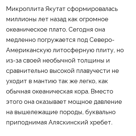
Микроплита Якутат сформировалась
миллионы лет назад как огромное
океаническое плато. Сегодня она
медленно погружается под Северо-
Американскую литосферную плиту, но
из-за своей необычной толщины и
сравнительно высокой плавучести не
уходит в мантию так же легко, как
обычная океаническая кора. Вместо
этого она оказывает мощное давление
на вышележащие породы, буквально
приподнимая Аляскинский хребет.