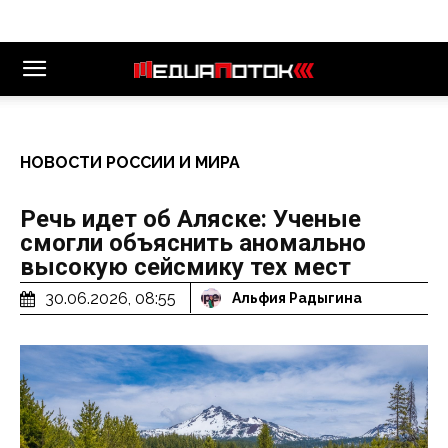
НОВОСТИ РОССИИ И МИРА
Речь идет об Аляске: Ученые
смогли объяснить аномально
высокую сейсмику тех мест
30.06.2026, 08:55
Альфия Радыгина