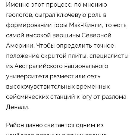
Именно этот процесс, по мнению
геологов, сыграл ключевую роль в
формировании горы Мак-Кинли, то есть
самой высокой вершины Северной
Америки. Чтобы определить точное
положение скрытой плиты, специалисты
из Австралийского национального
университета разместили сеть
высокочувствительных временных
сейсмических станций к югу от разлома
Денали.
Район давно считается одним из