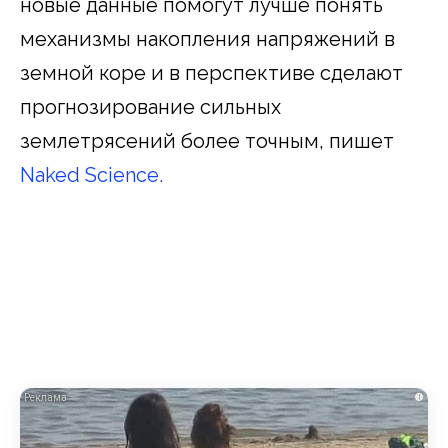
новые данные помогут лучше понять
механизмы накопления напряжений в
земной коре и в перспективе сделают
прогнозирование сильных
землетрясений более точным, пишет
Naked Science.
i