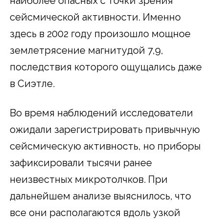
наиболее опасных с точки зрения
сейсмической активности. Именно
здесь в 2002 году произошло мощное
землетрясение магнитудой 7,9,
последствия которого ощущались даже
в Сиэтле.
Во время наблюдений исследователи
ожидали зарегистрировать привычную
сейсмическую активность, но приборы
зафиксировали тысячи ранее
неизвестных микротолчков. При
дальнейшем анализе выяснилось, что
все они располагаются вдоль узкой