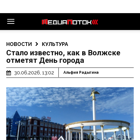
НОВОСТИ
КУЛЬТУРА
Стало известно, как в Волжске
отметят День города
30.06.2026, 13:02
Альфия Радыгина