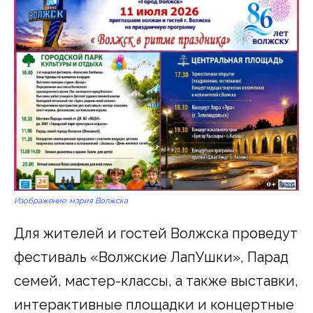
Изображение: мэрия Волжска
Для жителей и гостей Волжска проведут
фестиваль «Волжские ЛапУшки», Парад
семей, мастер-классы, а также выставки,
интерактивные площадки и концертные