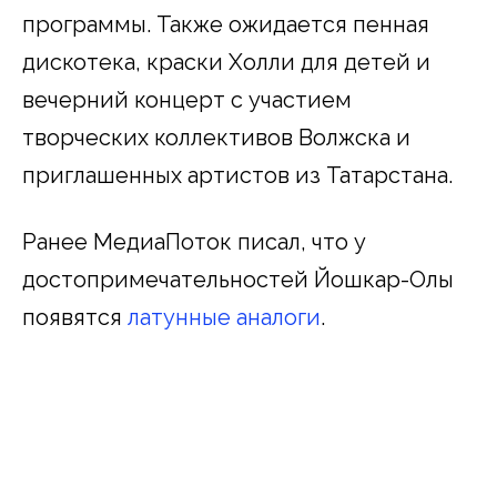
программы. Также ожидается пенная
дискотека, краски Холли для детей и
вечерний концерт с участием
творческих коллективов Волжска и
приглашенных артистов из Татарстана.
Ранее МедиаПоток писал, что у
достопримечательностей Йошкар-Олы
появятся
латунные аналоги
.