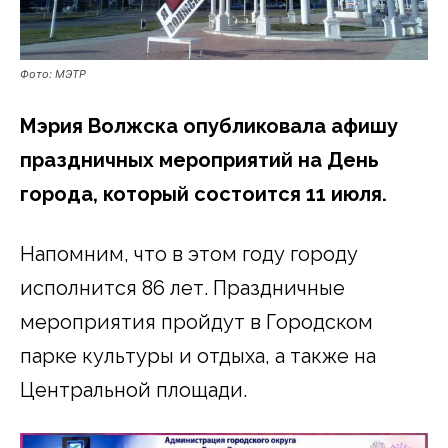
Фото: МЭТР
Мэрия Волжска опубликовала афишу
праздничных мероприятий на День
города, который состоится 11 июля.
Напомним, что в этом году городу
исполнится 86 лет. Праздничные
мероприятия пройдут в Городском
парке культуры и отдыха, а также на
Центральной площади.