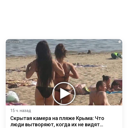
i
15 ч. назад
Скрытая камера на пляже Крыма: Что
люди вытворяют, когда их не видят...