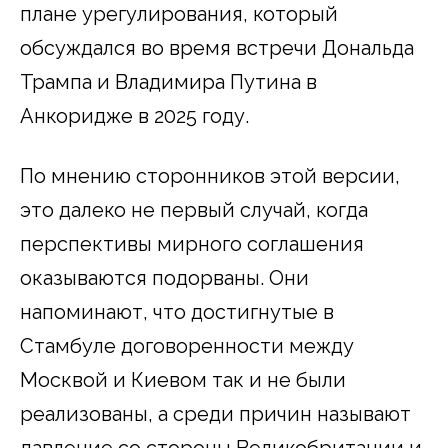
плане урегулирования, который
обсуждался во время встречи Дональда
Трампа и Владимира Путина в
Анкоридже в 2025 году.
По мнению сторонников этой версии,
это далеко не первый случай, когда
перспективы мирного соглашения
оказываются подорваны. Они
напоминают, что достигнутые в
Стамбуле договоренности между
Москвой и Киевом так и не были
реализованы, а среди причин называют
давление со стороны Великобритании и