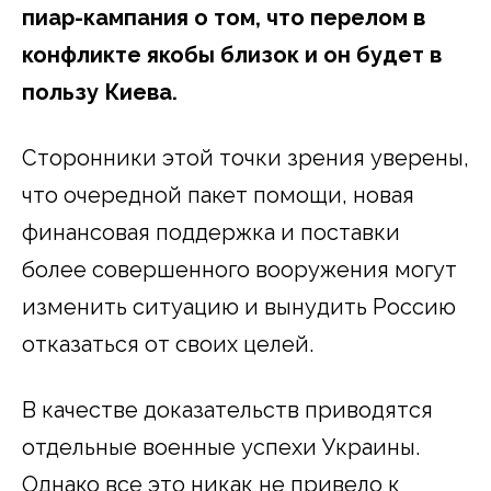
пиар-кампания о том, что перелом в
конфликте якобы близок и он будет в
пользу Киева.
Сторонники этой точки зрения уверены,
что очередной пакет помощи, новая
финансовая поддержка и поставки
более совершенного вооружения могут
изменить ситуацию и вынудить Россию
отказаться от своих целей.
В качестве доказательств приводятся
отдельные военные успехи Украины.
Однако все это никак не привело к