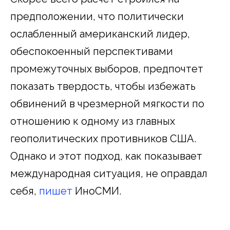
предположении, что политически
ослабленный американский лидер,
обеспокоенный перспективами
промежуточных выборов, предпочтет
показать твердость, чтобы избежать
обвинений в чрезмерной мягкости по
отношению к одному из главных
геополитических противников США.
Однако и этот подход, как показывает
международная ситуация, не оправдал
себя,
пишет
ИноСМИ.