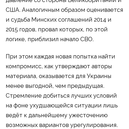
США. Аналогичным образом оценивается
и судьба Минских соглашений 2014 и
2015 годов, провал которых, по этой
логике, приблизил начало СВО.
При этом каждая новая попытка найти
компромисс, как утверждают авторы
материала, оказывается для Украины
менее выгодной, чем предыдущая.
Стремление добиться лучших условий
на фоне ухудшающейся ситуации лишь
ведёт к дальнейшему ужесточению
возможных вариантов урегулирования.