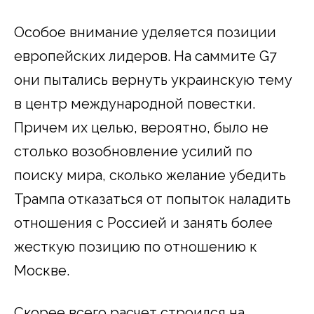
Особое внимание уделяется позиции
европейских лидеров. На саммите G7
они пытались вернуть украинскую тему
в центр международной повестки.
Причем их целью, вероятно, было не
столько возобновление усилий по
поиску мира, сколько желание убедить
Трампа отказаться от попыток наладить
отношения с Россией и занять более
жесткую позицию по отношению к
Москве.
Скорее всего расчет строился на