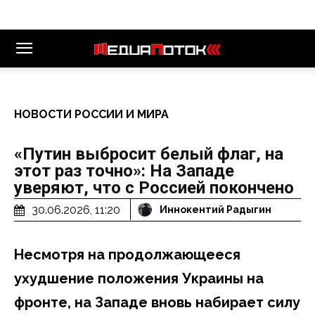
НОВОСТИ РОССИИ И МИРА
«Путин выбросит белый флаг, на
этот раз точно»: На Западе
уверяют, что с Россией покончено
30.06.2026, 11:20
Иннокентий Радыгин
Несмотря на продолжающееся
ухудшение положения Украины на
фронте, на Западе вновь набирает силу