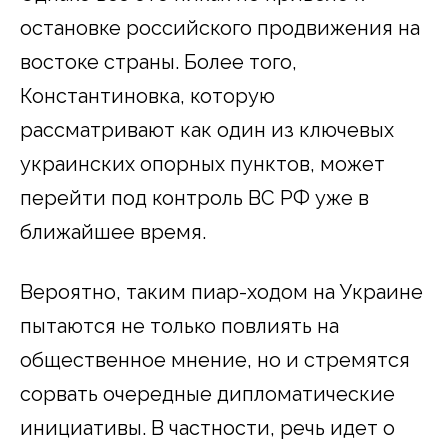
остановке российского продвижения на
востоке страны. Более того,
Константиновка, которую
рассматривают как один из ключевых
украинских опорных пунктов, может
перейти под контроль ВС РФ уже в
ближайшее время.
Вероятно, таким пиар-ходом на Украине
пытаются не только повлиять на
общественное мнение, но и стремятся
сорвать очередные дипломатические
инициативы. В частности, речь идет о