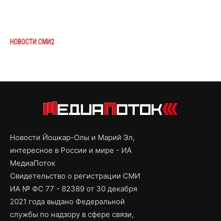
НОВОСТИ СМИ2
Новости Йошкар-Олы и Марий Эл,
интересное в России и мире - ИА
МедиаПоток
Свидетельство о регистрации СМИ
ИА № ФС 77 - 82389 от 30 декабря
2021 года выдано Федеральной
службы по надзору в сфере связи,