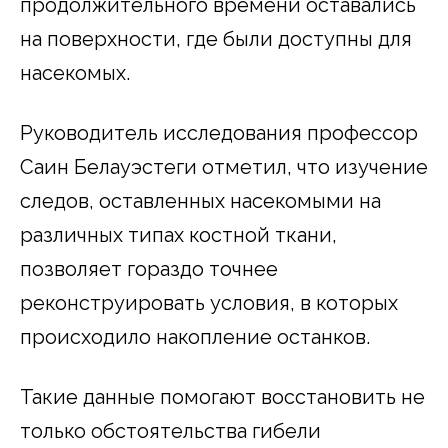
продолжительного времени оставались
на поверхности, где были доступны для
насекомых.
Руководитель исследования профессор
Саин Белауэстеги отметил, что изучение
следов, оставленных насекомыми на
различных типах костной ткани,
позволяет гораздо точнее
реконструировать условия, в которых
происходило накопление останков.
Такие данные помогают восстановить не
только обстоятельства гибели