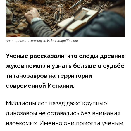
фото сделано с помощью ИИ от magnific.com
Ученые рассказали, что следы древних
жуков помогли узнать больше о судьбе
титанозавров на территории
современной Испании.
Миллионы лет назад даже крупные
динозавры не оставались без внимания
насекомых. Именно они помогли ученым