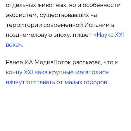
отдельных животных, но и особенности
экосистем, существовавших на
территории современной Испании в
позднемеловую эпоху, пишет
«Наука XXI
века».
Ранее ИА МедиаПоток рассказал, что
к
концу XXI века крупные мегаполисы
начнут отставать от малых городов.