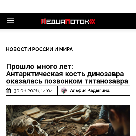
НОВОСТИ РОССИИ И МИРА
Прошло много лет:
Антарктическая кость динозавра
оказалась позвонком титанозавра
30.06.2026, 14:04
Альфия Радыгина