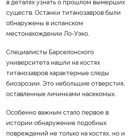
в деталях узнать о прошлом вымерших
существ. Останки титанозавров были
обнаружены в испанском
местонахождении Ло-Уэко.
Специалисты Барселонского
университета нашли на костях
титанозавров характерные следы
биоэрозии. Это небольшие отверстия,
оставленные личинками насекомых.
Особенно важным стало первое в
истории обнаружение подобных
повреждений не только на костях, но и