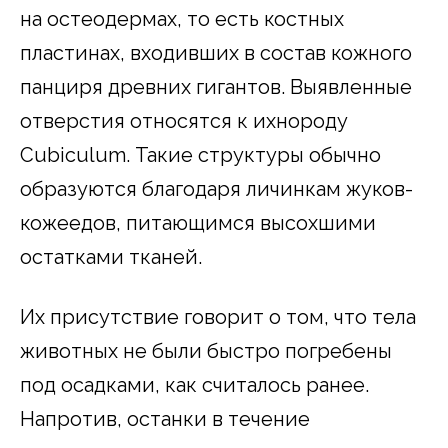
на остеодермах, то есть костных
пластинах, входивших в состав кожного
панциря древних гигантов. Выявленные
отверстия относятся к ихнороду
Cubiculum. Такие структуры обычно
образуются благодаря личинкам жуков-
кожеедов, питающимся высохшими
остатками тканей.
Их присутствие говорит о том, что тела
животных не были быстро погребены
под осадками, как считалось ранее.
Напротив, останки в течение