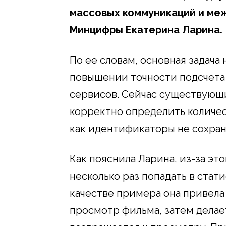
массовых коммуникаций и ме
Минцифры Екатерина Ларина.
По ее словам, основная задача
повышении точности подсчета
сервисов. Сейчас существующи
корректно определить количес
как идентификаторы не сохран
Как пояснила Ларина, из-за это
несколько раз попадать в стат
качестве примера она привела 
просмотр фильма, затем делае