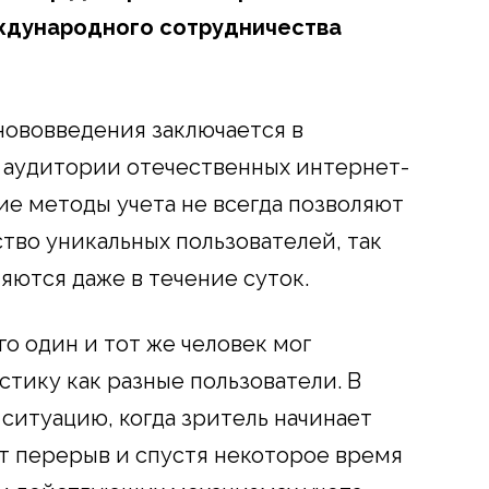
ждународного сотрудничества
 нововведения заключается в
 аудитории отечественных интернет-
е методы учета не всегда позволяют
тво уникальных пользователей, так
яются даже в течение суток.
го один и тот же человек мог
истику как разные пользователи. В
ситуацию, когда зритель начинает
т перерыв и спустя некоторое время