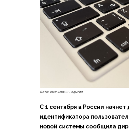
Фото: Иннокентий Радыгин
С 1 сентября в России начнет
идентификатора пользовател
новой системы сообщила дир