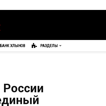
БАНК ХЛЫНОВ
РАЗДЕЛЫ
 России
единый