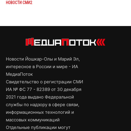
НОВОСТИ СМИ2
Новости Йошкар-Олы и Марий Эл,
интересное в России и мире - ИА
МедиаПоток
Свидетельство о регистрации СМИ
ИА № ФС 77 - 82389 от 30 декабря
2021 года выдано Федеральной
службы по надзору в сфере связи,
информационных технологий и
массовых коммуникаций
Отдельные публикации могут