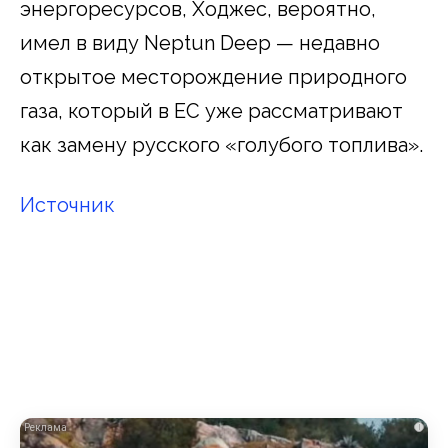
энергоресурсов, Ходжес, вероятно,
имел в виду Neptun Deep — недавно
открытое месторождение природного
газа, который в ЕС уже рассматривают
как замену русского «голубого топлива».
Источник
i