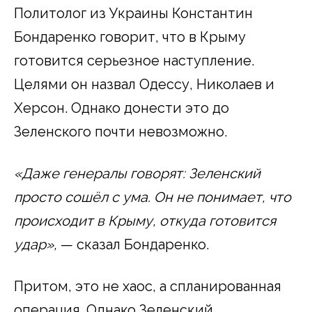
Политолог из Украины Константин
Бондаренко говорит, что в Крыму
готовится серьезное наступление.
Целями он назвал Одессу, Николаев и
Херсон. Однако донести это до
Зеленского почти невозможно.
«Даже генералы говорят: Зеленский
просто сошёл с ума. Он не понимает, что
происходит в Крыму, откуда готовится
удар»,
— сказал Бондаренко.
Притом, это не хаос, а спланированная
операция. Однако Зеленский