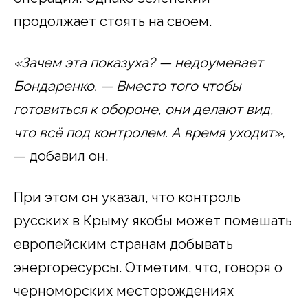
продолжает стоять на своем.
«Зачем эта показуха? — недоумевает
Бондаренко. — Вместо того чтобы
готовиться к обороне, они делают вид,
что всё под контролем. А время уходит»,
— добавил он.
При этом он указал, что контроль
русских в Крыму якобы может помешать
европейским странам добывать
энергоресурсы. Отметим, что, говоря о
черноморских месторождениях