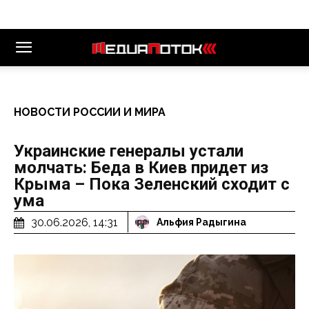
НОВОСТИ РОССИИ И МИРА
Украинские генералы устали
молчать: Беда в Киев придет из
Крыма – Пока Зеленский сходит с
ума
30.06.2026, 14:31
Альфия Радыгина