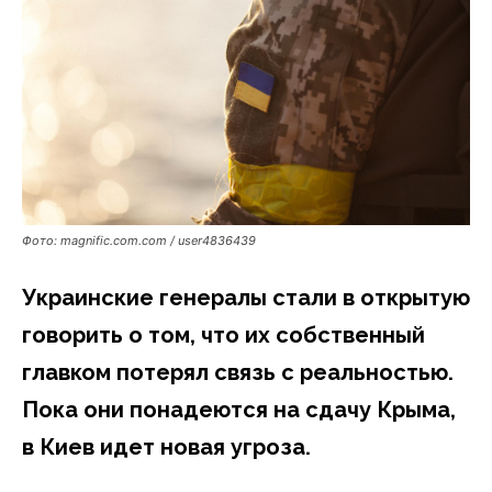
Фото: magnific.com.com / user4836439
Украинские генералы стали в открытую
говорить о том, что их собственный
главком потерял связь с реальностью.
Пока они понадеются на сдачу Крыма,
в Киев идет новая угроза.