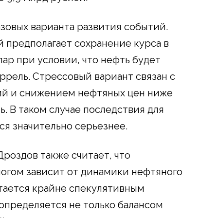
зовых варианта развития событий.
 предполагает сохранение курса в
лар при условии, что нефть будет
аррель. Стрессовый вариант связан с
й и снижением нефтяных цен ниже
ь. В таком случае последствия для
ся значительно серьезнее.
роздов также считает, что
ногом зависит от динамики нефтяного
стается крайне спекулятивным
 определяется не только балансом