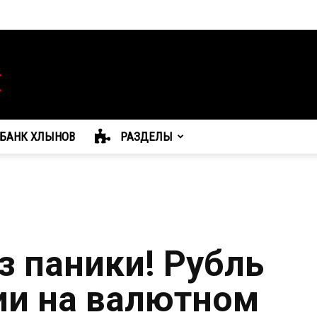
БАНК ХЛЫНОВ
РАЗДЕЛЫ
з паники! Рубль
ии на валютном