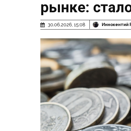
рынке: стало
30.06.2026, 15:08
Иннокентий 