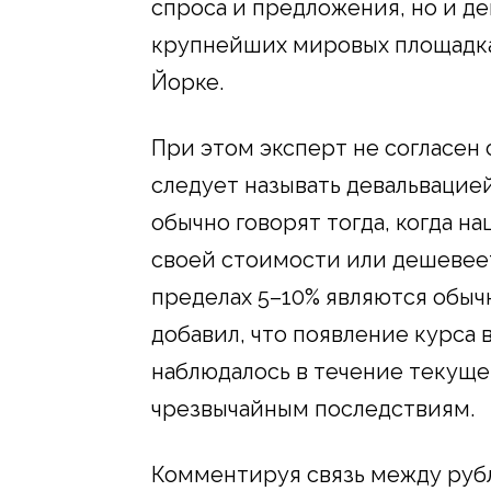
спроса и предложения, но и д
крупнейших мировых площадка
Йорке.
При этом эксперт не согласен
следует называть девальвацией
обычно говорят тогда, когда н
своей стоимости или дешевеет 
пределах 5–10% являются обы
добавил, что появление курса 
наблюдалось в течение текуще
чрезвычайным последствиям.
Комментируя связь между руб