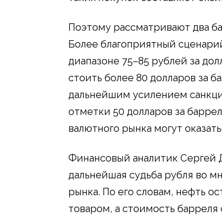
Поэтому рассматривают два ба
Более благоприятный сценарий
диапазоне 75–85 рублей за дол
стоить более 80 долларов за б
дальнейшим усилением санкци
отметки 50 долларов за баррел
валютного рынка могут оказать
Финансовый аналитик Сергей Д
дальнейшая судьба рубля во м
рынка. По его словам, нефть о
товаром, а стоимость барреля