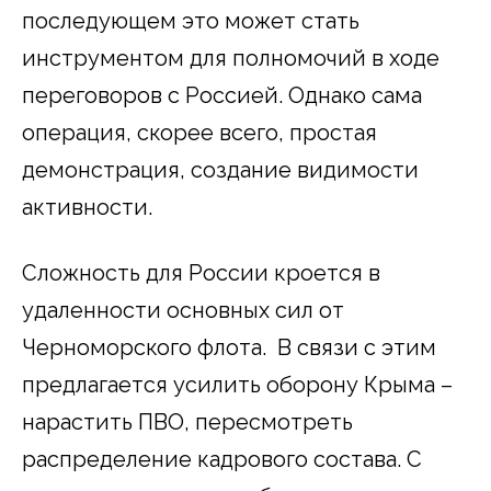
последующем это может стать
инструментом для полномочий в ходе
переговоров с Россией. Однако сама
операция, скорее всего, простая
демонстрация, создание видимости
активности.
Сложность для России кроется в
удаленности основных сил от
Черноморского флота. В связи с этим
предлагается усилить оборону Крыма –
нарастить ПВО, пересмотреть
распределение кадрового состава. С