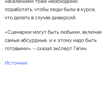
населением тоже необходимо
поработать, чтобы люди были в курсе,
что делать в случае диверсий.
«Сценарии могут быть любыми, включая
самые абсурдные, и к этому надо быть
готовыми». – сказал эксперт Гагин.
Источник