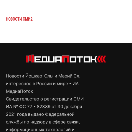
НОВОСТИ СМИ2
Новости Йошкар-Олы и Марий Эл,
интересное в России и мире - ИА
МедиаПоток
Свидетельство о регистрации СМИ
ИА № ФС 77 - 82389 от 30 декабря
2021 года выдано Федеральной
службы по надзору в сфере связи,
информационных технологий и