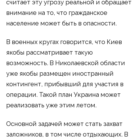
считает эту угрозу реальной и обращает
внимание на то, что гражданское
население может быть в опасности.
В военных кругах говорится, что Киев
якобы рассматривает такую
возможность. В Николаевской области
уже якобы размещен иностранный
контингент, прибывший для участия в
операции. Такой план Украина может
реализовать уже этим летом.
Основной задачей может стать захват
заложников, в том числе отдыхающих. В