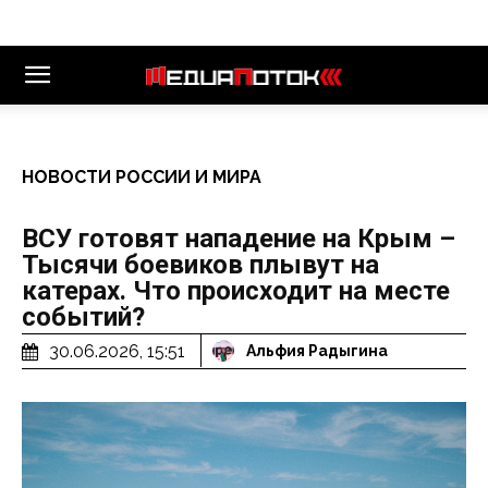
НОВОСТИ РОССИИ И МИРА
ВСУ готовят нападение на Крым –
Тысячи боевиков плывут на
катерах. Что происходит на месте
событий?
30.06.2026, 15:51
Альфия Радыгина