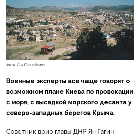
Фото: Яна Пивцайкина
Военные эксперты все чаще говорят о
возможном плане Киева по провокации
с моря, с высадкой морского десанта у
северо-западных берегов Крыма.
Советник врио главы ДНР Ян Гагин