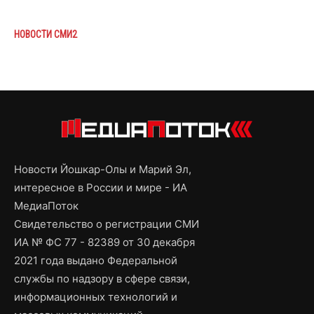
НОВОСТИ СМИ2
Новости Йошкар-Олы и Марий Эл,
интересное в России и мире - ИА
МедиаПоток
Свидетельство о регистрации СМИ
ИА № ФС 77 - 82389 от 30 декабря
2021 года выдано Федеральной
службы по надзору в сфере связи,
информационных технологий и