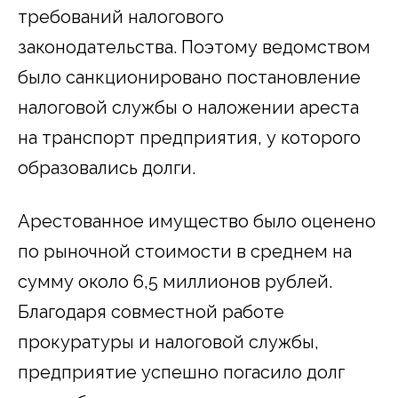
требований налогового
законодательства. Поэтому ведомством
было санкционировано постановление
налоговой службы о наложении ареста
на транспорт предприятия, у которого
образовались долги.
Арестованное имущество было оценено
по рыночной стоимости в среднем на
сумму около 6,5 миллионов рублей.
Благодаря совместной работе
прокуратуры и налоговой службы,
предприятие успешно погасило долг