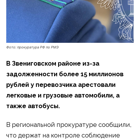
Фото: прокуратура РФ по РМЭ
В Звениговском районе из-за
задолженности более 15 миллионов
рублей у перевозчика арестовали
легковые и грузовые автомобили, а
также автобусы.
В региональной прокуратуре сообщили,
что держат на контроле соблюдение