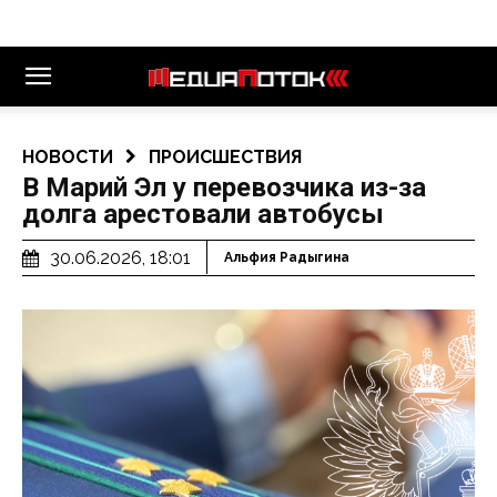
НОВОСТИ
ПРОИСШЕСТВИЯ
В Марий Эл у перевозчика из-за
долга арестовали автобусы
30.06.2026, 18:01
Альфия Радыгина