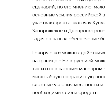
сценарий, по его мнению, мало
основные усилия российской 
участках фронта, включая Купя
Запорожское и Днепропетровс
задач он назвал обеспечение 
Говоря о возможных действиях 
на границе с Белоруссией може
так и отвлекающим маневром. 
масштабную операцию украинс
сложные условия местности и, 
необходимых сил и средств.