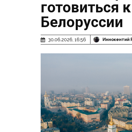
готовиться к
Белоруссии
30.06.2026, 16:56
Иннокентий 