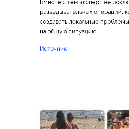
Вместе с тем эксперт не иск
разведывательных операций, к
создавать локальные проблемы
на общую ситуацию.
Источник
i