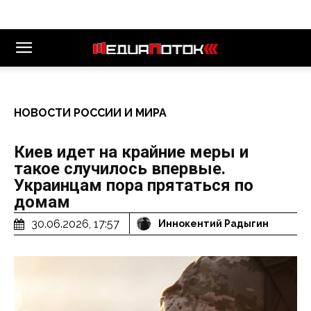
НОВОСТИ РОССИИ И МИРА
Киев идет на крайние меры и
такое случилось впервые.
Украинцам пора прятаться по
домам
30.06.2026, 17:57
Иннокентий Радыгин