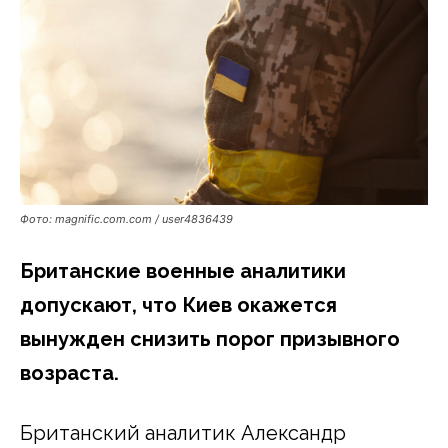
Фото: magnific.com.com / user4836439
Британские военные аналитики
допускают, что Киев окажется
вынужден снизить порог призывного
возраста.
Британский аналитик Александр