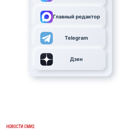
Главный редактор
Telegram
Дзен
НОВОСТИ СМИ2