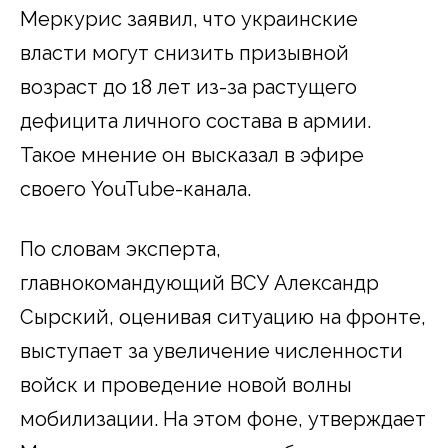
Меркурис заявил, что украинские
власти могут снизить призывной
возраст до 18 лет из-за растущего
дефицита личного состава в армии.
Такое мнение он высказал в эфире
своего YouTube-канала.
По словам эксперта,
главнокомандующий ВСУ Александр
Сырский, оценивая ситуацию на фронте,
выступает за увеличение численности
войск и проведение новой волны
мобилизации. На этом фоне, утверждает