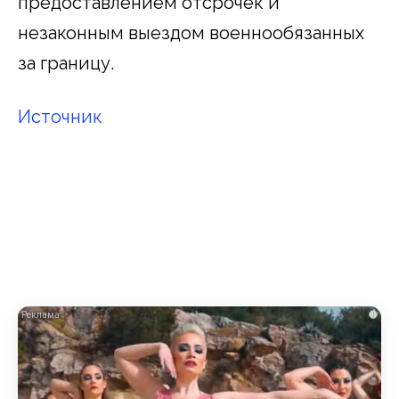
предоставлением отсрочек и
незаконным выездом военнообязанных
за границу.
Источник
i