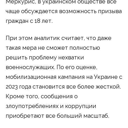
Меркурис, в украинском обществе все
чаще обсуждается возможность призыва
граждан с 18 лет.
При этом аналитик считает, что даже
такая мера не сможет полностью
решить проблему нехватки
военнослужащих. По его оценке,
мобилизационная кампания на Украине с
2023 года становится все более жесткой.
Кроме того, сообщения о
злоупотреблениях и коррупции
приобретают все больший масштаб.