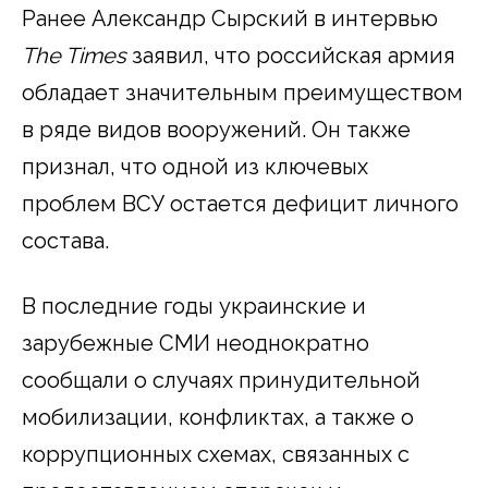
Ранее Александр Сырский в интервью
The Times
заявил, что российская армия
обладает значительным преимуществом
в ряде видов вооружений. Он также
признал, что одной из ключевых
проблем ВСУ остается дефицит личного
состава.
В последние годы украинские и
зарубежные СМИ неоднократно
сообщали о случаях принудительной
мобилизации, конфликтах, а также о
коррупционных схемах, связанных с