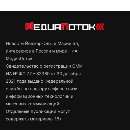
Новости Йошкар-Олы и Марий Эл,
интересное в России и мире - ИА
МедиаПоток
Свидетельство о регистрации СМИ
ИА № ФС 77 - 82389 от 30 декабря
2021 года выдано Федеральной
службы по надзору в сфере связи,
информационных технологий и
массовых коммуникаций
Отдельные публикации могут
содержать материалы 18+