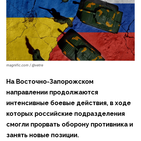
magnific.com / @vetre
На Восточно-Запорожском
направлении продолжаются
интенсивные боевые действия, в ходе
которых российские подразделения
смогли прорвать оборону противника и
занять новые позиции.