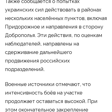
Также сообщается о попытках
украинских сил действовать в районах
нескольких населённых пунктов, включая
Придорожное и направления в сторону
Доброполья. Эти действия, по оценкам
наблюдателей, направлены на
сдерживание дальнейшего
продвижения российских
подразделений.
Военные источники отмечают, что
интенсивность боёв на участке
продолжает оставаться высокой. При
этом окончательное закрепление