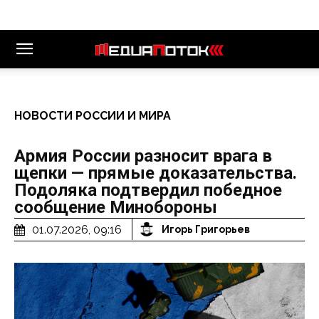
НОВОСТИ РОССИИ И МИРА
Армия России разносит врага в
щепки — прямые доказательства.
Подоляка подтвердил победное
сообщение Минобороны
01.07.2026, 09:16
Игорь Григорьев