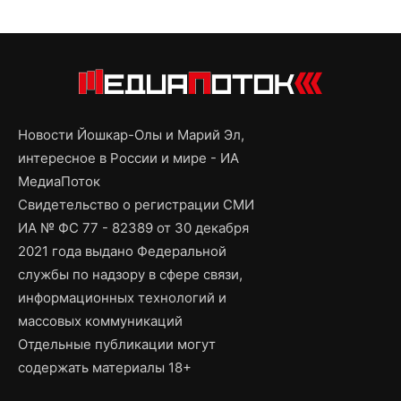
Новости Йошкар-Олы и Марий Эл,
интересное в России и мире - ИА
МедиаПоток
Свидетельство о регистрации СМИ
ИА № ФС 77 - 82389 от 30 декабря
2021 года выдано Федеральной
службы по надзору в сфере связи,
информационных технологий и
массовых коммуникаций
Отдельные публикации могут
содержать материалы 18+