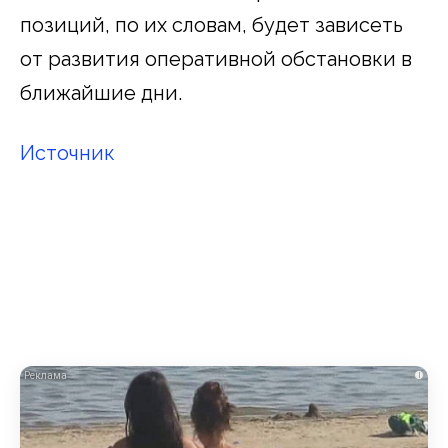
позиций, по их словам, будет зависеть
от развития оперативной обстановки в
ближайшие дни.
Источник
i