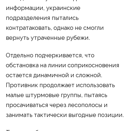
информации, украинские
подразделения пытались
контратаковать, однако не смогли
вернуть утраченные рубежи.
Отдельно подчеркивается, что
обстановка на линии соприкосновения
остается динамичной и сложной.
Противник продолжает использовать
малые штурмовые группы, пытаясь
просачиваться через лесополосы и
занимать тактически выгодные позиции.