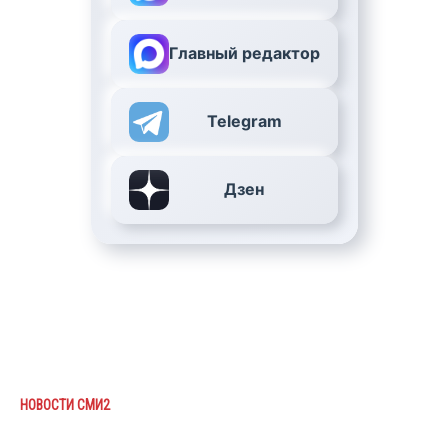
Главный редактор
Telegram
Дзен
НОВОСТИ СМИ2