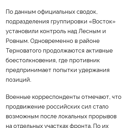
По данным официальных сводок,
подразделения группировки «Восток»
установили контроль над Лесным и
Ровным. Одновременно в районе
Терноватого продолжаются активные
боестолкновения, где противник
предпринимает попытки удержания
позиций.
Военные корреспонденты отмечают, что
продвижение российских сил стало
возможным после локальных прорывов
на отдельных участках фронта. По их